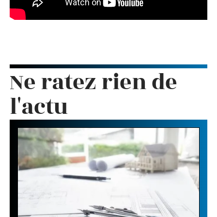
Ne ratez rien de
l'actu