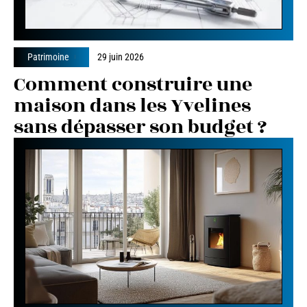
Patrimoine
29 juin 2026
Comment construire une
maison dans les Yvelines
sans dépasser son budget ?