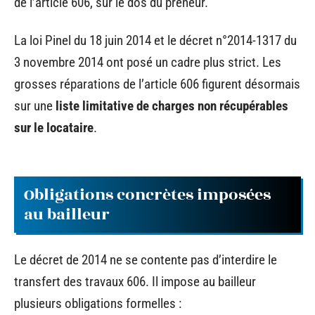
de l’article 606, sur le dos du preneur.
La loi Pinel du 18 juin 2014 et le décret n°2014-1317 du
3 novembre 2014 ont posé un cadre plus strict. Les
grosses réparations de l’article 606 figurent désormais
sur une
liste limitative de charges non récupérables
sur le locataire
.
Obligations concrètes imposées
au bailleur
Le décret de 2014 ne se contente pas d’interdire le
transfert des travaux 606. Il impose au bailleur
plusieurs obligations formelles :