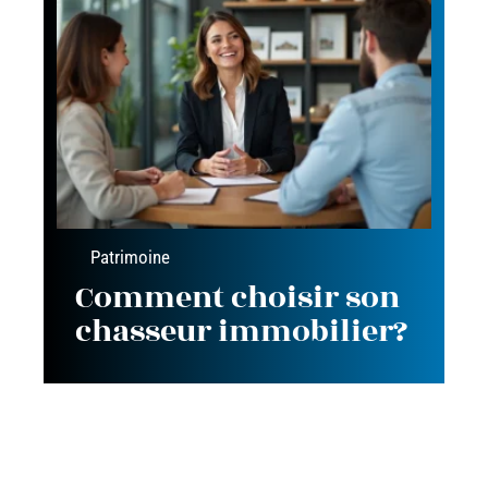
Patrimoine
Comment choisir son
chasseur immobilier?