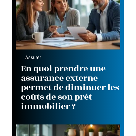
Assurer
En quoi prendre une
assurance externe
permet de diminuer les
coûts de son prêt
immobilier ?