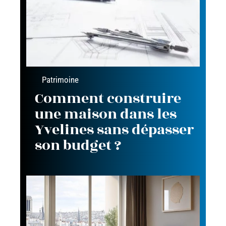
Patrimoine
Comment construire
une maison dans les
Yvelines sans dépasser
son budget ?