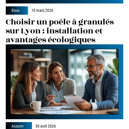
Baux
10 mars 2026
Choisir un poêle à granulés
sur Lyon : installation et
avantages écologiques
Assurer
30 avril 2026