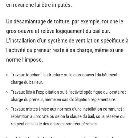
en revanche lui être imputés.
Un désamiantage de toiture, par exemple, touche le
gros oeuvre et relève logiquement du bailleur.
L’installation d’un système de ventilation spécifique à
l’activité du preneur reste à sa charge, même si une
norme l’impose.
Travaux touchant la structure ou le clos-couvert du bâtiment :
charge du bailleur.
Travaux liés à l’exploitation ou à l’activité spécifique du locataire :
charge du preneur, même en cas d’obligation réglementaire.
Travaux mixtes (mise aux normes d’une installation commune) :
répartition au prorata ou selon la clause du bail, sous réserve du
respect de la liste des charges non récupérables.