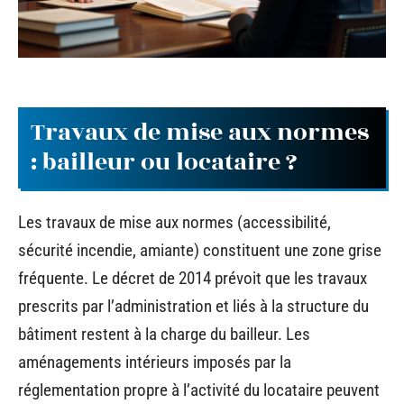
Travaux de mise aux normes
: bailleur ou locataire ?
Les travaux de mise aux normes (accessibilité,
sécurité incendie, amiante) constituent une zone grise
fréquente. Le décret de 2014 prévoit que les travaux
prescrits par l’administration et liés à la structure du
bâtiment restent à la charge du bailleur. Les
aménagements intérieurs imposés par la
réglementation propre à l’activité du locataire peuvent