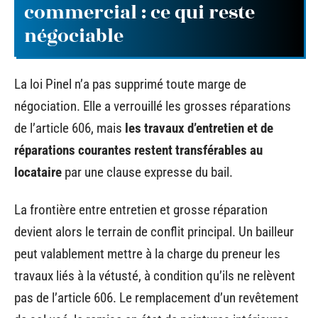
commercial : ce qui reste
négociable
La loi Pinel n’a pas supprimé toute marge de
négociation. Elle a verrouillé les grosses réparations
de l’article 606, mais
les travaux d’entretien et de
réparations courantes restent transférables au
locataire
par une clause expresse du bail.
La frontière entre entretien et grosse réparation
devient alors le terrain de conflit principal. Un bailleur
peut valablement mettre à la charge du preneur les
travaux liés à la vétusté, à condition qu’ils ne relèvent
pas de l’article 606. Le remplacement d’un revêtement