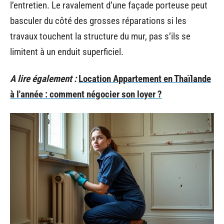
l’entretien. Le ravalement d’une façade porteuse peut
basculer du côté des grosses réparations si les
travaux touchent la structure du mur, pas s’ils se
limitent à un enduit superficiel.
A lire également :
Location Appartement en Thaïlande
à l'année : comment négocier son loyer ?