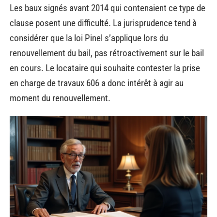
Les baux signés avant 2014 qui contenaient ce type de
clause posent une difficulté. La jurisprudence tend à
considérer que la loi Pinel s’applique lors du
renouvellement du bail, pas rétroactivement sur le bail
en cours. Le locataire qui souhaite contester la prise
en charge de travaux 606 a donc intérêt à agir au
moment du renouvellement.