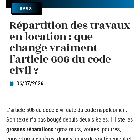
BAUX
Répartition des travaux
en location : que
change vraiment
l’article 606 du code
civil ?
06/07/2026
L’article 606 du code civil date du code napoléonien.
Son texte n’a pas bougé depuis deux siècles. Il liste les
grosses réparations
: gros murs, voûtes, poutres,
couvertures entières, digues, murs de soutènement et