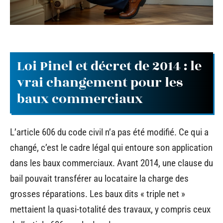
Loi Pinel et décret de 2014 : le
vrai changement pour les
baux commerciaux
L’article 606 du code civil n’a pas été modifié. Ce qui a
changé, c’est le cadre légal qui entoure son application
dans les baux commerciaux. Avant 2014, une clause du
bail pouvait transférer au locataire la charge des
grosses réparations. Les baux dits « triple net »
mettaient la quasi-totalité des travaux, y compris ceux