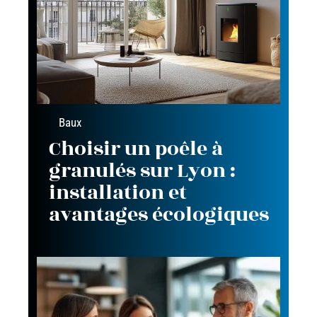
Baux
Choisir un poêle à
granulés sur Lyon :
installation et
avantages écologiques