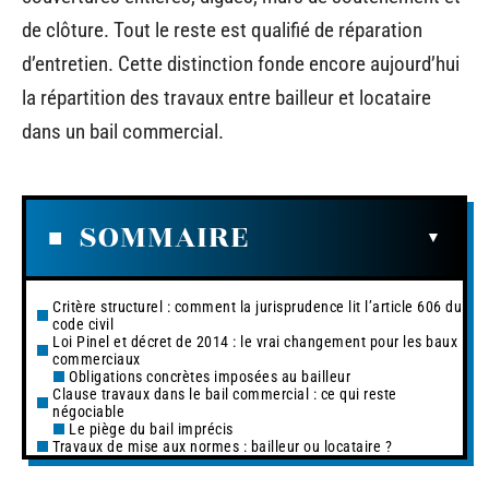
de clôture. Tout le reste est qualifié de réparation
d’entretien. Cette distinction fonde encore aujourd’hui
la répartition des travaux entre bailleur et locataire
dans un bail commercial.
SOMMAIRE
Critère structurel : comment la jurisprudence lit l’article 606 du
code civil
Loi Pinel et décret de 2014 : le vrai changement pour les baux
commerciaux
Obligations concrètes imposées au bailleur
Clause travaux dans le bail commercial : ce qui reste
négociable
Le piège du bail imprécis
Travaux de mise aux normes : bailleur ou locataire ?