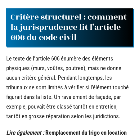
Critère structurel : comment
la jurisprudence lit l’article
606 du code civil
Le texte de l’article 606 énumère des éléments
physiques (murs, voûtes, poutres), mais ne donne
aucun critère général. Pendant longtemps, les
tribunaux se sont limités à vérifier si l’élément touché
figurait dans la liste. Un ravalement de façade, par
exemple, pouvait être classé tantôt en entretien,
tantôt en grosse réparation selon les juridictions.
Lire également :
Remplacement du frigo en location