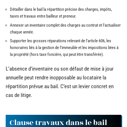
Détailler dans le bail la répartition précise des charges, impôts,
taxes et travaux entre bailleur et preneur.
Annexer un inventaire complet des charges au contrat et l’actualiser
chaque année.
Supporter les grosses réparations relevant de l’article 606, les
honoraires liés à la gestion de l’immeuble et les impositions liées à
la propriété (hors taxe foncière, qui peut être transférée).
L’absence d’inventaire ou son défaut de mise à jour
annuelle peut rendre inopposable au locataire la
répartition prévue au bail. C’est un levier concret en
cas de litige.
Clause travaux dans le bail