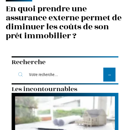
En quoi prendre une
assurance externe permet de
diminuer les coûts de son
prêt immobilier ?
Recherche
Les incontournables