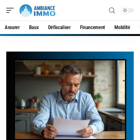
Assurer
Baux
Défiscaliser
Financement
Mobilité