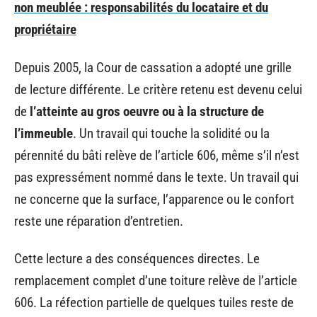
non meublée : responsabilités du locataire et du
propriétaire
Depuis 2005, la Cour de cassation a adopté une grille
de lecture différente. Le critère retenu est devenu celui
de
l’atteinte au gros oeuvre ou à la structure de
l’immeuble
. Un travail qui touche la solidité ou la
pérennité du bâti relève de l’article 606, même s’il n’est
pas expressément nommé dans le texte. Un travail qui
ne concerne que la surface, l’apparence ou le confort
reste une réparation d’entretien.
Cette lecture a des conséquences directes. Le
remplacement complet d’une toiture relève de l’article
606. La réfection partielle de quelques tuiles reste de