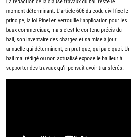
La rédaction de la clause travaux du bail reste le
moment déterminant. L’article 606 du code civil fixe le
principe, la loi Pinel en verrouille l’application pour les
baux commerciaux, mais c’est le contenu précis du
bail, son inventaire des charges et sa mise à jour
annuelle qui déterminent, en pratique, qui paie quoi. Un
bail mal rédigé ou non actualisé expose le bailleur à
supporter des travaux qu’il pensait avoir transférés.