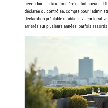
secondaire, la taxe foncière ne fait aucune diff
déclarée ou contrôlée, compte pour l’administra
déclaration préalable modifie la valeur locative
arriérés sur plusieurs années, parfois assortis