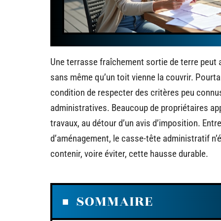
Une terrasse fraîchement sortie de terre peut al
sans même qu’un toit vienne la couvrir. Pourt
condition de respecter des critères peu connu
administratives. Beaucoup de propriétaires ap
travaux, au détour d’un avis d’imposition. Entr
d’aménagement, le casse-tête administratif n’é
contenir, voire éviter, cette hausse durable.
SOMMAIRE