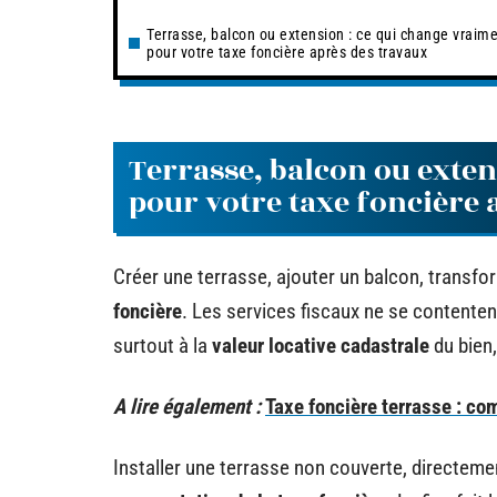
Terrasse, balcon ou extension : ce qui change vraim
pour votre taxe foncière après des travaux
Terrasse, balcon ou exten
pour votre taxe foncière 
Créer une terrasse, ajouter un balcon, transfo
foncière
. Les services fiscaux ne se contenten
surtout à la
valeur locative cadastrale
du bien,
A lire également :
Taxe foncière terrasse : co
Installer une terrasse non couverte, directemen