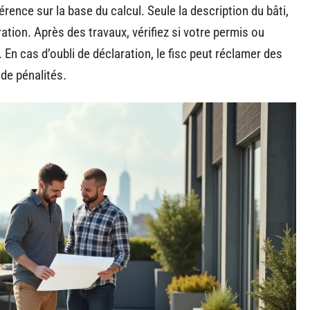
érence sur la base du calcul. Seule la description du bâti,
tion. Après des travaux, vérifiez si votre permis ou
. En cas d’oubli de déclaration, le fisc peut réclamer des
 de pénalités.