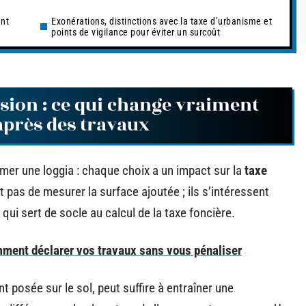
ent
Exonérations, distinctions avec la taxe d’urbanisme et
points de vigilance pour éviter un surcoût
sion : ce qui change vraiment
après des travaux
rmer une loggia : chaque choix a un impact sur la
taxe
t pas de mesurer la surface ajoutée ; ils s’intéressent
 qui sert de socle au calcul de la taxe foncière.
mment déclarer vos travaux sans vous pénaliser
t posée sur le sol, peut suffire à entraîner une