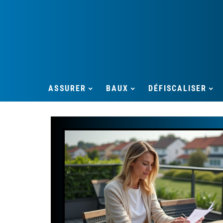
ASSURER
BAUX
DÉFISCALISER