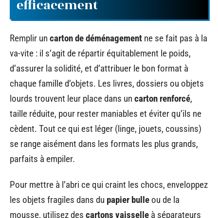
efficacement
Remplir un
carton de déménagement
ne se fait pas à la
va-vite : il s’agit de répartir équitablement le poids,
d’assurer la solidité, et d’attribuer le bon format à
chaque famille d’objets. Les livres, dossiers ou objets
lourds trouvent leur place dans un
carton renforcé
,
taille réduite, pour rester maniables et éviter qu’ils ne
cèdent. Tout ce qui est léger (linge, jouets, coussins)
se range aisément dans les formats les plus grands,
parfaits à empiler.
Pour mettre à l’abri ce qui craint les chocs, enveloppez
les objets fragiles dans du
papier bulle
ou de la
mousse, utilisez des
cartons vaisselle
à séparateurs