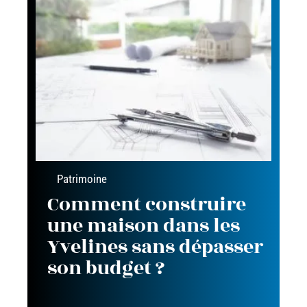
Patrimoine
Comment construire
une maison dans les
Yvelines sans dépasser
son budget ?