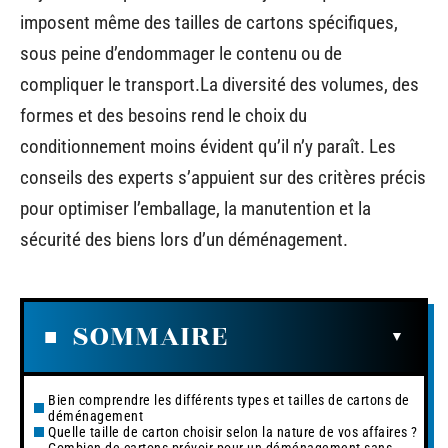
imposent même des tailles de cartons spécifiques,
sous peine d’endommager le contenu ou de
compliquer le transport.La diversité des volumes, des
formes et des besoins rend le choix du
conditionnement moins évident qu’il n’y paraît. Les
conseils des experts s’appuient sur des critères précis
pour optimiser l’emballage, la manutention et la
sécurité des biens lors d’un déménagement.
SOMMAIRE
Bien comprendre les différents types et tailles de cartons de
déménagement
Quelle taille de carton choisir selon la nature de vos affaires ?
Combien de cartons prévoir pour un déménagement sans