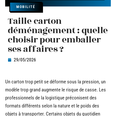
MOBILITÉ
Taille carton
déménagement : quelle
choisir pour emballer
ses affaires ?
29/05/2026
Un carton trop petit se déforme sous la pression, un
modèle trop grand augmente le risque de casse. Les
professionnels de la logistique préconisent des
formats différents selon la nature et le poids des
objets à transporter. Certains objets du quotidien