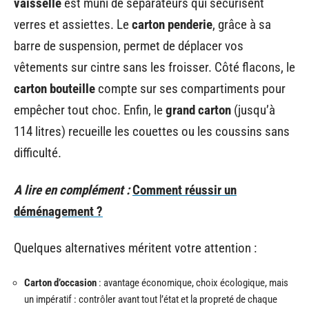
vaisselle
est muni de séparateurs qui sécurisent
verres et assiettes. Le
carton penderie
, grâce à sa
barre de suspension, permet de déplacer vos
vêtements sur cintre sans les froisser. Côté flacons, le
carton bouteille
compte sur ses compartiments pour
empêcher tout choc. Enfin, le
grand carton
(jusqu’à
114 litres) recueille les couettes ou les coussins sans
difficulté.
A lire en complément :
Comment réussir un
déménagement ?
Quelques alternatives méritent votre attention :
Carton d’occasion
: avantage économique, choix écologique, mais
un impératif : contrôler avant tout l’état et la propreté de chaque