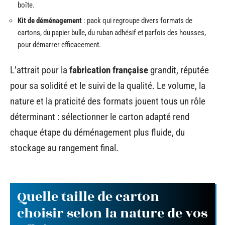
boîte.
Kit de déménagement
: pack qui regroupe divers formats de
cartons, du papier bulle, du ruban adhésif et parfois des housses,
pour démarrer efficacement.
L’attrait pour la
fabrication française
grandit, réputée
pour sa solidité et le suivi de la qualité. Le volume, la
nature et la praticité des formats jouent tous un rôle
déterminant : sélectionner le carton adapté rend
chaque étape du déménagement plus fluide, du
stockage au rangement final.
Quelle taille de carton
choisir selon la nature de vos