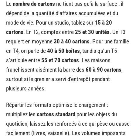
Le
nombre de cartons
ne tient pas qu’à la surface : il
dépend de la quantité d’affaires accumulées et du
mode de vie. Pour un studio, tablez sur
15 à 20
cartons
. En T2, comptez entre
25 et 30 unités
. Un T3
requiert en moyenne
30 à 40 cartons
. Pour une famille
en T4, on parle de
40 à 50 boîtes
, tandis qu’un T5
s’articule entre
55 et 70 cartons
. Les maisons
franchissent aisément la barre des
60 à 90 cartons
,
surtout si le grenier a servi d’entrepôt pendant
plusieurs années.
Répartir les formats optimise le chargement :
multipliez les
cartons standard
pour les objets du
quotidien, laissez les renforcés à ce qui pèse ou casse
facilement (livres, vaisselle). Les volumes imposants