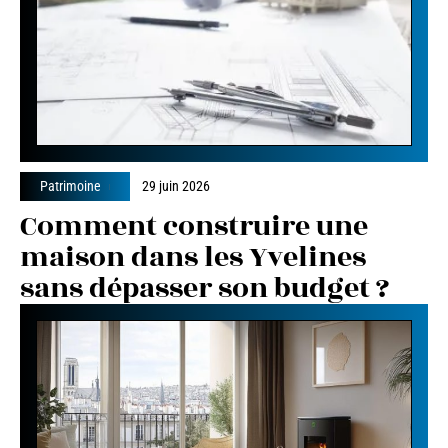
Patrimoine
29 juin 2026
Comment construire une
maison dans les Yvelines
sans dépasser son budget ?