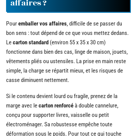
affaires ?
Pour
emballer vos affaires
, difficile de se passer du
bon sens : tout dépend de ce que vous mettez dedans.
Le
carton standard
(environ 55 x 35 x 30 cm)
fonctionne dans bien des cas, linge de maison, jouets,
vêtements pliés ou ustensiles. La prise en main reste
simple, la charge se répartit mieux, et les risques de
casse diminuent nettement.
Si le contenu devient lourd ou fragile, prenez de la
marge avec le
carton renforcé
à double cannelure,
conçu pour supporter livres, vaisselle ou petit
électroménager. Sa robustesse empêche toute
déformation sous le poids. Pour tout ce qui touche