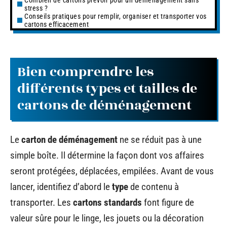
stress ?
Conseils pratiques pour remplir, organiser et transporter vos
cartons efficacement
Bien comprendre les
différents types et tailles de
cartons de déménagement
Le
carton de déménagement
ne se réduit pas à une
simple boîte. Il détermine la façon dont vos affaires
seront protégées, déplacées, empilées. Avant de vous
lancer, identifiez d’abord le
type
de contenu à
transporter. Les
cartons standards
font figure de
valeur sûre pour le linge, les jouets ou la décoration