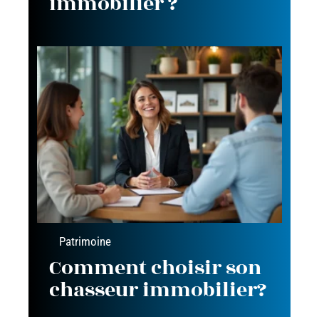
immobilier ?
Patrimoine
Comment choisir son
chasseur immobilier?