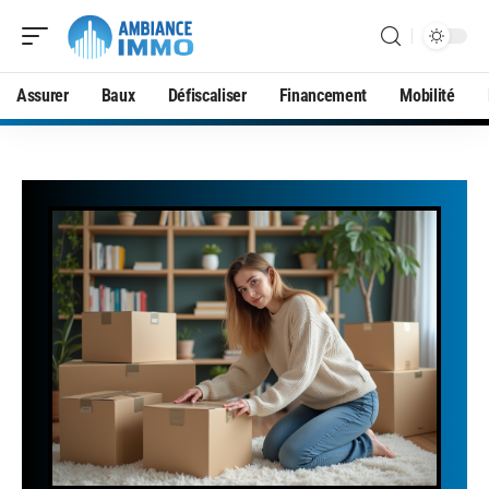
Assurer
Baux
Défiscaliser
Financement
Mobilité