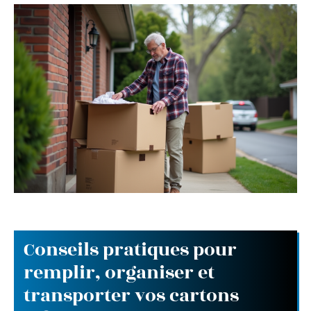
Conseils pratiques pour
remplir, organiser et
transporter vos cartons