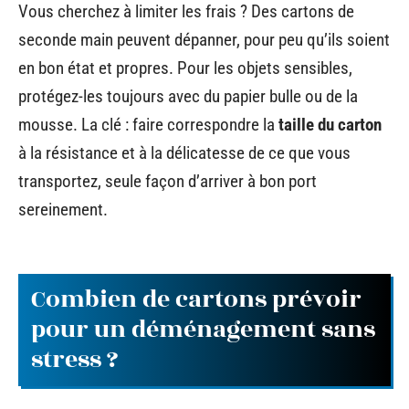
Vous cherchez à limiter les frais ? Des cartons de
seconde main peuvent dépanner, pour peu qu’ils soient
en bon état et propres. Pour les objets sensibles,
protégez-les toujours avec du papier bulle ou de la
mousse. La clé : faire correspondre la
taille du carton
à la résistance et à la délicatesse de ce que vous
transportez, seule façon d’arriver à bon port
sereinement.
Combien de cartons prévoir
pour un déménagement sans
stress ?