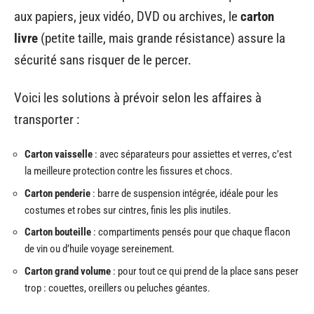
aux papiers, jeux vidéo, DVD ou archives, le
carton
livre
(petite taille, mais grande résistance) assure la
sécurité sans risquer de le percer.
Voici les solutions à prévoir selon les affaires à
transporter :
Carton vaisselle
: avec séparateurs pour assiettes et verres, c’est
la meilleure protection contre les fissures et chocs.
Carton penderie
: barre de suspension intégrée, idéale pour les
costumes et robes sur cintres, finis les plis inutiles.
Carton bouteille
: compartiments pensés pour que chaque flacon
de vin ou d’huile voyage sereinement.
Carton grand volume
: pour tout ce qui prend de la place sans peser
trop : couettes, oreillers ou peluches géantes.