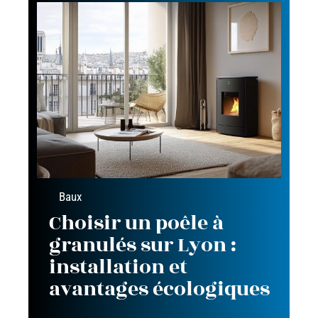
Baux
Choisir un poêle à
granulés sur Lyon :
installation et
avantages écologiques