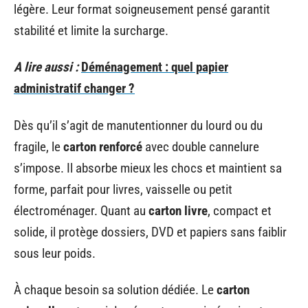
légère. Leur format soigneusement pensé garantit
stabilité et limite la surcharge.
A lire aussi :
Déménagement : quel papier
administratif changer ?
Dès qu’il s’agit de manutentionner du lourd ou du
fragile, le
carton renforcé
avec double cannelure
s’impose. Il absorbe mieux les chocs et maintient sa
forme, parfait pour livres, vaisselle ou petit
électroménager. Quant au
carton livre
, compact et
solide, il protège dossiers, DVD et papiers sans faiblir
sous leur poids.
À chaque besoin sa solution dédiée. Le
carton