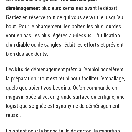
déménagement
plusieurs semaines avant le départ.
Gardez en réserve tout ce qui vous sera utile jusqu’au
bout. Pour le chargement, les boîtes les plus lourdes
vont en bas, les plus légères au-dessus. L’utilisation
d’un
diable
ou de sangles réduit les efforts et prévient
bien des accidents.
Les kits de déménagement prêts à l’emploi accélèrent
la préparation : tout est réuni pour faciliter l’emballage,
quels que soient vos besoins. Qu’on commande en
magasin spécialisé, en grande surface ou en ligne, une
logistique soignée est synonyme de déménagement
réussi.
En optant pour la bonne taille de carton, la migration