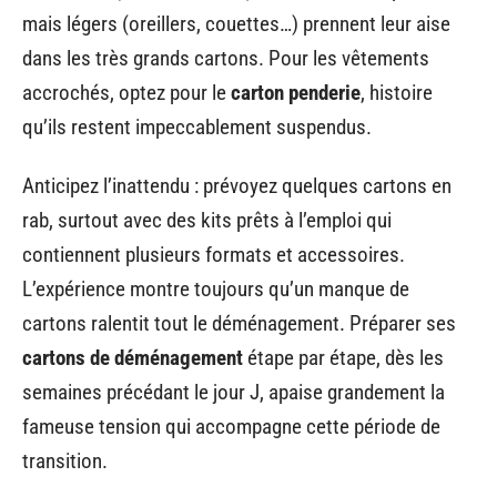
mais légers (oreillers, couettes…) prennent leur aise
dans les très grands cartons. Pour les vêtements
accrochés, optez pour le
carton penderie
, histoire
qu’ils restent impeccablement suspendus.
Anticipez l’inattendu : prévoyez quelques cartons en
rab, surtout avec des kits prêts à l’emploi qui
contiennent plusieurs formats et accessoires.
L’expérience montre toujours qu’un manque de
cartons ralentit tout le déménagement. Préparer ses
cartons de déménagement
étape par étape, dès les
semaines précédant le jour J, apaise grandement la
fameuse tension qui accompagne cette période de
transition.