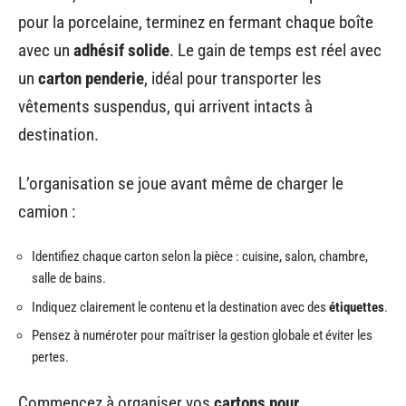
pour la porcelaine, terminez en fermant chaque boîte
avec un
adhésif solide
. Le gain de temps est réel avec
un
carton penderie
, idéal pour transporter les
vêtements suspendus, qui arrivent intacts à
destination.
L’organisation se joue avant même de charger le
camion :
Identifiez chaque carton selon la pièce : cuisine, salon, chambre,
salle de bains.
Indiquez clairement le contenu et la destination avec des
étiquettes
.
Pensez à numéroter pour maîtriser la gestion globale et éviter les
pertes.
Commencez à organiser vos
cartons pour