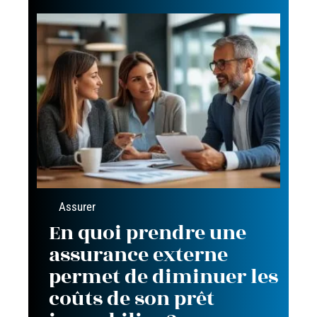
Assurer
En quoi prendre une
assurance externe
permet de diminuer les
coûts de son prêt