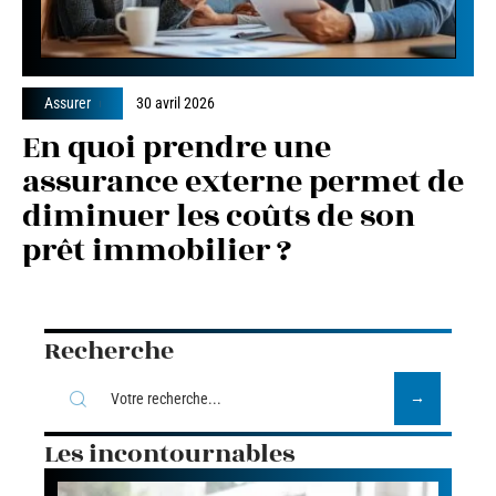
Assurer
30 avril 2026
En quoi prendre une
assurance externe permet de
diminuer les coûts de son
prêt immobilier ?
Recherche
Les incontournables