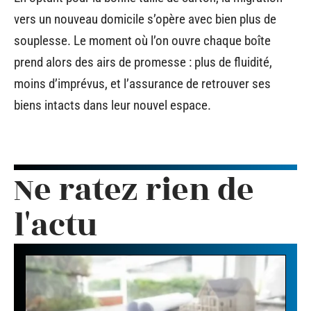
vers un nouveau domicile s’opère avec bien plus de
souplesse. Le moment où l’on ouvre chaque boîte
prend alors des airs de promesse : plus de fluidité,
moins d’imprévus, et l’assurance de retrouver ses
biens intacts dans leur nouvel espace.
Ne ratez rien de
l'actu