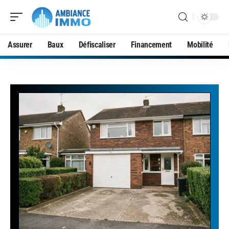
Assurer
Baux
Défiscaliser
Financement
Mobilité