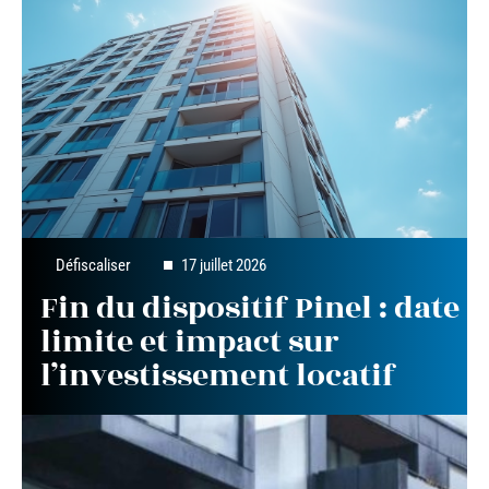
Défiscaliser
17 juillet 2026
Fin du dispositif Pinel : date
limite et impact sur
l’investissement locatif