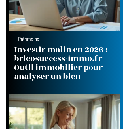
Patrimoine
Investir malin en 2026 :
bricosuccess-immo.fr
Outil immobilier pour
analyser un bien