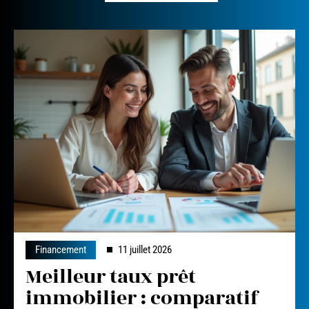
Financement
11 juillet 2026
Meilleur taux prêt
immobilier : comparatif