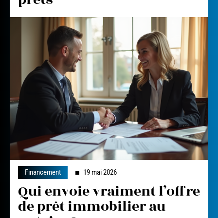
Financement
19 mai 2026
Qui envoie vraiment l’offre
de prêt immobilier au