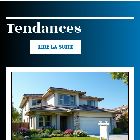
Tendances
LIRE LA SUITE