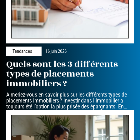
Tendances
16 juin 2026
Quels sont les 3 différents
types de placements
immobiliers ?
Aimeriez-vous en savoir plus sur les différents types de
placements immobiliers ? Investir dans l’immobilier a
toujours été l’option la plus prisée des épargnants. En
…