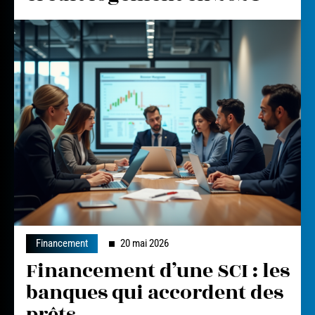
Financement
20 mai 2026
Financement d’une SCI : les
banques qui accordent des
prêts