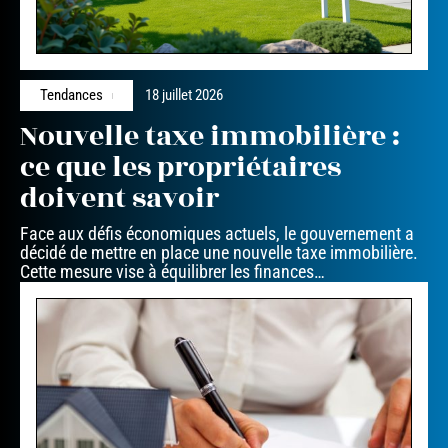
Tendances
18 juillet 2026
Nouvelle taxe immobilière :
ce que les propriétaires
doivent savoir
Face aux défis économiques actuels, le gouvernement a
décidé de mettre en place une nouvelle taxe immobilière.
Cette mesure vise à équilibrer les finances
…