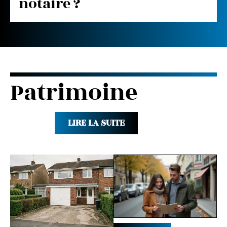
notaire ?
Patrimoine
LIRE LA SUITE