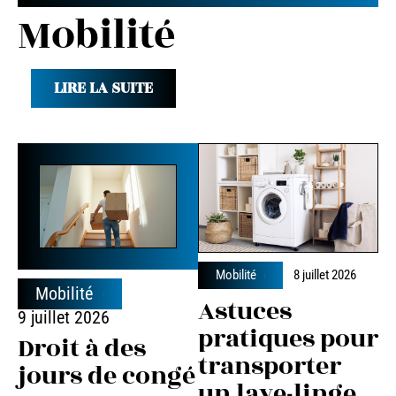
Mobilité
LIRE LA SUITE
Mobilité
8 juillet 2026
Mobilité
Astuces
9 juillet 2026
pratiques pour
Droit à des
transporter
jours de congé
un lave-linge