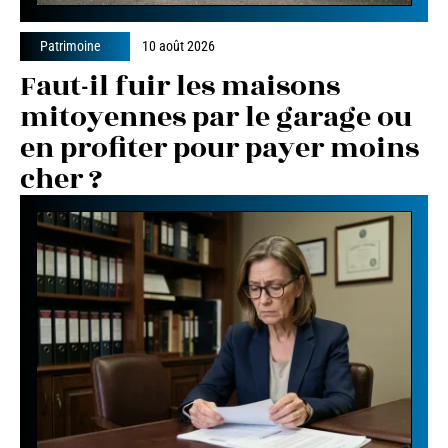
Patrimoine
10 août 2026
Faut-il fuir les maisons
mitoyennes par le garage ou
en profiter pour payer moins
cher ?