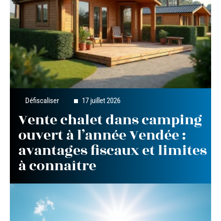
Défiscaliser
17 juillet 2026
Vente chalet dans camping
ouvert à l’année Vendée :
avantages fiscaux et limites
à connaître