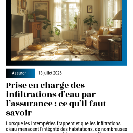
Assurer
13 juillet 2026
Prise en charge des
infiltrations d’eau par
l’assurance : ce qu’il faut
savoir
Lorsque les intempéries frappent et que les infiltrations
d'eau menacent l'intégrité des habitations, de nombreuses