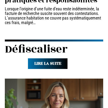
pratiques et responsabilités
Lorsque l’origine d’une fuite d’eau reste indéterminée, la
facture de recherche suscite souvent des contestations.
L’assurance habitation ne couvre pas systématiquement
ces frais, malgré
…
Défiscaliser
LIRE LA SUITE