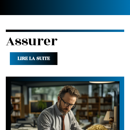
Assurer
LIRE LA SUITE