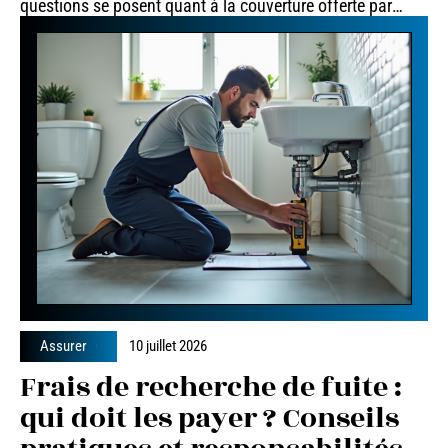
questions se posent quant à la couverture offerte par
…
Assurer
10 juillet 2026
Frais de recherche de fuite :
qui doit les payer ? Conseils