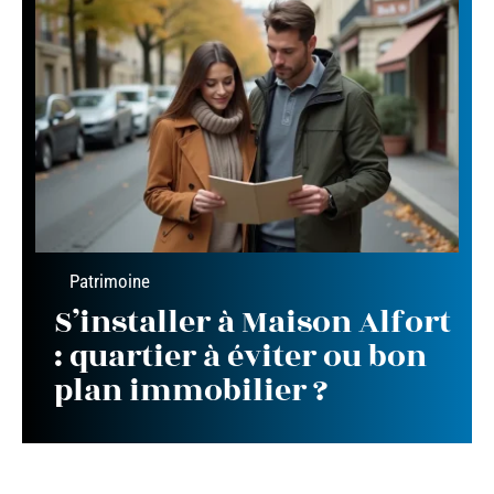
Patrimoine
S’installer à Maison Alfort
: quartier à éviter ou bon
plan immobilier ?