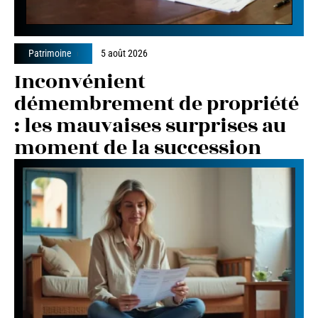
Patrimoine
5 août 2026
Inconvénient
démembrement de propriété
: les mauvaises surprises au
moment de la succession