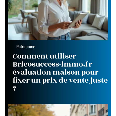
Patrimoine
Comment utiliser
Bricosuccess-immo.fr
évaluation maison pour
fixer un prix de vente juste
?