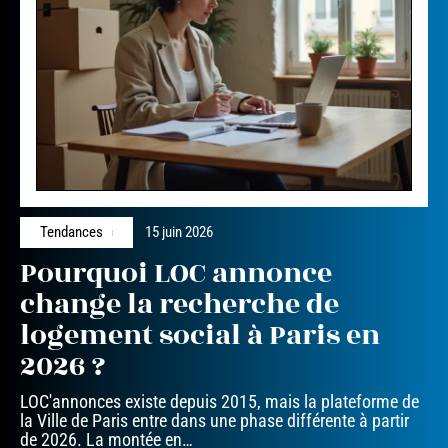
Tendances
15 juin 2026
Pourquoi LOC annonce
change la recherche de
logement social à Paris en
2026 ?
LOC'annonces existe depuis 2015, mais la plateforme de
la Ville de Paris entre dans une phase différente à partir
de 2026. La montée en
…