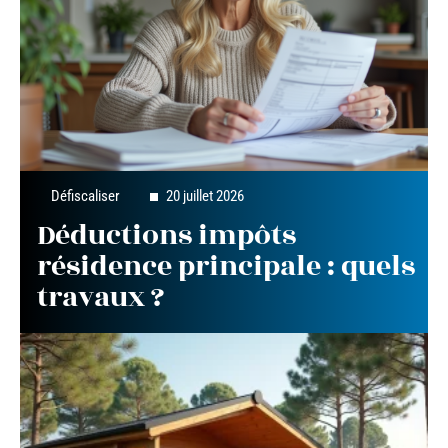
Défiscaliser
20 juillet 2026
Déductions impôts
résidence principale : quels
travaux ?