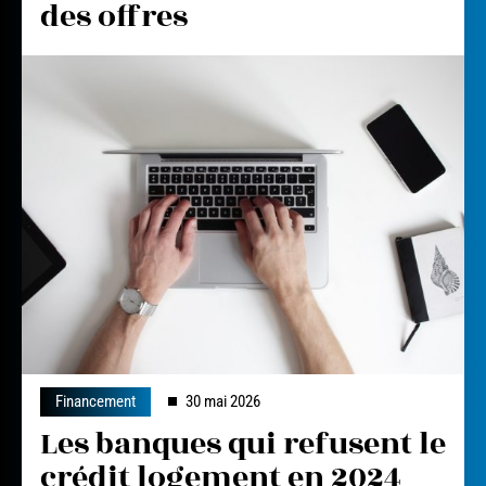
des offres
Financement
30 mai 2026
Les banques qui refusent le
crédit logement en 2024