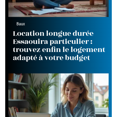
Baux
Location longue durée
Essaouira particulier :
trouvez enfin le logement
adapté à votre budget