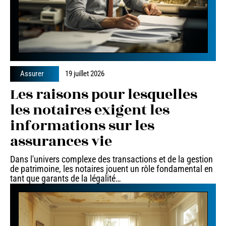
Assurer
19 juillet 2026
Les raisons pour lesquelles
les notaires exigent les
informations sur les
assurances vie
Dans l'univers complexe des transactions et de la gestion
de patrimoine, les notaires jouent un rôle fondamental en
tant que garants de la légalité
…