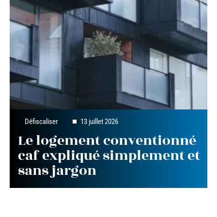
Défiscaliser
13 juillet 2026
Le logement conventionné
caf expliqué simplement et
sans jargon