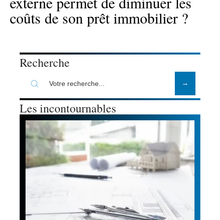
externe permet de diminuer les
coûts de son prêt immobilier ?
Recherche
Les incontournables