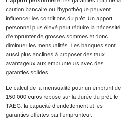
L’
apport personnel
et les garanties comme la
caution bancaire ou l’hypothèque peuvent
influencer les conditions du prêt. Un apport
personnel plus élevé peut réduire la nécessité
d’emprunter de grosses sommes et donc
diminuer les mensualités. Les banques sont
aussi plus enclines à proposer des taux
avantageux aux emprunteurs avec des
garanties solides.
Le calcul de la mensualité pour un emprunt de
150 000 euros repose sur la durée du prêt, le
TAEG, la capacité d’endettement et les
garanties offertes par l’emprunteur.