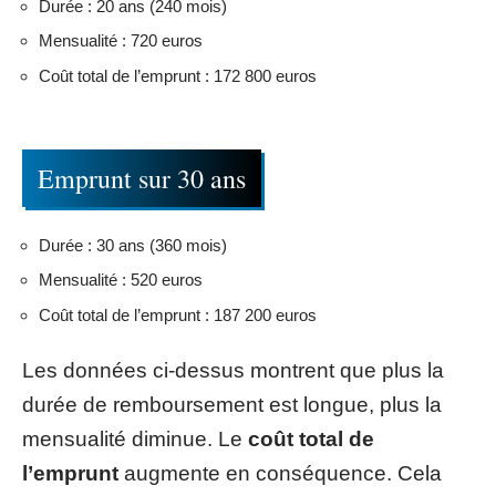
Durée : 20 ans (240 mois)
Mensualité : 720 euros
Coût total de l’emprunt : 172 800 euros
Emprunt sur 30 ans
Durée : 30 ans (360 mois)
Mensualité : 520 euros
Coût total de l’emprunt : 187 200 euros
Les données ci-dessus montrent que plus la
durée de remboursement est longue, plus la
mensualité diminue. Le
coût total de
l’emprunt
augmente en conséquence. Cela