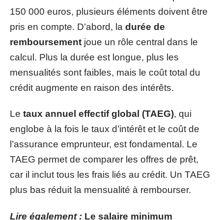
150 000 euros, plusieurs éléments doivent être
pris en compte. D’abord, la
durée de
remboursement
joue un rôle central dans le
calcul. Plus la durée est longue, plus les
mensualités sont faibles, mais le coût total du
crédit augmente en raison des intérêts.
Le
taux annuel effectif global (TAEG)
, qui
englobe à la fois le taux d’intérêt et le coût de
l’assurance emprunteur, est fondamental. Le
TAEG permet de comparer les offres de prêt,
car il inclut tous les frais liés au crédit. Un TAEG
plus bas réduit la mensualité à rembourser.
Lire également :
Le salaire minimum