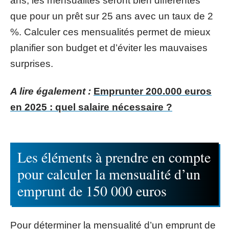
ans, les mensualités seront bien différentes
que pour un prêt sur 25 ans avec un taux de 2
%. Calculer ces mensualités permet de mieux
planifier son budget et d’éviter les mauvaises
surprises.
A lire également :
Emprunter 200.000 euros
en 2025 : quel salaire nécessaire ?
Les éléments à prendre en compte
pour calculer la mensualité d’un
emprunt de 150 000 euros
Pour déterminer la mensualité d’un emprunt de