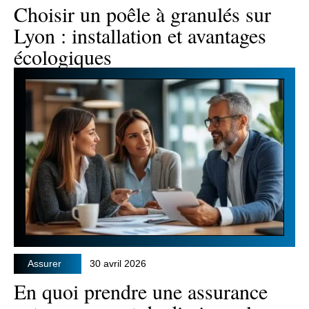
Choisir un poêle à granulés sur
Lyon : installation et avantages
écologiques
Assurer
30 avril 2026
En quoi prendre une assurance