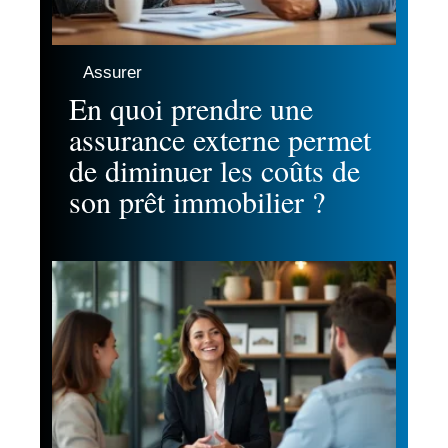
Assurer
En quoi prendre une
assurance externe permet
de diminuer les coûts de
son prêt immobilier ?