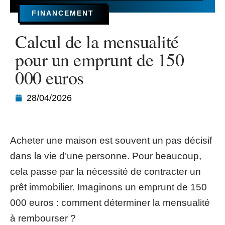
FINANCEMENT
Calcul de la mensualité
pour un emprunt de 150
000 euros
28/04/2026
Acheter une maison est souvent un pas décisif
dans la vie d’une personne. Pour beaucoup,
cela passe par la nécessité de contracter un
prêt immobilier. Imaginons un emprunt de 150
000 euros : comment déterminer la mensualité
à rembourser ?