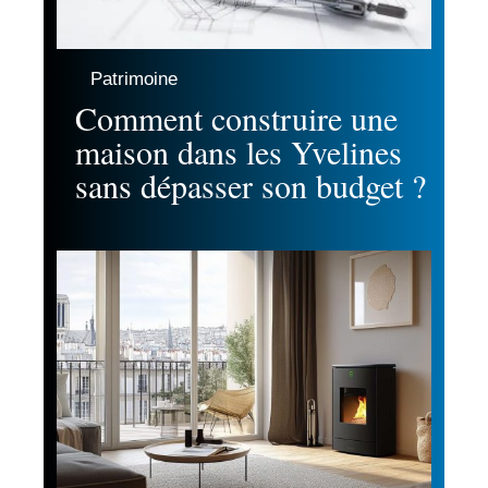
Patrimoine
Comment construire une
maison dans les Yvelines
sans dépasser son budget ?