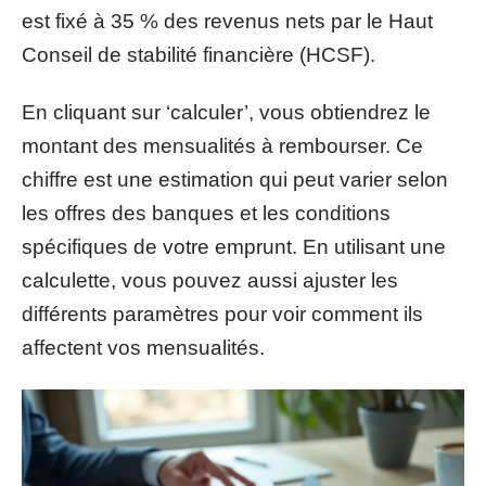
est fixé à 35 % des revenus nets par le Haut
Conseil de stabilité financière (HCSF).
En cliquant sur ‘calculer’, vous obtiendrez le
montant des mensualités à rembourser. Ce
chiffre est une estimation qui peut varier selon
les offres des banques et les conditions
spécifiques de votre emprunt. En utilisant une
calculette, vous pouvez aussi ajuster les
différents paramètres pour voir comment ils
affectent vos mensualités.