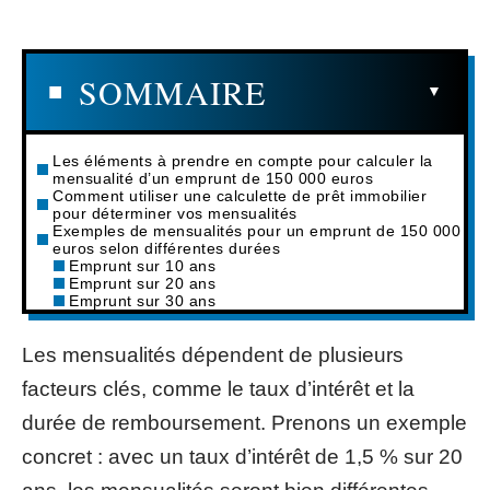
SOMMAIRE
Les éléments à prendre en compte pour calculer la
mensualité d’un emprunt de 150 000 euros
Comment utiliser une calculette de prêt immobilier
pour déterminer vos mensualités
Exemples de mensualités pour un emprunt de 150 000
euros selon différentes durées
Emprunt sur 10 ans
Emprunt sur 20 ans
Emprunt sur 30 ans
Les mensualités dépendent de plusieurs
facteurs clés, comme le taux d’intérêt et la
durée de remboursement. Prenons un exemple
concret : avec un taux d’intérêt de 1,5 % sur 20