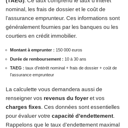
(TAEG)
. Ce taux comprend le taux d’intérêt
nominal, les frais de dossier et le coût de
l’assurance emprunteur. Ces informations sont
généralement fournies par les banques ou les
courtiers en crédit immobilier.
Montant à emprunter :
150 000 euros
Durée de remboursement :
10 à 30 ans
TAEG :
taux d’intérêt nominal + frais de dossier + coût de
l’assurance emprunteur
La calculette vous demandera aussi de
renseigner vos
revenus du foyer
et vos
charges fixes
. Ces données sont essentielles
pour évaluer votre
capacité d’endettement
.
Rappelons que le taux d’endettement maximal