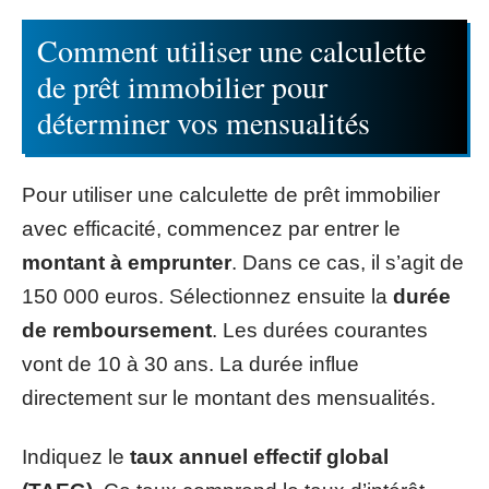
Comment utiliser une calculette
de prêt immobilier pour
déterminer vos mensualités
Pour utiliser une calculette de prêt immobilier
avec efficacité, commencez par entrer le
montant à emprunter
. Dans ce cas, il s’agit de
150 000 euros. Sélectionnez ensuite la
durée
de remboursement
. Les durées courantes
vont de 10 à 30 ans. La durée influe
directement sur le montant des mensualités.
Indiquez le
taux annuel effectif global