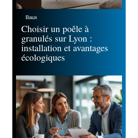
Baux
Choisir un poêle à
granulés sur Lyon :
installation et avantages
écologiques