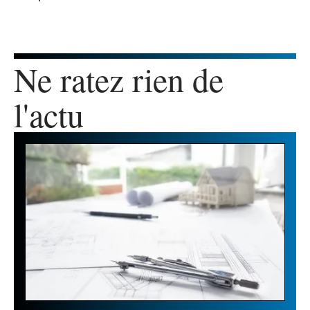
Ne ratez rien de
l'actu