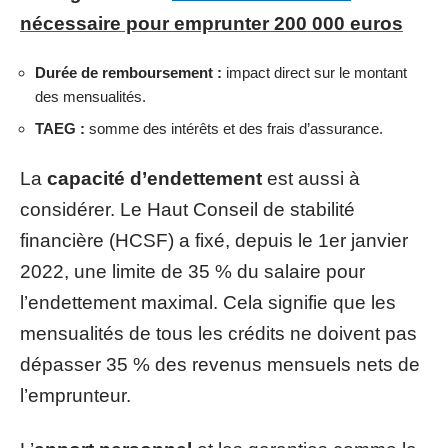
nécessaire pour emprunter 200 000 euros
Durée de remboursement :
impact direct sur le montant
des mensualités.
TAEG :
somme des intérêts et des frais d’assurance.
La
capacité d’endettement
est aussi à
considérer. Le Haut Conseil de stabilité
financière (HCSF) a fixé, depuis le 1er janvier
2022, une limite de 35 % du salaire pour
l’endettement maximal. Cela signifie que les
mensualités de tous les crédits ne doivent pas
dépasser 35 % des revenus mensuels nets de
l’emprunteur.