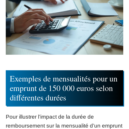
Exemples de mensualités pour un
emprunt de 150 000 euros selon
différentes durées
Pour illustrer l’impact de la durée de
remboursement sur la mensualité d’un emprunt