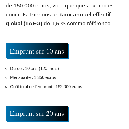
de 150 000 euros, voici quelques exemples
concrets. Prenons un
taux annuel effectif
global (TAEG)
de 1,5 % comme référence.
Emprunt sur 10 ans
Durée : 10 ans (120 mois)
Mensualité : 1 350 euros
Coût total de l’emprunt : 162 000 euros
Emprunt sur 20 ans