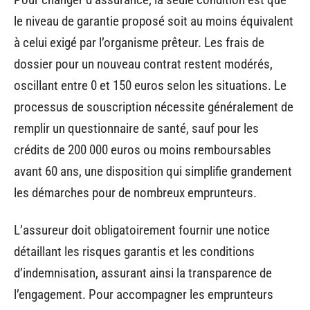
le niveau de garantie proposé soit au moins équivalent
à celui exigé par l’organisme prêteur. Les frais de
dossier pour un nouveau contrat restent modérés,
oscillant entre 0 et 150 euros selon les situations. Le
processus de souscription nécessite généralement de
remplir un questionnaire de santé, sauf pour les
crédits de 200 000 euros ou moins remboursables
avant 60 ans, une disposition qui simplifie grandement
les démarches pour de nombreux emprunteurs.
L’assureur doit obligatoirement fournir une notice
détaillant les risques garantis et les conditions
d’indemnisation, assurant ainsi la transparence de
l’engagement. Pour accompagner les emprunteurs