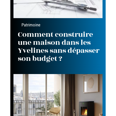
Patrimoine
Comment construire
une maison dans les
Yvelines sans dépasser
son budget ?