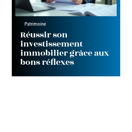
Patrimoine
Réussir son
investissement
immobilier grâce aux
bons réflexes