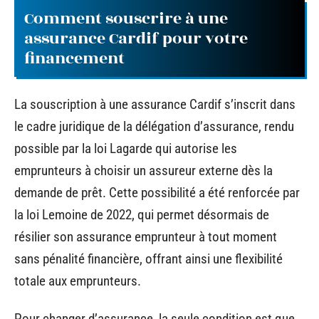
Comment souscrire à une
assurance Cardif pour votre
financement
La souscription à une assurance Cardif s’inscrit dans
le cadre juridique de la délégation d’assurance, rendu
possible par la loi Lagarde qui autorise les
emprunteurs à choisir un assureur externe dès la
demande de prêt. Cette possibilité a été renforcée par
la loi Lemoine de 2022, qui permet désormais de
résilier son assurance emprunteur à tout moment
sans pénalité financière, offrant ainsi une flexibilité
totale aux emprunteurs.
Pour changer d’assurance, la seule condition est que