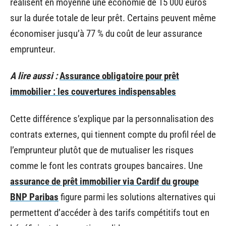
réalisent en moyenne une économie de 15 000 euros
sur la durée totale de leur prêt. Certains peuvent même
économiser jusqu’à 77 % du coût de leur assurance
emprunteur.
A lire aussi :
Assurance obligatoire pour prêt
immobilier : les couvertures indispensables
Cette différence s’explique par la personnalisation des
contrats externes, qui tiennent compte du profil réel de
l’emprunteur plutôt que de mutualiser les risques
comme le font les contrats groupes bancaires. Une
assurance de prêt immobilier via Cardif du groupe
BNP Paribas
figure parmi les solutions alternatives qui
permettent d’accéder à des tarifs compétitifs tout en