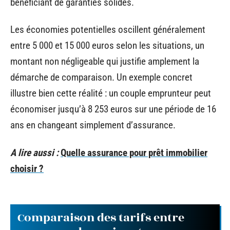
bénéficiant de garanties solides.
Les économies potentielles oscillent généralement
entre 5 000 et 15 000 euros selon les situations, un
montant non négligeable qui justifie amplement la
démarche de comparaison. Un exemple concret
illustre bien cette réalité : un couple emprunteur peut
économiser jusqu’à 8 253 euros sur une période de 16
ans en changeant simplement d’assurance.
A lire aussi :
Quelle assurance pour prêt immobilier
choisir ?
Comparaison des tarifs entre