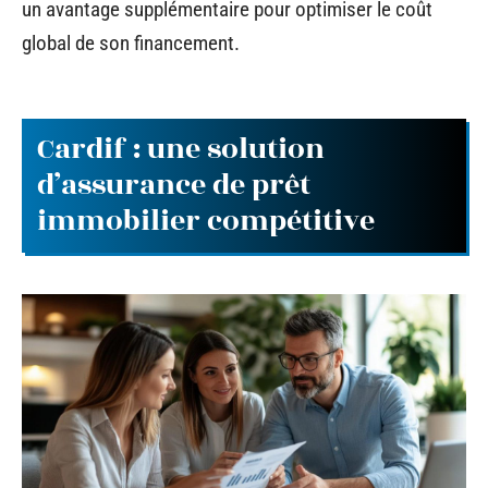
un avantage supplémentaire pour optimiser le coût
global de son financement.
Cardif : une solution
d’assurance de prêt
immobilier compétitive