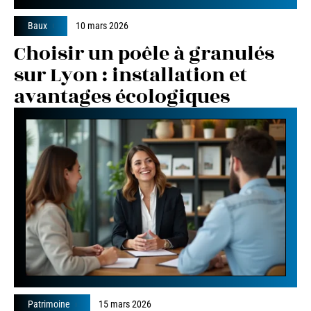
Baux
10 mars 2026
Choisir un poêle à granulés
sur Lyon : installation et
avantages écologiques
Patrimoine
15 mars 2026