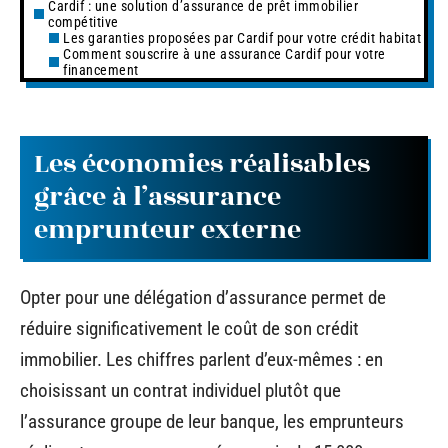
Cardif : une solution d’assurance de prêt immobilier
compétitive
Les garanties proposées par Cardif pour votre crédit habitat
Comment souscrire à une assurance Cardif pour votre
financement
Les économies réalisables
grâce à l’assurance
emprunteur externe
Opter pour une délégation d’assurance permet de
réduire significativement le coût de son crédit
immobilier. Les chiffres parlent d’eux-mêmes : en
choisissant un contrat individuel plutôt que
l’assurance groupe de leur banque, les emprunteurs