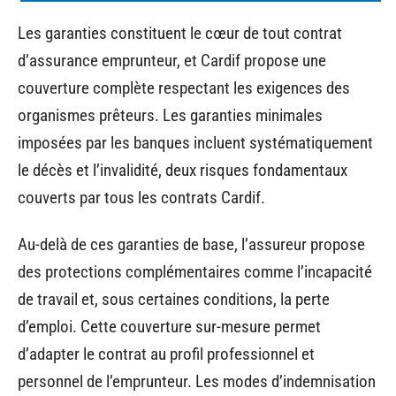
Les garanties constituent le cœur de tout contrat
d’assurance emprunteur, et Cardif propose une
couverture complète respectant les exigences des
organismes prêteurs. Les garanties minimales
imposées par les banques incluent systématiquement
le décès et l’invalidité, deux risques fondamentaux
couverts par tous les contrats Cardif.
Au-delà de ces garanties de base, l’assureur propose
des protections complémentaires comme l’incapacité
de travail et, sous certaines conditions, la perte
d’emploi. Cette couverture sur-mesure permet
d’adapter le contrat au profil professionnel et
personnel de l’emprunteur. Les modes d’indemnisation