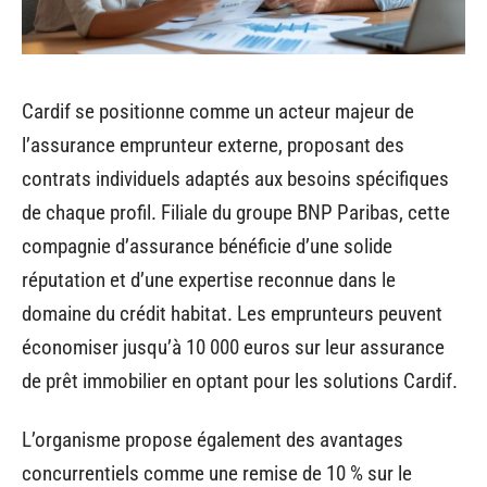
Cardif se positionne comme un acteur majeur de
l’assurance emprunteur externe, proposant des
contrats individuels adaptés aux besoins spécifiques
de chaque profil. Filiale du groupe BNP Paribas, cette
compagnie d’assurance bénéficie d’une solide
réputation et d’une expertise reconnue dans le
domaine du crédit habitat. Les emprunteurs peuvent
économiser jusqu’à 10 000 euros sur leur assurance
de prêt immobilier en optant pour les solutions Cardif.
L’organisme propose également des avantages
concurrentiels comme une remise de 10 % sur le