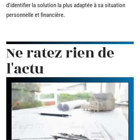
d’identifier la solution la plus adaptée à sa situation
personnelle et financière.
Ne ratez rien de
l'actu