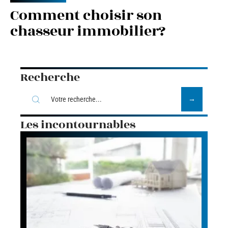
Comment choisir son
chasseur immobilier?
Recherche
Les incontournables