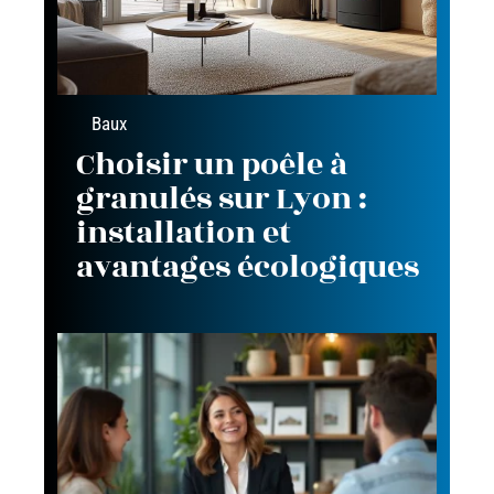
Baux
Choisir un poêle à
granulés sur Lyon :
installation et
avantages écologiques