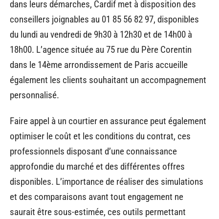
dans leurs démarches, Cardif met à disposition des
conseillers joignables au 01 85 56 82 97, disponibles
du lundi au vendredi de 9h30 à 12h30 et de 14h00 à
18h00. L’agence située au 75 rue du Père Corentin
dans le 14ème arrondissement de Paris accueille
également les clients souhaitant un accompagnement
personnalisé.
Faire appel à un courtier en assurance peut également
optimiser le coût et les conditions du contrat, ces
professionnels disposant d’une connaissance
approfondie du marché et des différentes offres
disponibles. L’importance de réaliser des simulations
et des comparaisons avant tout engagement ne
saurait être sous-estimée, ces outils permettant