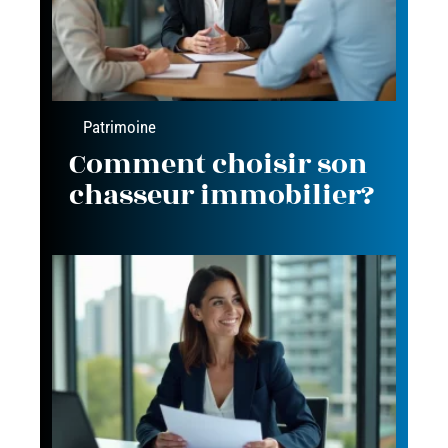
Patrimoine
Comment choisir son
chasseur immobilier?