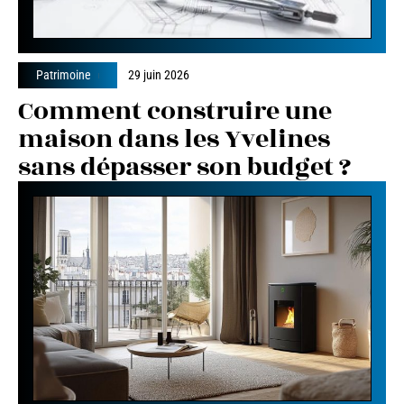
Patrimoine
29 juin 2026
Comment construire une
maison dans les Yvelines
sans dépasser son budget ?