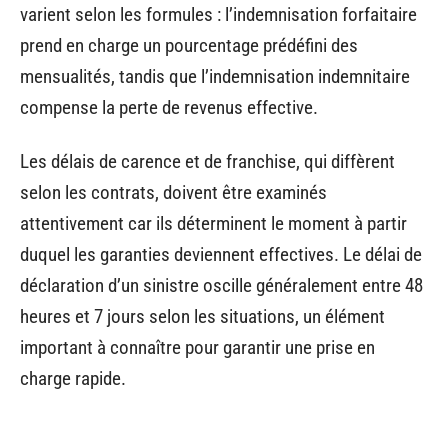
varient selon les formules : l’indemnisation forfaitaire
prend en charge un pourcentage prédéfini des
mensualités, tandis que l’indemnisation indemnitaire
compense la perte de revenus effective.
Les délais de carence et de franchise, qui diffèrent
selon les contrats, doivent être examinés
attentivement car ils déterminent le moment à partir
duquel les garanties deviennent effectives. Le délai de
déclaration d’un sinistre oscille généralement entre 48
heures et 7 jours selon les situations, un élément
important à connaître pour garantir une prise en
charge rapide.