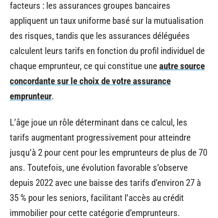
facteurs : les assurances groupes bancaires
appliquent un taux uniforme basé sur la mutualisation
des risques, tandis que les assurances déléguées
calculent leurs tarifs en fonction du profil individuel de
chaque emprunteur, ce qui constitue une
autre source
concordante sur le choix de votre assurance
emprunteur
.
L’âge joue un rôle déterminant dans ce calcul, les
tarifs augmentant progressivement pour atteindre
jusqu’à 2 pour cent pour les emprunteurs de plus de 70
ans. Toutefois, une évolution favorable s’observe
depuis 2022 avec une baisse des tarifs d’environ 27 à
35 % pour les seniors, facilitant l’accès au crédit
immobilier pour cette catégorie d’emprunteurs.