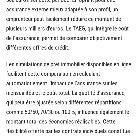
assurance externe mieux adaptée à son profil, un
emprunteur peut facilement réduire ce montant de
plusieurs milliers d’euros. Le TAEG, qui intègre le coût
de l’assurance, permet de comparer objectivement
différentes offres de crédit.
Les simulations de prêt immobilier disponibles en ligne
facilitent cette comparaison en calculant
automatiquement l’impact de l’assurance sur les
mensualités et le coût total. La quotité d’assurance,
qui peut être ajustée selon différentes répartitions
comme 50/50, 70/30 ou 100 %, influence également le
montant total des économies réalisables. Cette
flexibilité offerte par les contrats individuels constitue