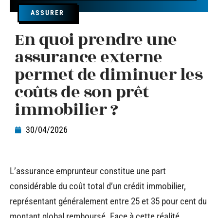
ASSURER
En quoi prendre une
assurance externe
permet de diminuer les
coûts de son prêt
immobilier ?
30/04/2026
L’assurance emprunteur constitue une part
considérable du coût total d’un crédit immobilier,
représentant généralement entre 25 et 35 pour cent du
montant global remboursé. Face à cette réalité