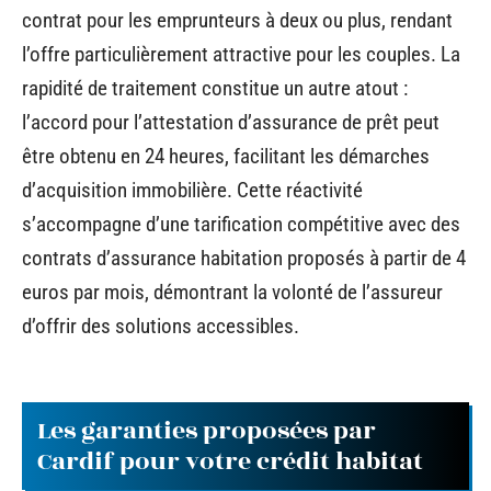
contrat pour les emprunteurs à deux ou plus, rendant
l’offre particulièrement attractive pour les couples. La
rapidité de traitement constitue un autre atout :
l’accord pour l’attestation d’assurance de prêt peut
être obtenu en 24 heures, facilitant les démarches
d’acquisition immobilière. Cette réactivité
s’accompagne d’une tarification compétitive avec des
contrats d’assurance habitation proposés à partir de 4
euros par mois, démontrant la volonté de l’assureur
d’offrir des solutions accessibles.
Les garanties proposées par
Cardif pour votre crédit habitat