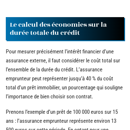
Le calcul des économies sur la
durée totale du crédit
Pour mesurer précisément l’intérêt financier d’une
assurance externe, il faut considérer le coût total sur
l’ensemble de la durée du crédit. L’assurance
emprunteur peut représenter jusqu’à 40 % du coût
total d’un prêt immobilier, un pourcentage qui souligne
l’importance de bien choisir son contrat.
Prenons l’exemple d’un prêt de 100 000 euros sur 15
ans : l’assurance emprunteur représente environ 13
500 euros sur cette période. En optant pour une