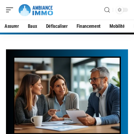
Assurer
Baux
Défiscaliser
Financement
Mobilité