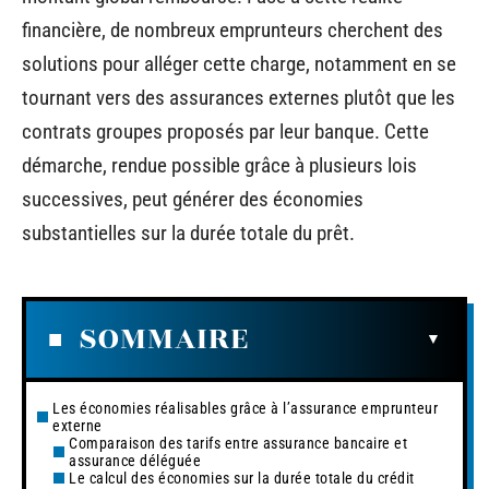
financière, de nombreux emprunteurs cherchent des
solutions pour alléger cette charge, notamment en se
tournant vers des assurances externes plutôt que les
contrats groupes proposés par leur banque. Cette
démarche, rendue possible grâce à plusieurs lois
successives, peut générer des économies
substantielles sur la durée totale du prêt.
SOMMAIRE
Les économies réalisables grâce à l’assurance emprunteur
externe
Comparaison des tarifs entre assurance bancaire et
assurance déléguée
Le calcul des économies sur la durée totale du crédit