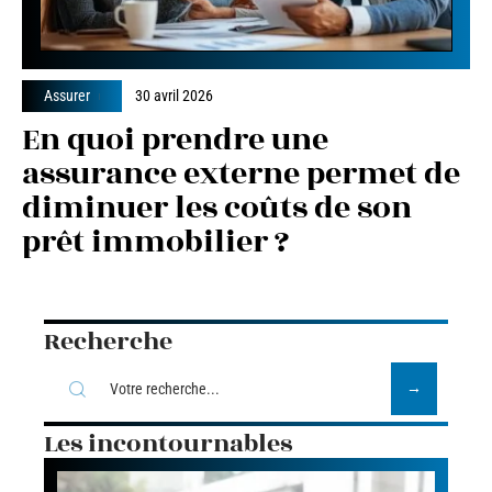
Assurer
30 avril 2026
En quoi prendre une
assurance externe permet de
diminuer les coûts de son
prêt immobilier ?
Recherche
Les incontournables