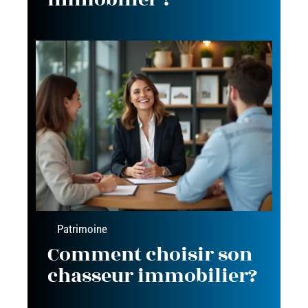
Patrimoine
Comment choisir son
chasseur immobilier?