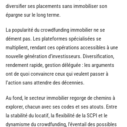
diversifier ses placements sans immobiliser son
épargne sur le long terme.
La popularité du crowdfunding immobilier ne se
dément pas. Les plateformes spécialisées se
multiplient, rendant ces opérations accessibles à une
nouvelle génération d’investisseurs. Diversification,
rendement rapide, gestion déléguée : les arguments
ont de quoi convaincre ceux qui veulent passer à
l’action sans attendre des décennies.
Au fond, le secteur immobilier regorge de chemins à
explorer, chacun avec ses codes et ses atouts. Entre
la stabilité du locatif, la flexibilité de la SCPI et le
dynamisme du crowdfunding, l’éventail des possibles