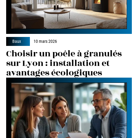
Baux
10 mars 2026
Choisir un poêle à granulés
sur Lyon : installation et
avantages écologiques