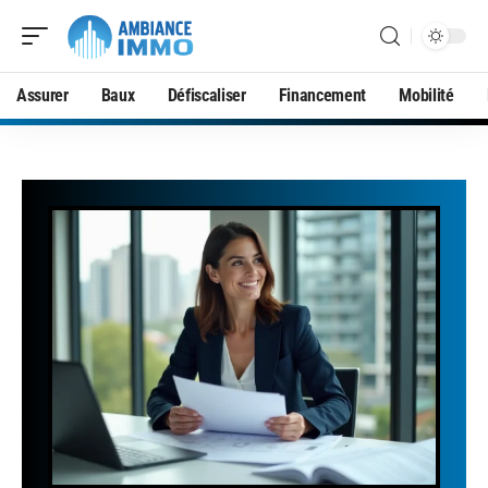
Assurer
Baux
Défiscaliser
Financement
Mobilité