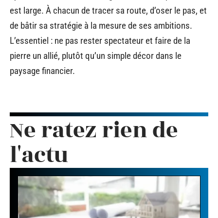
est large. À chacun de tracer sa route, d’oser le pas, et
de bâtir sa stratégie à la mesure de ses ambitions.
L’essentiel : ne pas rester spectateur et faire de la
pierre un allié, plutôt qu’un simple décor dans le
paysage financier.
Ne ratez rien de
l'actu