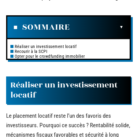
SOMMAIRE
Réaliser un investissement locatif
Recourir à la SCPI
Opter pour le crowdfunding immobilier
Réaliser un investissement
locatif
Le placement locatif reste l’un des favoris des
investisseurs. Pourquoi ce succès ? Rentabilité solide,
mécanismes fiscaux favorables et sécurité à long