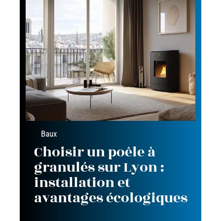
Baux
Choisir un poêle à
granulés sur Lyon :
installation et
avantages écologiques