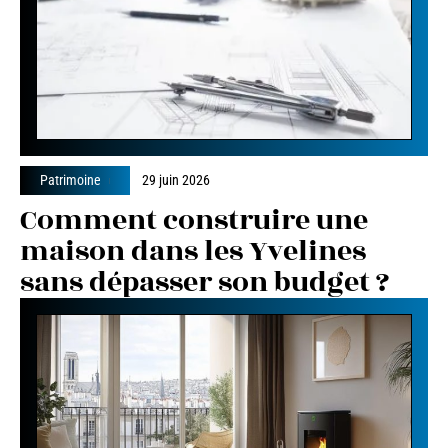
Patrimoine
29 juin 2026
Comment construire une
maison dans les Yvelines
sans dépasser son budget ?