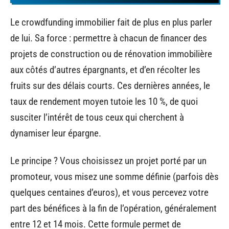
Le crowdfunding immobilier fait de plus en plus parler
de lui. Sa force : permettre à chacun de financer des
projets de construction ou de rénovation immobilière
aux côtés d’autres épargnants, et d’en récolter les
fruits sur des délais courts. Ces dernières années, le
taux de rendement moyen tutoie les 10 %, de quoi
susciter l’intérêt de tous ceux qui cherchent à
dynamiser leur épargne.
Le principe ? Vous choisissez un projet porté par un
promoteur, vous misez une somme définie (parfois dès
quelques centaines d’euros), et vous percevez votre
part des bénéfices à la fin de l’opération, généralement
entre 12 et 14 mois. Cette formule permet de