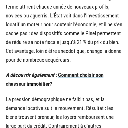
terme attirent chaque année de nouveaux profils,
novices ou aguerris. L’État voit dans l’investissement
locatif un moteur pour soutenir l’économie, et il ne s’en
cache pas : des dispositifs comme le Pinel permettent
de réduire sa note fiscale jusqu’à 21 % du prix du bien.
Cet avantage, loin d’être anecdotique, change la donne
pour de nombreux acquéreurs.
A découvrir également :
Comment choisir son
chasseur immobilier?
La pression démographique ne faiblit pas, et la
demande locative suit le mouvement. Résultat : les
biens trouvent preneur, les loyers remboursent une
large part du crédit. Contrairement à d’autres