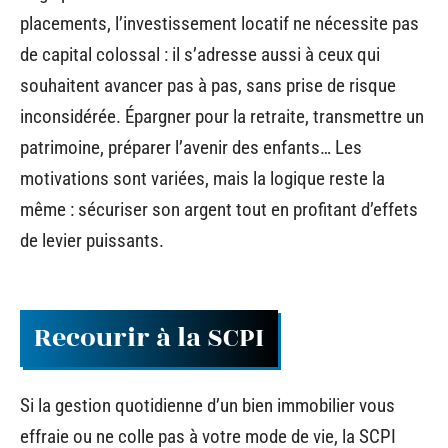
placements, l’investissement locatif ne nécessite pas
de capital colossal : il s’adresse aussi à ceux qui
souhaitent avancer pas à pas, sans prise de risque
inconsidérée. Épargner pour la retraite, transmettre un
patrimoine, préparer l’avenir des enfants… Les
motivations sont variées, mais la logique reste la
même : sécuriser son argent tout en profitant d’effets
de levier puissants.
Recourir à la SCPI
Si la gestion quotidienne d’un bien immobilier vous
effraie ou ne colle pas à votre mode de vie, la SCPI