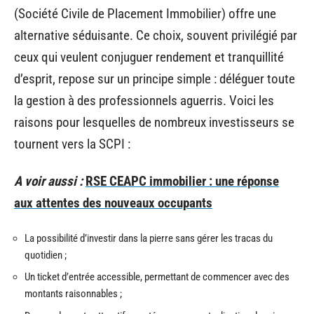
(Société Civile de Placement Immobilier) offre une
alternative séduisante. Ce choix, souvent privilégié par
ceux qui veulent conjuguer rendement et tranquillité
d’esprit, repose sur un principe simple : déléguer toute
la gestion à des professionnels aguerris. Voici les
raisons pour lesquelles de nombreux investisseurs se
tournent vers la SCPI :
A voir aussi :
RSE CEAPC immobilier : une réponse
aux attentes des nouveaux occupants
La possibilité d’investir dans la pierre sans gérer les tracas du
quotidien ;
Un ticket d’entrée accessible, permettant de commencer avec des
montants raisonnables ;