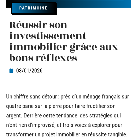
PATRIMOINE
Réussir son
investissement
immobilier grâce aux
bons réflexes
03/01/2026
Un chiffre sans détour : près d’un ménage français sur
quatre parie sur la pierre pour faire fructifier son
argent. Derrière cette tendance, des stratégies qui
n’ont rien d’improvisé, et trois voies à explorer pour
transformer un projet immobilier en réussite tangible.