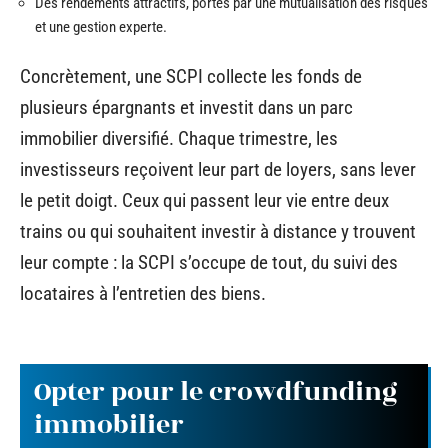
Des rendements attractifs, portés par une mutualisation des risques
et une gestion experte.
Concrètement, une SCPI collecte les fonds de
plusieurs épargnants et investit dans un parc
immobilier diversifié. Chaque trimestre, les
investisseurs reçoivent leur part de loyers, sans lever
le petit doigt. Ceux qui passent leur vie entre deux
trains ou qui souhaitent investir à distance y trouvent
leur compte : la SCPI s’occupe de tout, du suivi des
locataires à l’entretien des biens.
Opter pour le crowdfunding
immobilier