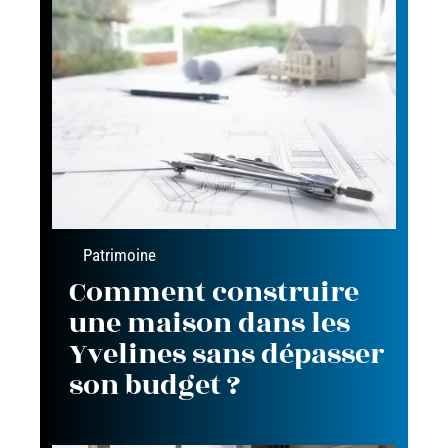
Patrimoine
Comment construire
une maison dans les
Yvelines sans dépasser
son budget ?