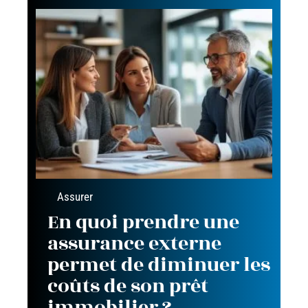
Assurer
En quoi prendre une
assurance externe
permet de diminuer les
coûts de son prêt
immobilier ?