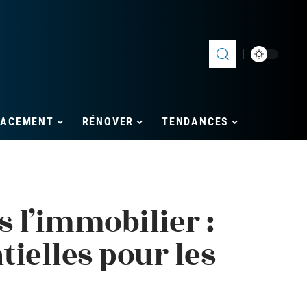
LACEMENT
RÉNOVER
TENDANCES
 l’immobilier :
tielles pour les