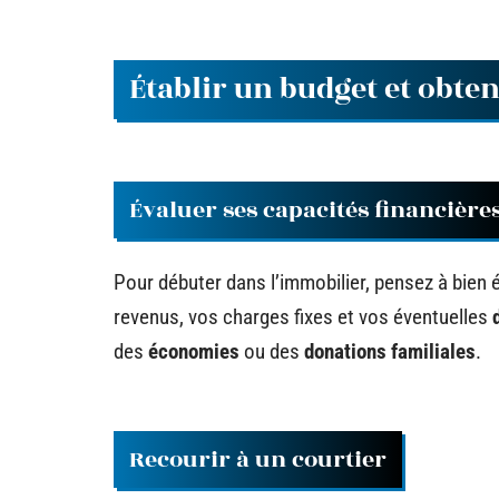
Établir un budget et obte
Évaluer ses capacités financière
Pour débuter dans l’immobilier, pensez à bien 
revenus, vos charges fixes et vos éventuelles
des
économies
ou des
donations familiales
.
Recourir à un courtier