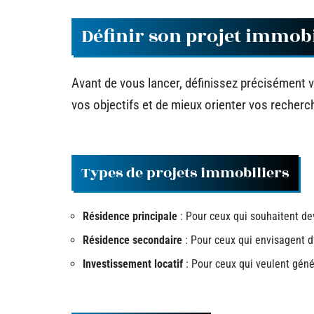
Définir son projet immobi
Avant de vous lancer, définissez précisément 
vos objectifs et de mieux orienter vos recherc
Types de projets immobiliers
Résidence principale
: Pour ceux qui souhaitent dev
Résidence secondaire
: Pour ceux qui envisagent d
Investissement locatif
: Pour ceux qui veulent géné