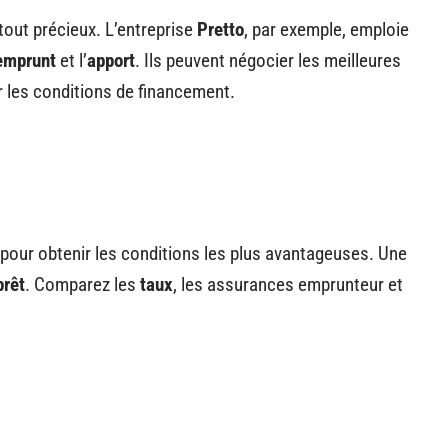
tout précieux. L’entreprise
Pretto
, par exemple, emploie
emprunt
et l’
apport
. Ils peuvent négocier les meilleures
 les conditions de financement.
pour obtenir les conditions les plus avantageuses. Une
prêt
. Comparez les
taux
, les assurances emprunteur et