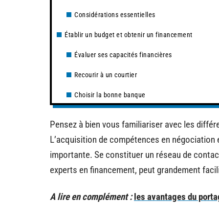
Considérations essentielles
Établir un budget et obtenir un financement
Évaluer ses capacités financières
Recourir à un courtier
Choisir la bonne banque
Pensez à bien vous familiariser avec les diffé
L’acquisition de compétences en négociation e
importante. Se constituer un réseau de contact
experts en financement, peut grandement facili
A lire en complément :
les avantages du portag