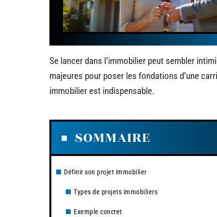
Se lancer dans l’immobilier peut sembler intim
majeures pour poser les fondations d’une car
immobilier est indispensable.
SOMMAIRE
Définir son projet immobilier
Types de projets immobiliers
Exemple concret