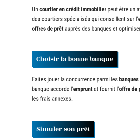
Un
courtier en crédit immobilier
peut être un a
des courtiers spécialisés qui conseillent sur l’
offres de prêt
auprès des banques et optimiser
Choisir la bonne banque
Faites jouer la concurrence parmi les
banques
banque accorde l’
emprunt
et fournit l’
offre de 
les frais annexes.
Simuler son prêt