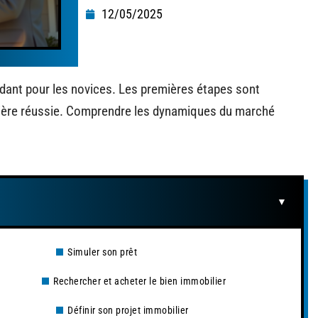
12/05/2025
idant pour les novices. Les premières étapes sont
rière réussie. Comprendre les dynamiques du marché
Simuler son prêt
Rechercher et acheter le bien immobilier
Définir son projet immobilier