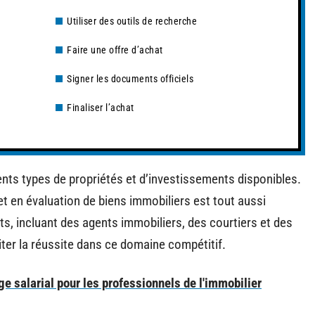
Utiliser des outils de recherche
Faire une offre d’achat
Signer les documents officiels
Finaliser l’achat
rents types de propriétés et d’investissements disponibles.
t en évaluation de biens immobiliers est tout aussi
s, incluant des agents immobiliers, des courtiers et des
ter la réussite dans ce domaine compétitif.
e salarial pour les professionnels de l'immobilier