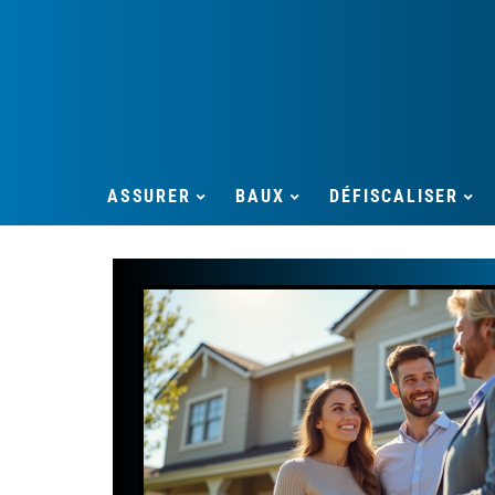
ASSURER
BAUX
DÉFISCALISER