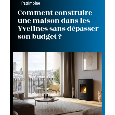
Patrimoine
Comment construire
une maison dans les
Yvelines sans dépasser
son budget ?