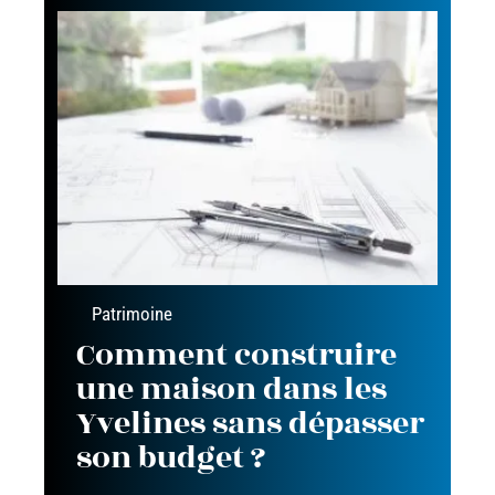
Patrimoine
Comment construire
une maison dans les
Yvelines sans dépasser
son budget ?