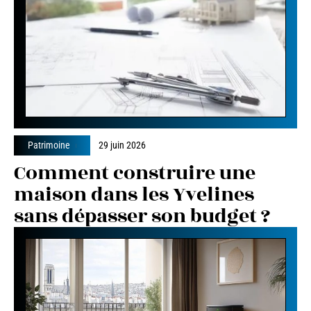
Patrimoine
29 juin 2026
Comment construire une
maison dans les Yvelines
sans dépasser son budget ?