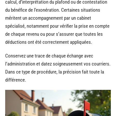
calcul, d’interprétation du plafond ou de contestation
du bénéfice de l’exonération. Certaines situations
méritent un accompagnement par un cabinet
spécialisé, notamment pour vérifier la prise en compte
de chaque revenu ou pour s’assurer que toutes les
déductions ont été correctement appliquées.
Conservez une trace de chaque échange avec
l’administration et datez soigneusement vos courriers.
Dans ce type de procédure, la précision fait toute la
différence.