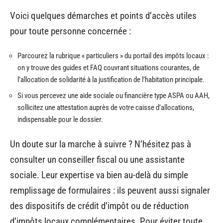
Voici quelques démarches et points d’accès utiles
pour toute personne concernée :
Parcourez la rubrique « particuliers » du portail des impôts locaux :
on y trouve des guides et FAQ couvrant situations courantes, de
l’allocation de solidarité à la justification de l’habitation principale.
Si vous percevez une aide sociale ou financière type ASPA ou AAH,
sollicitez une attestation auprès de votre caisse d’allocations,
indispensable pour le dossier.
Un doute sur la marche à suivre ? N’hésitez pas à
consulter un conseiller fiscal ou une assistante
sociale. Leur expertise va bien au-delà du simple
remplissage de formulaires : ils peuvent aussi signaler
des dispositifs de crédit d’impôt ou de réduction
d’impôts locaux complémentaires. Pour éviter toute