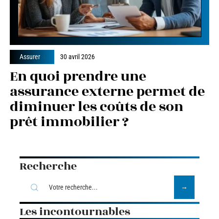
Assurer
30 avril 2026
En quoi prendre une
assurance externe permet de
diminuer les coûts de son
prêt immobilier ?
Recherche
Les incontournables