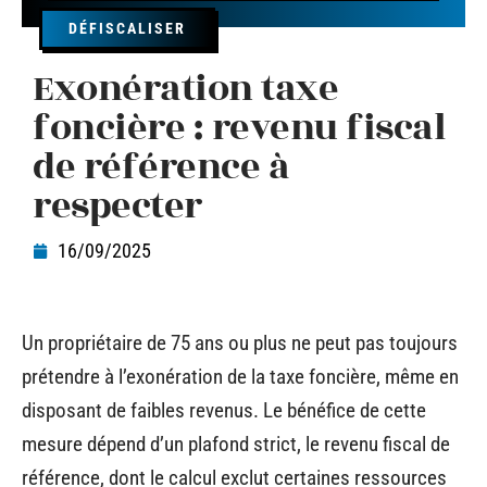
DÉFISCALISER
Exonération taxe
foncière : revenu fiscal
de référence à
respecter
16/09/2025
Un propriétaire de 75 ans ou plus ne peut pas toujours
prétendre à l’exonération de la taxe foncière, même en
disposant de faibles revenus. Le bénéfice de cette
mesure dépend d’un plafond strict, le revenu fiscal de
référence, dont le calcul exclut certaines ressources