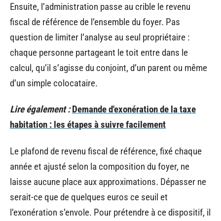
Ensuite, l’administration passe au crible le revenu
fiscal de référence de l’ensemble du foyer. Pas
question de limiter l’analyse au seul propriétaire :
chaque personne partageant le toit entre dans le
calcul, qu’il s’agisse du conjoint, d’un parent ou même
d’un simple colocataire.
Lire également :
Demande d'exonération de la taxe
habitation : les étapes à suivre facilement
Le plafond de revenu fiscal de référence, fixé chaque
année et ajusté selon la composition du foyer, ne
laisse aucune place aux approximations. Dépasser ne
serait-ce que de quelques euros ce seuil et
l’exonération s’envole. Pour prétendre à ce dispositif, il