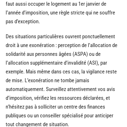
faut aussi occuper le logement au 1er janvier de
l’année d’imposition, une règle stricte qui ne souffre
pas d’exception.
Des situations particulières ouvrent ponctuellement
droit à une exonération : perception de l’allocation de
solidarité aux personnes âgées (ASPA) ou de
l’allocation supplémentaire d’invalidité (ASI), par
exemple. Mais même dans ces cas, la vigilance reste
de mise. L’exonération ne tombe jamais
automatiquement. Surveillez attentivement vos avis
d’imposition, vérifiez les ressources déclarées, et
n’hésitez pas à solliciter un centre des finances
publiques ou un conseiller spécialisé pour anticiper
tout changement de situation.