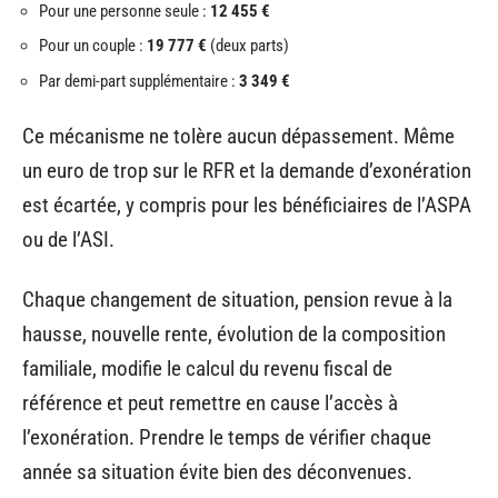
Pour une personne seule :
12 455 €
Pour un couple :
19 777 €
(deux parts)
Par demi-part supplémentaire :
3 349 €
Ce mécanisme ne tolère aucun dépassement. Même
un euro de trop sur le RFR et la demande d’exonération
est écartée, y compris pour les bénéficiaires de l’ASPA
ou de l’ASI.
Chaque changement de situation, pension revue à la
hausse, nouvelle rente, évolution de la composition
familiale, modifie le calcul du revenu fiscal de
référence et peut remettre en cause l’accès à
l’exonération. Prendre le temps de vérifier chaque
année sa situation évite bien des déconvenues.