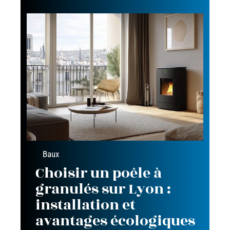
Baux
Choisir un poêle à
granulés sur Lyon :
installation et
avantages écologiques