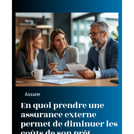
Assurer
En quoi prendre une
assurance externe
permet de diminuer les
coûts de son prêt