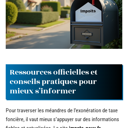
Ressources officielles et
conseils pratiques pour
mieux s’informer
Pour traverser les méandres de l’exonération de taxe
foncière, il vaut mieux s’appuyer sur des informations