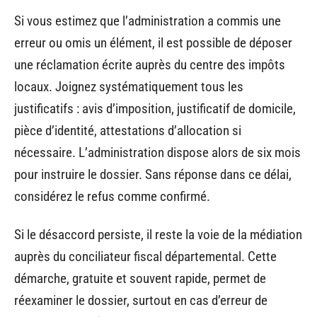
Si vous estimez que l’administration a commis une
erreur ou omis un élément, il est possible de déposer
une réclamation écrite auprès du centre des impôts
locaux. Joignez systématiquement tous les
justificatifs : avis d’imposition, justificatif de domicile,
pièce d’identité, attestations d’allocation si
nécessaire. L’administration dispose alors de six mois
pour instruire le dossier. Sans réponse dans ce délai,
considérez le refus comme confirmé.
Si le désaccord persiste, il reste la voie de la médiation
auprès du conciliateur fiscal départemental. Cette
démarche, gratuite et souvent rapide, permet de
réexaminer le dossier, surtout en cas d’erreur de