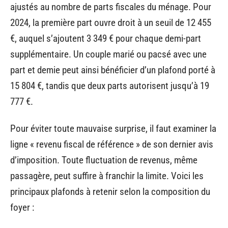
ajustés au nombre de parts fiscales du ménage. Pour
2024, la première part ouvre droit à un seuil de 12 455
€, auquel s’ajoutent 3 349 € pour chaque demi-part
supplémentaire. Un couple marié ou pacsé avec une
part et demie peut ainsi bénéficier d’un plafond porté à
15 804 €, tandis que deux parts autorisent jusqu’à 19
777 €.
Pour éviter toute mauvaise surprise, il faut examiner la
ligne « revenu fiscal de référence » de son dernier avis
d’imposition. Toute fluctuation de revenus, même
passagère, peut suffire à franchir la limite. Voici les
principaux plafonds à retenir selon la composition du
foyer :