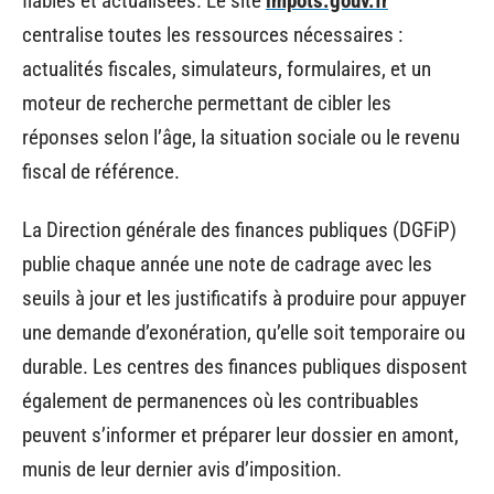
fiables et actualisées. Le site
impots.gouv.fr
centralise toutes les ressources nécessaires :
actualités fiscales, simulateurs, formulaires, et un
moteur de recherche permettant de cibler les
réponses selon l’âge, la situation sociale ou le revenu
fiscal de référence.
La Direction générale des finances publiques (DGFiP)
publie chaque année une note de cadrage avec les
seuils à jour et les justificatifs à produire pour appuyer
une demande d’exonération, qu’elle soit temporaire ou
durable. Les centres des finances publiques disposent
également de permanences où les contribuables
peuvent s’informer et préparer leur dossier en amont,
munis de leur dernier avis d’imposition.