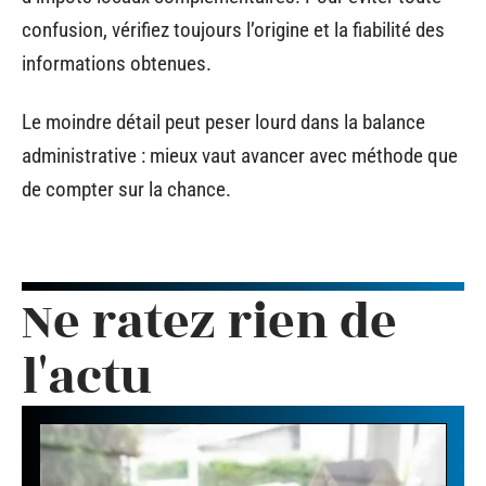
confusion, vérifiez toujours l’origine et la fiabilité des
informations obtenues.
Le moindre détail peut peser lourd dans la balance
administrative : mieux vaut avancer avec méthode que
de compter sur la chance.
Ne ratez rien de
l'actu