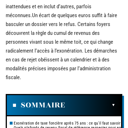
inattendues et en inclut d’autres, parfois
méconnues.Un écart de quelques euros suffit à faire
basculer un dossier vers le refus. Certains foyers
découvrent la règle du cumul de revenus des
personnes vivant sous le même toit, ce qui change
radicalement l’accès à l’exonération. Les démarches
en cas de rejet obéissent à un calendrier et à des
modalités précises imposées par l’administration
fiscale.
SOMMAIRE
Exonération de taxe foncière après 75 ans : ce qu’il faut savoir
Quels plafonds de revenu fiscal de référence respecter pour en