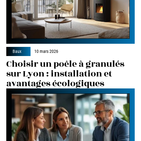
Baux
10 mars 2026
Choisir un poêle à granulés
sur Lyon : installation et
avantages écologiques