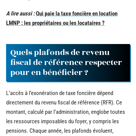
A lire aussi :
Qui paie la taxe foncière en location
LMNP : les propriétaires ou les locataires ?
Quels plafonds de revenu
fiscal de référence respecter
pour en bénéficier ?
L’accès à l’exonération de taxe foncière dépend
directement du revenu fiscal de référence (RFR). Ce
montant, calculé par l’administration, englobe toutes
les ressources imposables du foyer, y compris les
pensions. Chaque année, les plafonds évoluent,