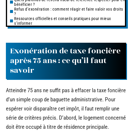
bénéficier ?
Refus d’exonération : comment réagir et faire valoir vos droits
?
Ressources officielles et conseils pratiques pour mieux
s’informer
Exonération de taxe foncière
après 75 ans : ce qu’il faut
savoir
Atteindre 75 ans ne suffit pas à effacer la taxe foncière
d’un simple coup de baguette administrative. Pour
espérer voir disparaître cet impôt, il faut remplir une
série de critères précis. D’abord, le logement concerné
doit être occupé à titre de résidence principale.