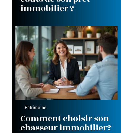
immobilier ?
Patrimoine
Comment choisir son
chasseur immobilier?