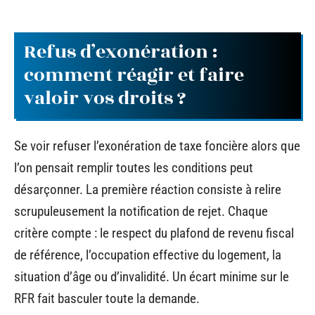
Refus d’exonération :
comment réagir et faire
valoir vos droits ?
Se voir refuser l’exonération de taxe foncière alors que
l’on pensait remplir toutes les conditions peut
désarçonner. La première réaction consiste à relire
scrupuleusement la notification de rejet. Chaque
critère compte : le respect du plafond de revenu fiscal
de référence, l’occupation effective du logement, la
situation d’âge ou d’invalidité. Un écart minime sur le
RFR fait basculer toute la demande.