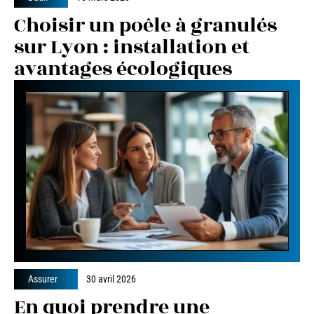
Choisir un poêle à granulés
sur Lyon : installation et
avantages écologiques
Assurer
30 avril 2026
En quoi prendre une