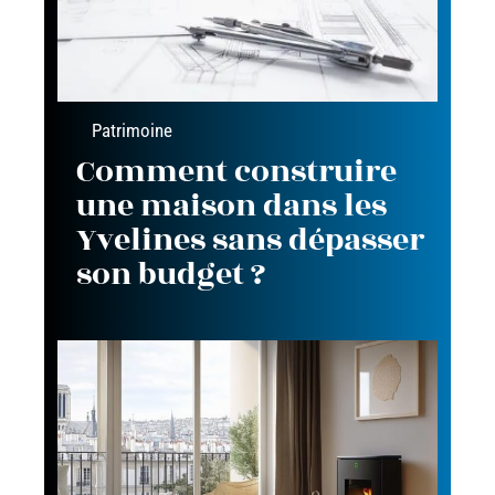
Patrimoine
Comment construire
une maison dans les
Yvelines sans dépasser
son budget ?