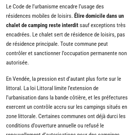
Le Code de l’urbanisme encadre l’usage des
résidences mobiles de loisirs.
Élire domicile dans un
chalet de camping reste interdit
sauf exceptions très
encadrées. Le chalet sert de résidence de loisirs, pas
de résidence principale. Toute commune peut
contrôler et sanctionner l’occupation permanente non
autorisée.
En Vendée, la pression est d’autant plus forte sur le
littoral. La loi Littoral limite l’extension de
l’urbanisation dans la bande côtière, et les préfectures
exercent un contrôle accru sur les campings situés en
zone littorale. Certaines communes ont déjà durci les
conditions d’ouverture annuelle ou refusé le
renouvellement d’autorisations pour des campings