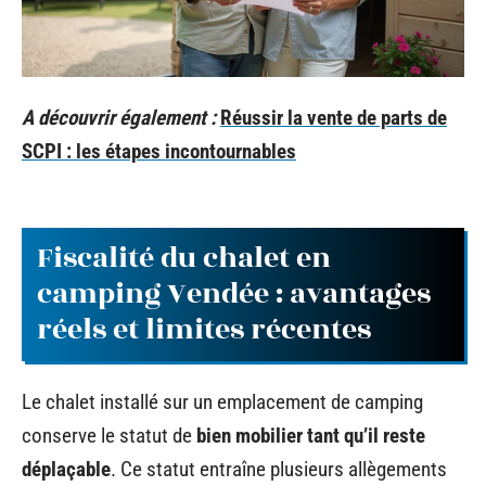
A découvrir également :
Réussir la vente de parts de
SCPI : les étapes incontournables
Fiscalité du chalet en
camping Vendée : avantages
réels et limites récentes
Le chalet installé sur un emplacement de camping
conserve le statut de
bien mobilier tant qu’il reste
déplaçable
. Ce statut entraîne plusieurs allègements