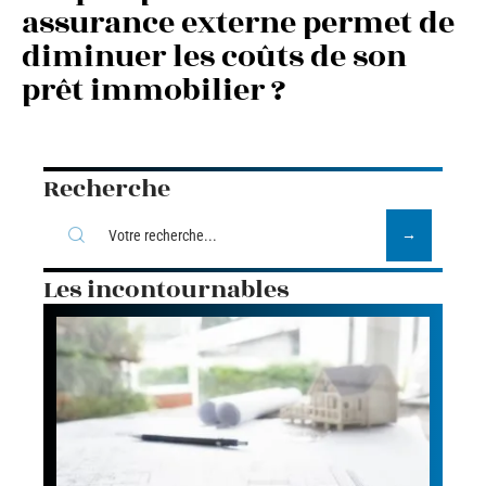
assurance externe permet de
diminuer les coûts de son
prêt immobilier ?
Recherche
Les incontournables