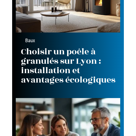
Baux
Choisir un poêle à
granulés sur Lyon :
installation et
avantages écologiques