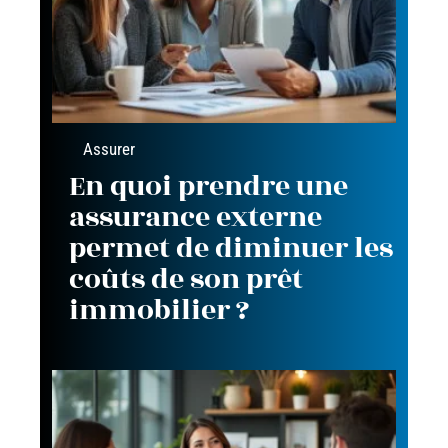
Assurer
En quoi prendre une
assurance externe
permet de diminuer les
coûts de son prêt
immobilier ?