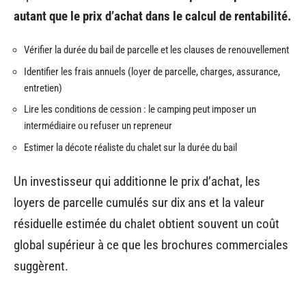
autant que le prix d’achat dans le calcul de rentabilité.
Vérifier la durée du bail de parcelle et les clauses de renouvellement
Identifier les frais annuels (loyer de parcelle, charges, assurance,
entretien)
Lire les conditions de cession : le camping peut imposer un
intermédiaire ou refuser un repreneur
Estimer la décote réaliste du chalet sur la durée du bail
Un investisseur qui additionne le prix d’achat, les
loyers de parcelle cumulés sur dix ans et la valeur
résiduelle estimée du chalet obtient souvent un coût
global supérieur à ce que les brochures commerciales
suggèrent.