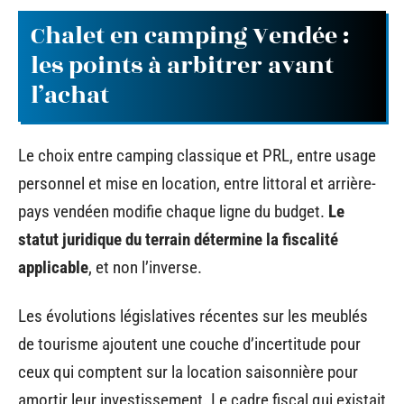
Chalet en camping Vendée :
les points à arbitrer avant
l’achat
Le choix entre camping classique et PRL, entre usage
personnel et mise en location, entre littoral et arrière-
pays vendéen modifie chaque ligne du budget.
Le
statut juridique du terrain détermine la fiscalité
applicable
, et non l’inverse.
Les évolutions législatives récentes sur les meublés
de tourisme ajoutent une couche d’incertitude pour
ceux qui comptent sur la location saisonnière pour
amortir leur investissement. Le cadre fiscal qui existait