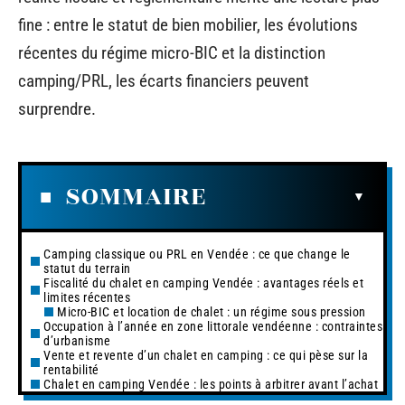
fine : entre le statut de bien mobilier, les évolutions
récentes du régime micro-BIC et la distinction
camping/PRL, les écarts financiers peuvent
surprendre.
SOMMAIRE
Camping classique ou PRL en Vendée : ce que change le
statut du terrain
Fiscalité du chalet en camping Vendée : avantages réels et
limites récentes
Micro-BIC et location de chalet : un régime sous pression
Occupation à l’année en zone littorale vendéenne : contraintes
d’urbanisme
Vente et revente d’un chalet en camping : ce qui pèse sur la
rentabilité
Chalet en camping Vendée : les points à arbitrer avant l’achat