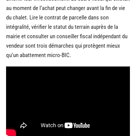
au moment de l’achat peut changer avant la fin de vie
du chalet. Lire le contrat de parcelle dans son
intégralité, vérifier le statut du terrain auprès de la
mairie et consulter un conseiller fiscal indépendant du
vendeur sont trois démarches qui protègent mieux
qu’un abattement micro-BIC.