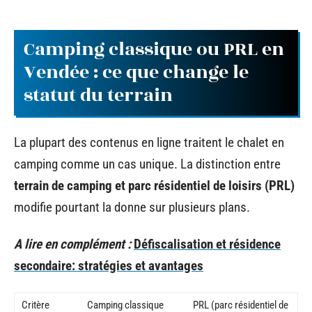
Camping classique ou PRL en
Vendée : ce que change le
statut du terrain
La plupart des contenus en ligne traitent le chalet en
camping comme un cas unique. La distinction entre
terrain de camping et parc résidentiel de loisirs (PRL)
modifie pourtant la donne sur plusieurs plans.
A lire en complément :
Défiscalisation et résidence
secondaire: stratégies et avantages
Critère
Camping classique
PRL (parc résidentiel de