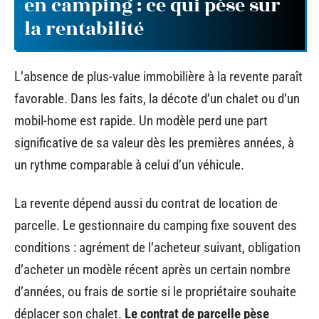
en camping : ce qui pèse sur
la rentabilité
L’absence de plus-value immobilière à la revente paraît
favorable. Dans les faits, la décote d’un chalet ou d’un
mobil-home est rapide. Un modèle perd une part
significative de sa valeur dès les premières années, à
un rythme comparable à celui d’un véhicule.
La revente dépend aussi du contrat de location de
parcelle. Le gestionnaire du camping fixe souvent des
conditions : agrément de l’acheteur suivant, obligation
d’acheter un modèle récent après un certain nombre
d’années, ou frais de sortie si le propriétaire souhaite
déplacer son chalet.
Le contrat de parcelle pèse