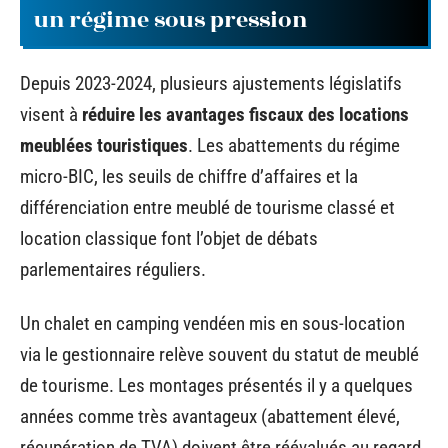
un régime sous pression
Depuis 2023-2024, plusieurs ajustements législatifs
visent à
réduire les avantages fiscaux des locations
meublées touristiques
. Les abattements du régime
micro-BIC, les seuils de chiffre d’affaires et la
différenciation entre meublé de tourisme classé et
location classique font l’objet de débats
parlementaires réguliers.
Un chalet en camping vendéen mis en sous-location
via le gestionnaire relève souvent du statut de meublé
de tourisme. Les montages présentés il y a quelques
années comme très avantageux (abattement élevé,
récupération de TVA) doivent être réévalués au regard