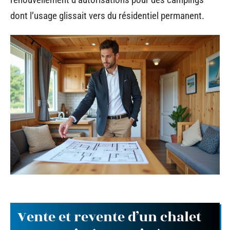
dont l’usage glissait vers du résidentiel permanent.
Vente et revente d’un chalet