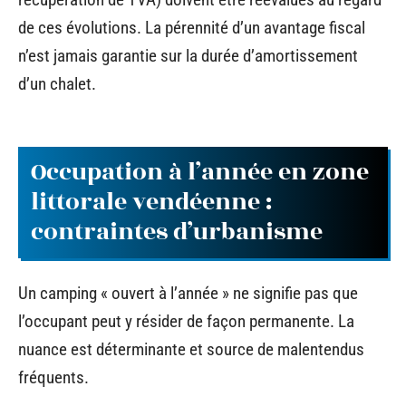
de ces évolutions. La pérennité d’un avantage fiscal
n’est jamais garantie sur la durée d’amortissement
d’un chalet.
Occupation à l’année en zone
littorale vendéenne :
contraintes d’urbanisme
Un camping « ouvert à l’année » ne signifie pas que
l’occupant peut y résider de façon permanente. La
nuance est déterminante et source de malentendus
fréquents.