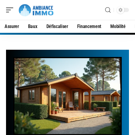
Assurer
Baux
Défiscaliser
Financement
Mobilité