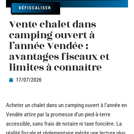
DÉFISCALISER
Vente chalet dans
camping ouvert à
l’année Vendée :
avantages fiscaux et
limites à connaître
17/07/2026
Acheter un chalet dans un camping ouvert à l’année en
Vendée attire par la promesse d’un pied-à-terre
accessible, sans frais de notaire ni taxe foncière. La
réalité fiscale et réglementaire mérite une lecture plus