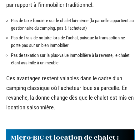
par rapport à l’immobilier traditionnel.
Pas de taxe foncière sur le chalet lui-même (la parcelle appartient au
gestionnaire du camping, pas à l’acheteur)
Pas de frais de notaire lors de l’achat, puisque la transaction ne
porte pas sur un bien immobilier
Pas de taxation sur la plus-value immobilière à la revente, le chalet
étant assimilé à un meuble
Ces avantages restent valables dans le cadre d’un
camping classique où l’acheteur loue sa parcelle. En
revanche, la donne change dès que le chalet est mis en
location saisonnière.
Micro-BIC et location de chalet :