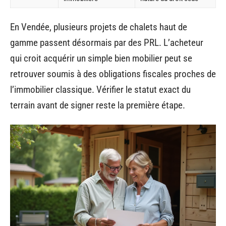
En Vendée, plusieurs projets de chalets haut de
gamme passent désormais par des PRL. L’acheteur
qui croit acquérir un simple bien mobilier peut se
retrouver soumis à des obligations fiscales proches de
l’immobilier classique. Vérifier le statut exact du
terrain avant de signer reste la première étape.