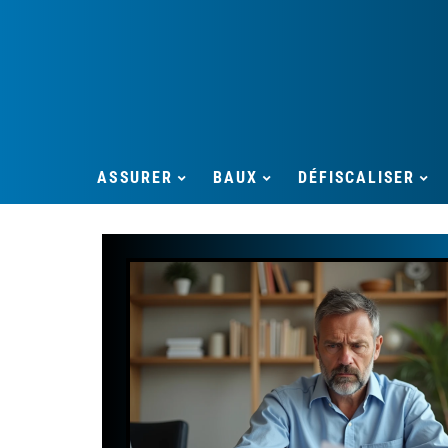
ASSURER
BAUX
DÉFISCALISER