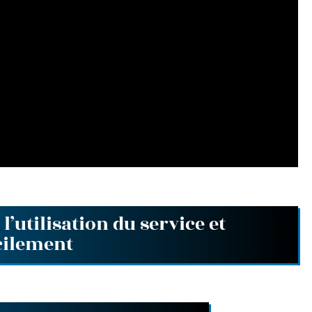
l’utilisation du service et
acilement