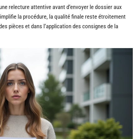
’une relecture attentive avant d’envoyer le dossier aux
plifie la procédure, la qualité finale reste étroitement
 des pièces et dans l’application des consignes de la