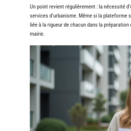
Un point revient régulièrement : la nécessité d
services d’urbanisme. Même si la plateforme sim
liée à la rigueur de chacun dans la préparation
mairie.