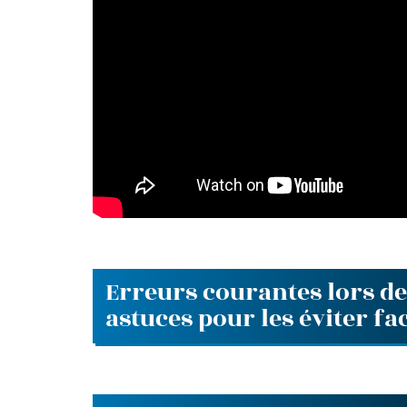
Erreurs courantes lors de 
astuces pour les éviter f