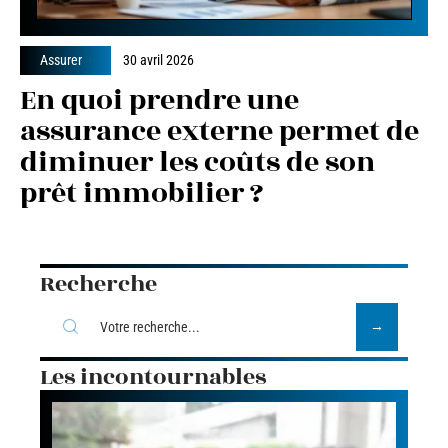
Assurer
30 avril 2026
En quoi prendre une
assurance externe permet de
diminuer les coûts de son
prêt immobilier ?
Recherche
Les incontournables