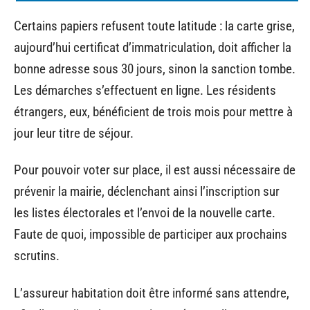
Certains papiers refusent toute latitude : la carte grise,
aujourd’hui certificat d’immatriculation, doit afficher la
bonne adresse sous 30 jours, sinon la sanction tombe.
Les démarches s’effectuent en ligne. Les résidents
étrangers, eux, bénéficient de trois mois pour mettre à
jour leur titre de séjour.
Pour pouvoir voter sur place, il est aussi nécessaire de
prévenir la mairie, déclenchant ainsi l’inscription sur
les listes électorales et l’envoi de la nouvelle carte.
Faute de quoi, impossible de participer aux prochains
scrutins.
L’assureur habitation doit être informé sans attendre,