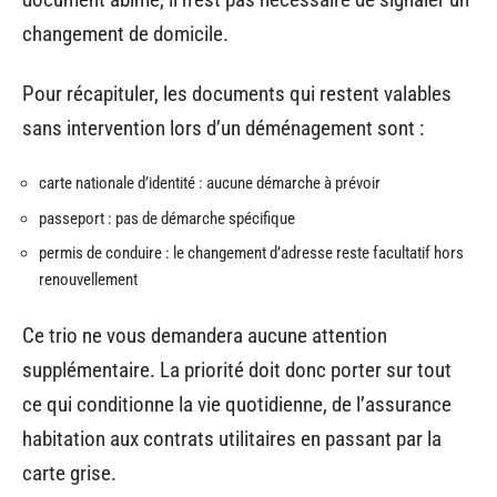
changement de domicile.
Pour récapituler, les documents qui restent valables
sans intervention lors d’un déménagement sont :
carte nationale d’identité : aucune démarche à prévoir
passeport : pas de démarche spécifique
permis de conduire : le changement d’adresse reste facultatif hors
renouvellement
Ce trio ne vous demandera aucune attention
supplémentaire. La priorité doit donc porter sur tout
ce qui conditionne la vie quotidienne, de l’assurance
habitation aux contrats utilitaires en passant par la
carte grise.