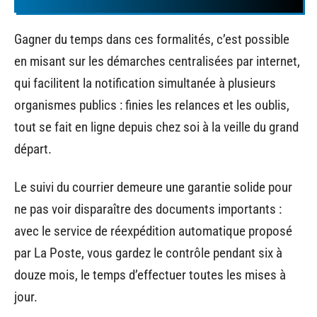
Gagner du temps dans ces formalités, c’est possible
en misant sur les démarches centralisées par internet,
qui facilitent la notification simultanée à plusieurs
organismes publics : finies les relances et les oublis,
tout se fait en ligne depuis chez soi à la veille du grand
départ.
Le suivi du courrier demeure une garantie solide pour
ne pas voir disparaître des documents importants :
avec le service de réexpédition automatique proposé
par La Poste, vous gardez le contrôle pendant six à
douze mois, le temps d’effectuer toutes les mises à
jour.