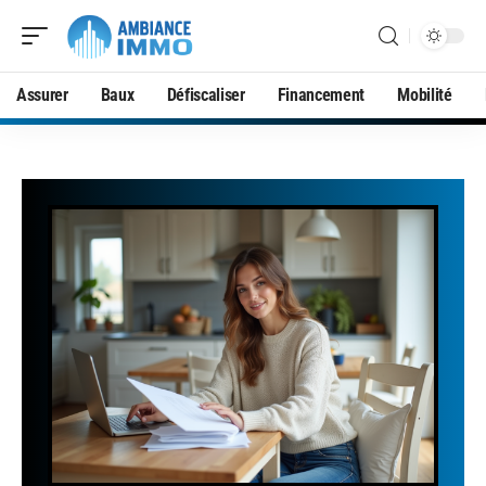
Assurer
Baux
Défiscaliser
Financement
Mobilité