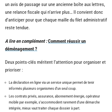
un avis de passage sur une ancienne boîte aux lettres,
une relance fiscale qui n’arrive plus… Il convient donc
d’anticiper pour que chaque maille du filet administratif
reste tendue.
A lire en complément :
Comment réussir un
déménagement ?
Deux points-clés méritent l’attention pour organiser et
prioriser :
La déclaration en ligne via un service unique permet de tenir
informés plusieurs organismes d’un seul coup.
Les contrats privés, assurance, abonnement énergie, opérateur
mobile par exemple, s’accommodent rarement d’une démarche
intégrée, mieux vaut traiter chaque dossier à part.