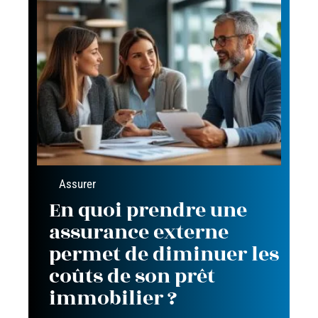
Assurer
En quoi prendre une
assurance externe
permet de diminuer les
coûts de son prêt
immobilier ?