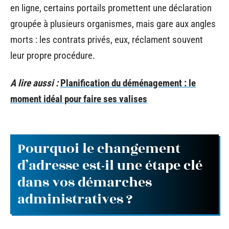
en ligne, certains portails promettent une déclaration
groupée à plusieurs organismes, mais gare aux angles
morts : les contrats privés, eux, réclament souvent
leur propre procédure.
A lire aussi :
Planification du déménagement : le
moment idéal pour faire ses valises
Pourquoi le changement
d’adresse est-il une étape clé
dans vos démarches
administratives ?