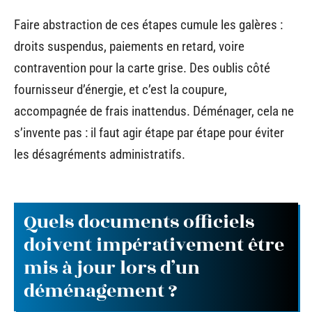
Faire abstraction de ces étapes cumule les galères :
droits suspendus, paiements en retard, voire
contravention pour la carte grise. Des oublis côté
fournisseur d’énergie, et c’est la coupure,
accompagnée de frais inattendus. Déménager, cela ne
s’invente pas : il faut agir étape par étape pour éviter
les désagréments administratifs.
Quels documents officiels
doivent impérativement être
mis à jour lors d’un
déménagement ?