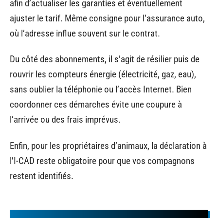
afin d’actualiser les garanties et éventuellement
ajuster le tarif. Même consigne pour l’assurance auto,
où l’adresse influe souvent sur le contrat.
Du côté des abonnements, il s’agit de résilier puis de
rouvrir les compteurs énergie (électricité, gaz, eau),
sans oublier la téléphonie ou l’accès Internet. Bien
coordonner ces démarches évite une coupure à
l’arrivée ou des frais imprévus.
Enfin, pour les propriétaires d’animaux, la déclaration à
l’I-CAD reste obligatoire pour que vos compagnons
restent identifiés.