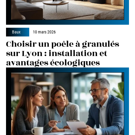
Baux
10 mars 2026
Choisir un poêle à granulés
sur Lyon : installation et
avantages écologiques