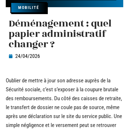
MOBILITÉ
Déménagement : quel
papier administratif
changer ?
24/04/2026
Oublier de mettre à jour son adresse auprès de la
Sécurité sociale, c’est s’exposer à la coupure brutale
des remboursements. Du côté des caisses de retraite,
le transfert de dossier ne coule pas de source, même
après une déclaration sur le site du service public. Une
simple négligence et le versement peut se retrouver