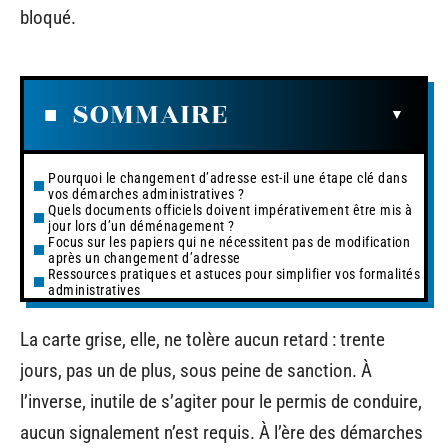
bloqué.
SOMMAIRE
Pourquoi le changement d’adresse est-il une étape clé dans
vos démarches administratives ?
Quels documents officiels doivent impérativement être mis à
jour lors d’un déménagement ?
Focus sur les papiers qui ne nécessitent pas de modification
après un changement d’adresse
Ressources pratiques et astuces pour simplifier vos formalités
administratives
La carte grise, elle, ne tolère aucun retard : trente
jours, pas un de plus, sous peine de sanction. À
l’inverse, inutile de s’agiter pour le permis de conduire,
aucun signalement n’est requis. À l’ère des démarches