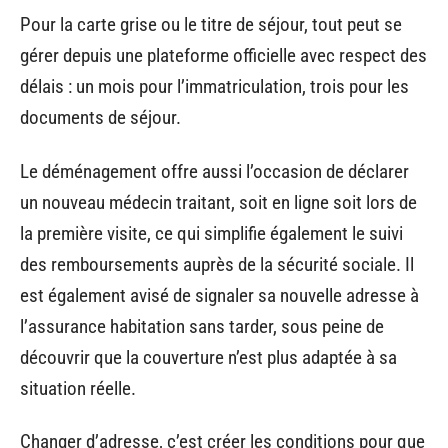
Pour la carte grise ou le titre de séjour, tout peut se
gérer depuis une plateforme officielle avec respect des
délais : un mois pour l’immatriculation, trois pour les
documents de séjour.
Le déménagement offre aussi l’occasion de déclarer
un nouveau médecin traitant, soit en ligne soit lors de
la première visite, ce qui simplifie également le suivi
des remboursements auprès de la sécurité sociale. Il
est également avisé de signaler sa nouvelle adresse à
l’assurance habitation sans tarder, sous peine de
découvrir que la couverture n’est plus adaptée à sa
situation réelle.
Changer d’adresse, c’est créer les conditions pour que