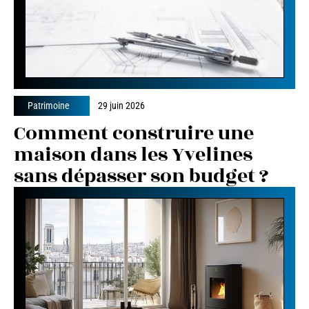
Patrimoine
29 juin 2026
Comment construire une
maison dans les Yvelines
sans dépasser son budget ?