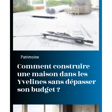
Patrimoine
Comment construire
une maison dans les
Yvelines sans dépasser
son budget ?