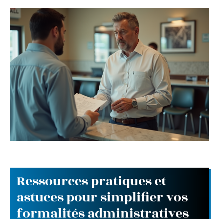
Ressources pratiques et
astuces pour simplifier vos
formalités administratives