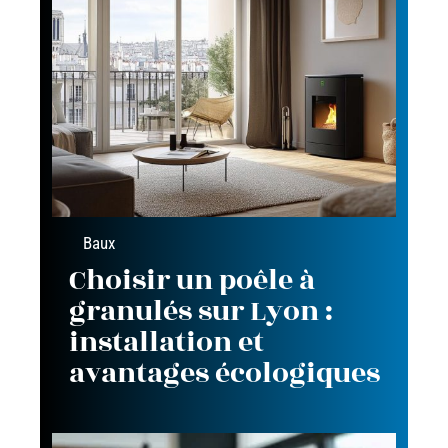
Baux
Choisir un poêle à
granulés sur Lyon :
installation et
avantages écologiques