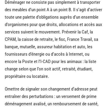
Déménager ne consiste pas simplement à transporter
des meubles d’un point A à un point B. Il s’agit d’activer
toute une palette d’obligations auprès d’un ensemble
d’organismes pour que droits, allocations et accès aux
services suivent le mouvement. Prévenir la Caf, la
CPAM, la caisse de retraite, le fisc, France Travail, sa
banque, mutuelle, assureur habitation et auto, les
fournisseurs d’énergie ou d’accès à Internet, ou
encore la Poste et l’I-CAD pour les animaux : la liste
change selon que l’on soit actif, retraité, étudiant,
propriétaire ou locataire.
Omettre de signaler son changement d’adresse peut
entraîner des perturbations : un versement de prime
déménagement avalisé, un remboursement de santé,