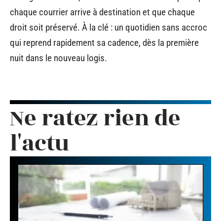
chaque courrier arrive à destination et que chaque
droit soit préservé. À la clé : un quotidien sans accroc
qui reprend rapidement sa cadence, dès la première
nuit dans le nouveau logis.
Ne ratez rien de
l'actu