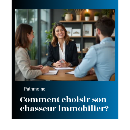
Patrimoine
Comment choisir son
chasseur immobilier?