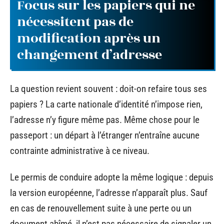
Focus sur les papiers qui ne
nécessitent pas de
modification après un
changement d’adresse
La question revient souvent : doit-on refaire tous ses
papiers ? La carte nationale d’identité n’impose rien,
l’adresse n’y figure même pas. Même chose pour le
passeport : un départ à l’étranger n’entraîne aucune
contrainte administrative à ce niveau.
Le permis de conduire adopte la même logique : depuis
la version européenne, l’adresse n’apparaît plus. Sauf
en cas de renouvellement suite à une perte ou un
document abîmé, il n’est pas nécessaire de signaler un