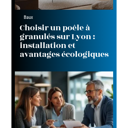
Baux
Choisir un poêle à
granulés sur Lyon :
installation et
avantages écologiques