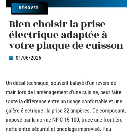
RÉNOVER
Bien choisir la prise
électrique adaptée à
votre plaque de cuisson
01/06/2026
Un détail technique, souvent balayé d’un revers de
main lors de l’aménagement d’une cuisine, peut faire
toute la différence entre un usage confortable et une
galère électrique : la prise 32 ampères. Ce composant,
imposé par la norme NF C 15-100, trace une frontière
nette entre sécurité et bricolage improvisé. Peu