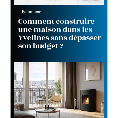
Patrimoine
Comment construire
une maison dans les
Yvelines sans dépasser
son budget ?