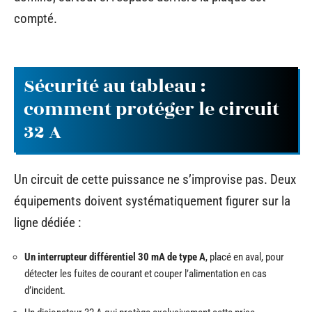
compté.
Sécurité au tableau :
comment protéger le circuit
32 A
Un circuit de cette puissance ne s’improvise pas. Deux
équipements doivent systématiquement figurer sur la
ligne dédiée :
Un interrupteur différentiel 30 mA de type A
, placé en aval, pour
détecter les fuites de courant et couper l’alimentation en cas
d’incident.