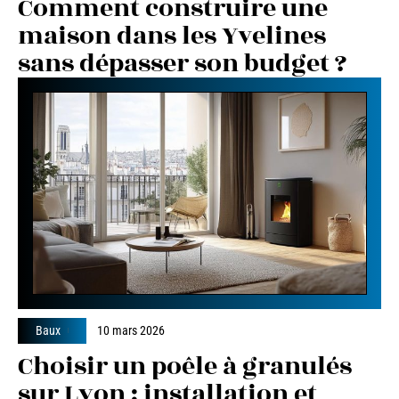
Comment construire une
maison dans les Yvelines
sans dépasser son budget ?
Baux
10 mars 2026
Choisir un poêle à granulés
sur Lyon : installation et