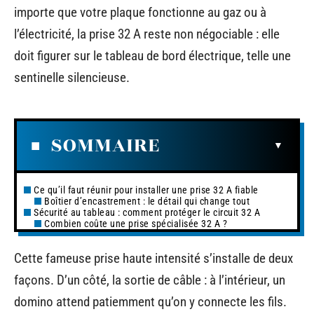
importe que votre plaque fonctionne au gaz ou à
l’électricité, la prise 32 A reste non négociable : elle
doit figurer sur le tableau de bord électrique, telle une
sentinelle silencieuse.
SOMMAIRE
Ce qu’il faut réunir pour installer une prise 32 A fiable
Boîtier d’encastrement : le détail qui change tout
Sécurité au tableau : comment protéger le circuit 32 A
Combien coûte une prise spécialisée 32 A ?
Cette fameuse prise haute intensité s’installe de deux
façons. D’un côté, la sortie de câble : à l’intérieur, un
domino attend patiemment qu’on y connecte les fils.