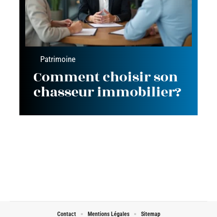
Patrimoine
Comment choisir son
chasseur immobilier?
Contact
Mentions Légales
Sitemap