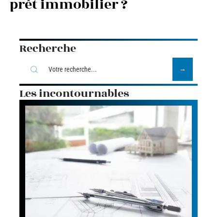
prêt immobilier ?
Recherche
Les incontournables