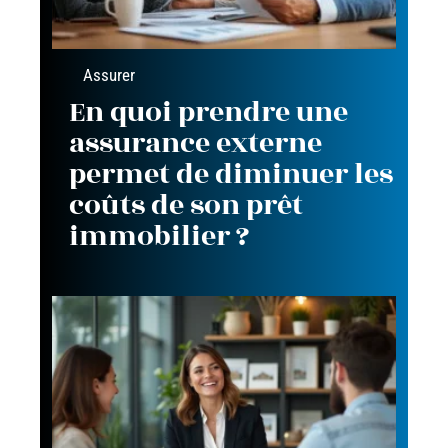
Assurer
En quoi prendre une
assurance externe
permet de diminuer les
coûts de son prêt
immobilier ?