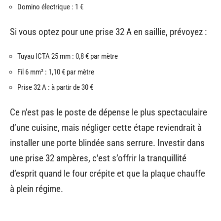
Domino électrique : 1 €
Si vous optez pour une prise 32 A en saillie, prévoyez :
Tuyau ICTA 25 mm : 0,8 € par mètre
Fil 6 mm² : 1,10 € par mètre
Prise 32 A : à partir de 30 €
Ce n’est pas le poste de dépense le plus spectaculaire
d’une cuisine, mais négliger cette étape reviendrait à
installer une porte blindée sans serrure. Investir dans
une prise 32 ampères, c’est s’offrir la tranquillité
d’esprit quand le four crépite et que la plaque chauffe
à plein régime.