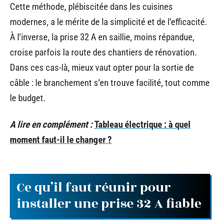
Cette méthode, plébiscitée dans les cuisines
modernes, a le mérite de la simplicité et de l’efficacité.
À l’inverse, la prise 32 A en saillie, moins répandue,
croise parfois la route des chantiers de rénovation.
Dans ces cas-là, mieux vaut opter pour la sortie de
câble : le branchement s’en trouve facilité, tout comme
le budget.
A lire en complément :
Tableau électrique : à quel
moment faut-il le changer ?
Ce qu’il faut réunir pour
installer une prise 32 A fiable