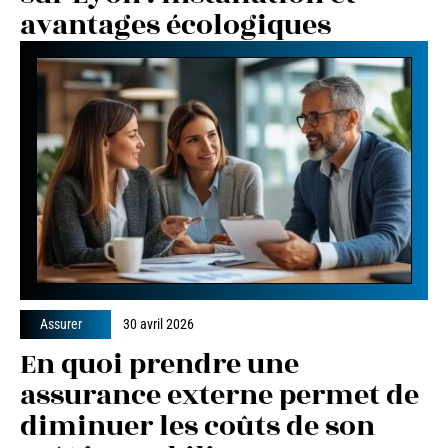
avantages écologiques
Assurer
30 avril 2026
En quoi prendre une
assurance externe permet de
diminuer les coûts de son