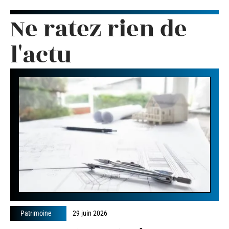
Ne ratez rien de
l'actu
Patrimoine
29 juin 2026