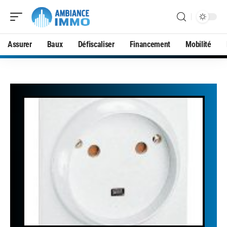
Assurer
Baux
Défiscaliser
Financement
Mobilité