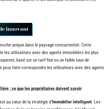
èle innovant
proche unique dans le paysage concurrentiel. Cette
 les utilisateurs avec des agents immobiliers les plus
parent, basé sur un tarif fixe ou un faible taux de
 pour faire correspondre les utilisateurs avec des agents
ière : ce que les propriétaires doivent savoir
est au cœur de la stratégie d’
Immobilier intelligent
. Les