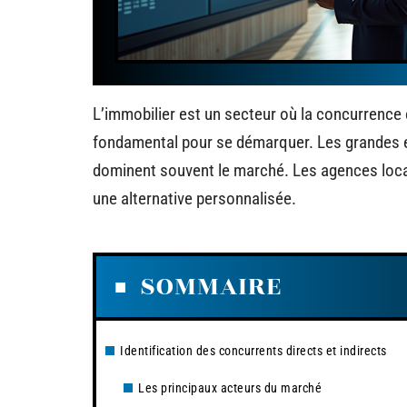
L’immobilier est un secteur où la concurrence
fondamental pour se démarquer. Les grandes 
dominent souvent le marché. Les agences local
une alternative personnalisée.
SOMMAIRE
Identification des concurrents directs et indirects
Les principaux acteurs du marché