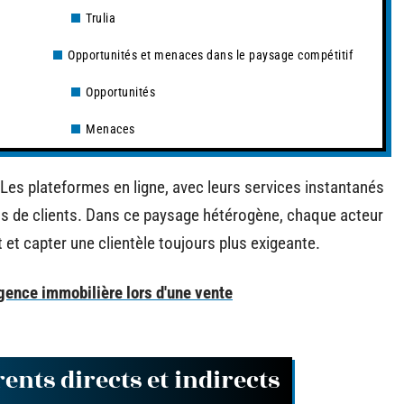
Trulia
Opportunités et menaces dans le paysage compétitif
Opportunités
Menaces
Les plateformes en ligne, avec leurs services instantanés
plus de clients. Dans ce paysage hétérogène, chaque acteur
t et capter une clientèle toujours plus exigeante.
agence immobilière lors d'une vente
ents directs et indirects