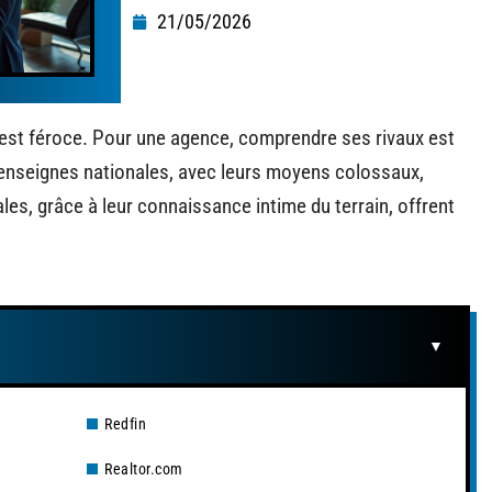
21/05/2026
 est féroce. Pour une agence, comprendre ses rivaux est
enseignes nationales, avec leurs moyens colossaux,
es, grâce à leur connaissance intime du terrain, offrent
Redfin
Realtor.com