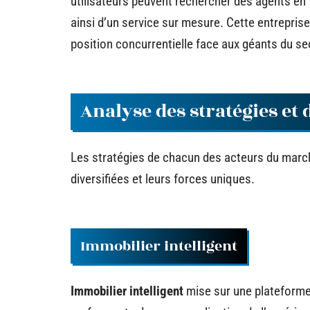
utilisateurs peuvent rechercher des agents en 
ainsi d’un service sur mesure. Cette entreprise 
position concurrentielle face aux géants du se
Analyse des stratégies et
Les stratégies de chacun des acteurs du march
diversifiées et leurs forces uniques.
Immobilier intelligent
Immobilier intelligent
mise sur une plateforme