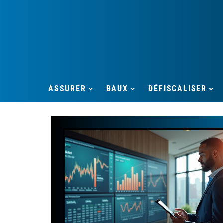
ASSURER
BAUX
DÉFISCALISER