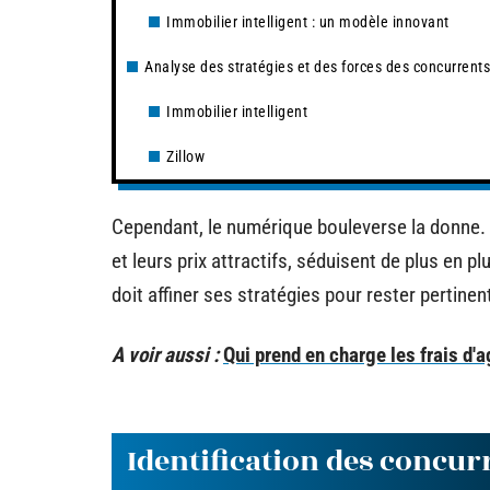
Immobilier intelligent : un modèle innovant
Analyse des stratégies et des forces des concurrents
Immobilier intelligent
Zillow
Cependant, le numérique bouleverse la donne. 
et leurs prix attractifs, séduisent de plus en 
doit affiner ses stratégies pour rester pertinen
A voir aussi :
Qui prend en charge les frais d'
Identification des concurr