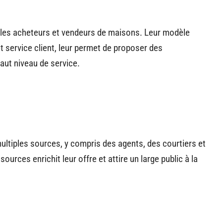
r les acheteurs et vendeurs de maisons. Leur modèle
 service client, leur permet de proposer des
ut niveau de service.
ultiples sources, y compris des agents, des courtiers et
urces enrichit leur offre et attire un large public à la