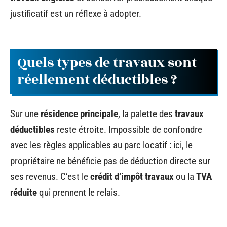
justificatif est un réflexe à adopter.
Quels types de travaux sont
réellement déductibles ?
Sur une
résidence principale
, la palette des
travaux
déductibles
reste étroite. Impossible de confondre
avec les règles applicables au parc locatif : ici, le
propriétaire ne bénéficie pas de déduction directe sur
ses revenus. C’est le
crédit d’impôt travaux
ou la
TVA
réduite
qui prennent le relais.