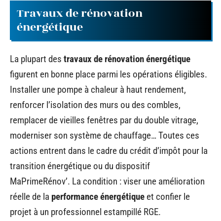
Travaux de rénovation
énergétique
La plupart des
travaux de rénovation énergétique
figurent en bonne place parmi les opérations éligibles.
Installer une pompe à chaleur à haut rendement,
renforcer l’isolation des murs ou des combles,
remplacer de vieilles fenêtres par du double vitrage,
moderniser son système de chauffage… Toutes ces
actions entrent dans le cadre du crédit d’impôt pour la
transition énergétique ou du dispositif
MaPrimeRénov’. La condition : viser une amélioration
réelle de la
performance énergétique
et confier le
projet à un professionnel estampillé RGE.