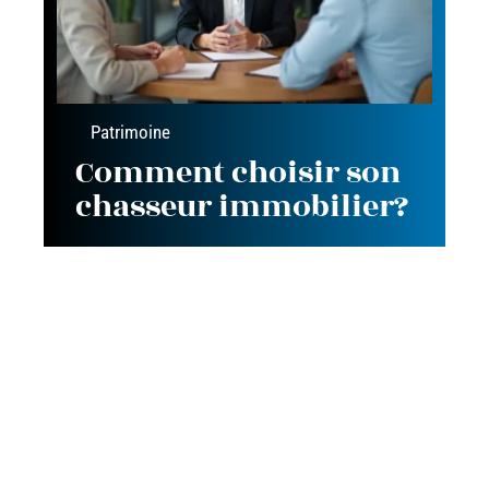
Patrimoine
Comment choisir son
chasseur immobilier?
Contact
Mentions Légales
Sitemap