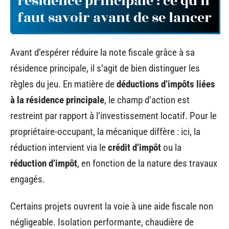
résidence principale : ce qu’il
faut savoir avant de se lancer
Avant d’espérer réduire la note fiscale grâce à sa
résidence principale, il s’agit de bien distinguer les
règles du jeu. En matière de
déductions d’impôts liées
à la résidence principale
, le champ d’action est
restreint par rapport à l’investissement locatif. Pour le
propriétaire-occupant, la mécanique diffère : ici, la
réduction intervient via le
crédit d’impôt
ou la
réduction d’impôt
, en fonction de la nature des travaux
engagés.
Certains projets ouvrent la voie à une aide fiscale non
négligeable. Isolation performante, chaudière de