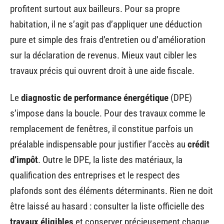
profitent surtout aux bailleurs. Pour sa propre
habitation, il ne s’agit pas d’appliquer une déduction
pure et simple des frais d’entretien ou d’amélioration
sur la déclaration de revenus. Mieux vaut cibler les
travaux précis qui ouvrent droit à une aide fiscale.
Le
diagnostic de performance énergétique
(DPE)
s’impose dans la boucle. Pour des travaux comme le
remplacement de fenêtres, il constitue parfois un
préalable indispensable pour justifier l’accès au
crédit
d’impôt
. Outre le DPE, la liste des matériaux, la
qualification des entreprises et le respect des
plafonds sont des éléments déterminants. Rien ne doit
être laissé au hasard : consulter la liste officielle des
travaux éligibles
et conserver précieusement chaque