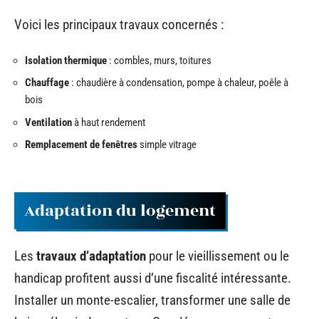
Voici les principaux travaux concernés :
Isolation thermique
: combles, murs, toitures
Chauffage
: chaudière à condensation, pompe à chaleur, poêle à
bois
Ventilation
à haut rendement
Remplacement de fenêtres
simple vitrage
Adaptation du logement
Les
travaux d’adaptation
pour le vieillissement ou le
handicap profitent aussi d’une fiscalité intéressante.
Installer un monte-escalier, transformer une salle de