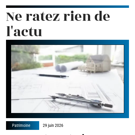
Ne ratez rien de
l'actu
Patrimoine
29 juin 2026