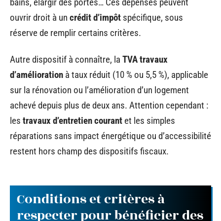
bains, élargir des portes… Ces dépenses peuvent
ouvrir droit à un
crédit d’impôt
spécifique, sous
réserve de remplir certains critères.
Autre dispositif à connaître, la
TVA travaux
d’amélioration
à taux réduit (10 % ou 5,5 %), applicable
sur la rénovation ou l’amélioration d’un logement
achevé depuis plus de deux ans. Attention cependant :
les
travaux d’entretien courant
et les simples
réparations sans impact énergétique ou d’accessibilité
restent hors champ des dispositifs fiscaux.
Conditions et critères à
respecter pour bénéficier des