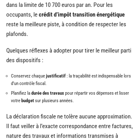
dans la limite de 10 700 euros par an. Pour les
occupants, le
crédit d’impôt transition énergétique
reste la meilleure piste, à condition de respecter les
plafonds.
Quelques réflexes à adopter pour tirer le meilleur parti
des dispositifs :
Conservez chaque
justificatif
: la traçabilité est indispensable lors
d’un contrôle fiscal.
Planifiez la
durée des travaux
pour répartir vos dépenses et lisser
votre
budget
sur plusieurs années.
La déclaration fiscale ne tolère aucune approximation.
Il faut veiller à l’exacte correspondance entre factures,
nature des travaux et informations transmises à