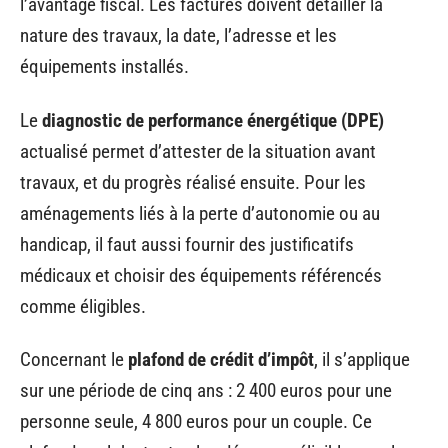
l’avantage fiscal. Les factures doivent détailler la
nature des travaux, la date, l’adresse et les
équipements installés.
Le
diagnostic de performance énergétique (DPE)
actualisé permet d’attester de la situation avant
travaux, et du progrès réalisé ensuite. Pour les
aménagements liés à la perte d’autonomie ou au
handicap, il faut aussi fournir des justificatifs
médicaux et choisir des équipements référencés
comme éligibles.
Concernant le
plafond de crédit d’impôt
, il s’applique
sur une période de cinq ans : 2 400 euros pour une
personne seule, 4 800 euros pour un couple. Ce