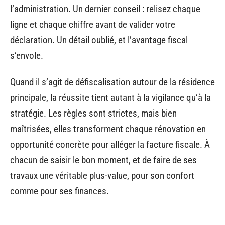
l’administration. Un dernier conseil : relisez chaque
ligne et chaque chiffre avant de valider votre
déclaration. Un détail oublié, et l’avantage fiscal
s’envole.
Quand il s’agit de défiscalisation autour de la résidence
principale, la réussite tient autant à la vigilance qu’à la
stratégie. Les règles sont strictes, mais bien
maîtrisées, elles transforment chaque rénovation en
opportunité concrète pour alléger la facture fiscale. À
chacun de saisir le bon moment, et de faire de ses
travaux une véritable plus-value, pour son confort
comme pour ses finances.