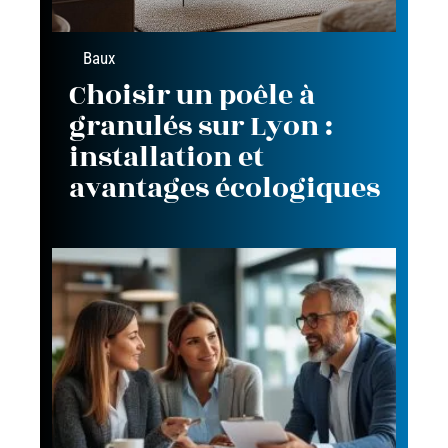
Baux
Choisir un poêle à
granulés sur Lyon :
installation et
avantages écologiques