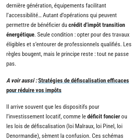
dernière génération, équipements facilitant
l’accessibilité… Autant d’opérations qui peuvent
permettre de bénéficier du
crédit d’impôt transition
énergétique
. Seule condition : opter pour des travaux
éligibles et s’entourer de professionnels qualifiés. Les
règles bougent, mais le principe reste : tout ne passe
pas.
A voir aussi :
Stratégies de défiscalisation efficaces
pour réduire vos impôts
Il arrive souvent que les dispositifs pour
l’investissement locatif, comme le
déficit foncier
ou
les lois de défiscalisation (loi Malraux, loi Pinel, loi
Denormandie), sèment la confusion. Ces schémas