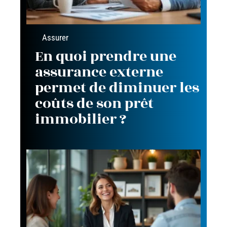
Assurer
En quoi prendre une
assurance externe
permet de diminuer les
coûts de son prêt
immobilier ?