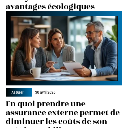
avantages écologiques
Assurer
30 avril 2026
En quoi prendre une
assurance externe permet de
diminuer les coûts de son