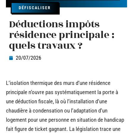
DÉFISCALISER
Déductions impôts
résidence principale :
quels travaux ?
20/07/2026
L’isolation thermique des murs d’une résidence
principale n’ouvre pas systématiquement la porte à
une déduction fiscale, là où l’installation d’une
chaudière à condensation ou l’adaptation d’un
logement pour une personne en situation de handicap
fait figure de ticket gagnant. La législation trace une