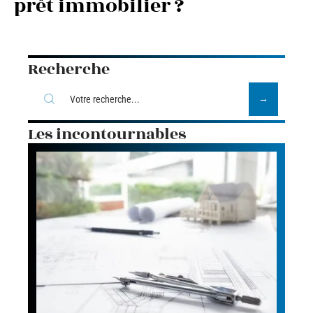
prêt immobilier ?
Recherche
Les incontournables