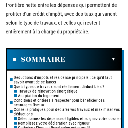
frontière nette entre les dépenses qui permettent de
profiter d’un crédit d’impôt, avec des taux qui varient
selon le type de travaux, et celles qui restent
entièrement à la charge du propriétaire.
SOMMAIRE
Déductions d’impôts et résidence principale : ce qu’il faut
savoir avant de se lancer
Quels types de travaux sont réellement déductibles ?
Travaux de rénovation énergétique
Adaptation du logement
Conditions et critères à respecter pour bénéficier des
avantages fiscaux
Conseils pratiques pour déclarer vos travaux et maximiser vos
déductions
Sélectionnez les dépenses éligibles et soignez votre dossier
Remplissez votre déclaration avec rigueur
Optimisez l’impact fiscal selon votre profil