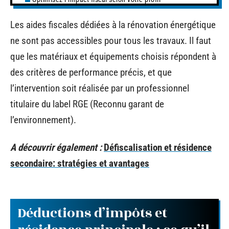
Les aides fiscales dédiées à la rénovation énergétique
ne sont pas accessibles pour tous les travaux. Il faut
que les matériaux et équipements choisis répondent à
des critères de performance précis, et que
l’intervention soit réalisée par un professionnel
titulaire du label RGE (Reconnu garant de
l’environnement).
A découvrir également :
Défiscalisation et résidence
secondaire: stratégies et avantages
Déductions d’impôts et