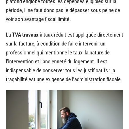
plafond englobe toutes les dépenses éligibles sur la
période, il ne faut donc pas le dépasser sous peine de
voir son avantage fiscal limité.
La
TVA travaux
à taux réduit est appliquée directement
sur la facture, à condition de faire intervenir un
professionnel qui mentionne le taux, la nature de
l’intervention et l’ancienneté du logement. Il est
indispensable de conserver tous les justificatifs : la
traçabilité est une exigence de l’administration fiscale.