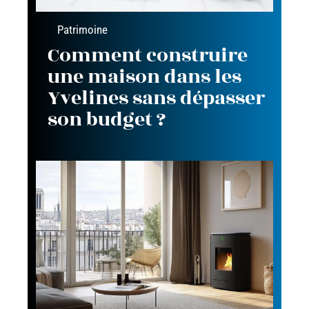
Patrimoine
Comment construire
une maison dans les
Yvelines sans dépasser
son budget ?