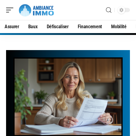
Assurer
Baux
Défiscaliser
Financement
Mobilité