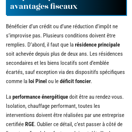
avantages fiscaux
Bénéficier d’un crédit ou d’une réduction d’impôt ne
s’improvise pas. Plusieurs conditions doivent être
remplies. D’abord, il faut que la
résidence principale
soit achevée depuis plus de deux ans. Les résidences
secondaires et les biens locatifs sont d’emblée
écartés, sauf exception via des dispositifs spécifiques
comme la
loi Pinel
ou le
déficit foncier
.
La
performance énergétique
doit être au rendez-vous.
Isolation, chauffage performant, toutes les
interventions doivent être réalisées par une entreprise
certifiée
RGE
. Oublier ce détail, c’est passer à côté de