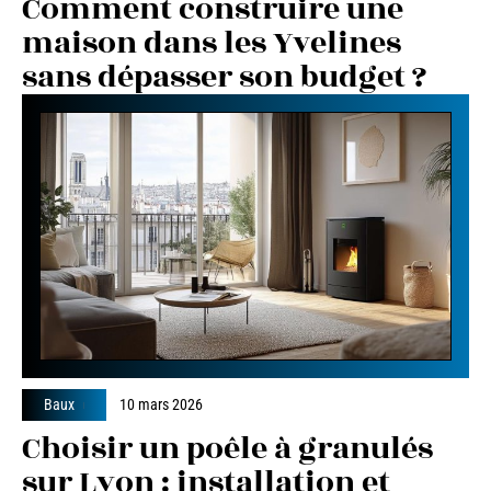
Comment construire une
maison dans les Yvelines
sans dépasser son budget ?
Baux
10 mars 2026
Choisir un poêle à granulés
sur Lyon : installation et