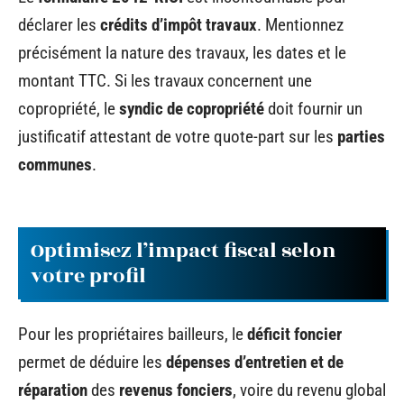
déclarer les
crédits d’impôt travaux
. Mentionnez
précisément la nature des travaux, les dates et le
montant TTC. Si les travaux concernent une
copropriété, le
syndic de copropriété
doit fournir un
justificatif attestant de votre quote-part sur les
parties
communes
.
Optimisez l’impact fiscal selon
votre profil
Pour les propriétaires bailleurs, le
déficit foncier
permet de déduire les
dépenses d’entretien et de
réparation
des
revenus fonciers
, voire du revenu global