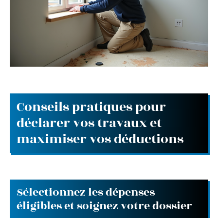
Conseils pratiques pour
déclarer vos travaux et
maximiser vos déductions
Sélectionnez les dépenses
éligibles et soignez votre dossier