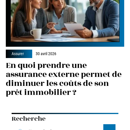
Assurer
30 avril 2026
En quoi prendre une
assurance externe permet de
diminuer les coûts de son
prêt immobilier ?
Recherche