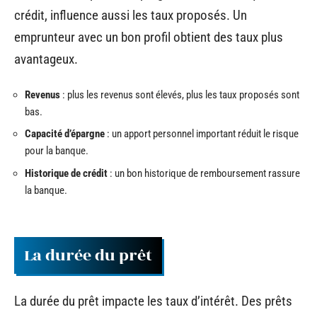
crédit, influence aussi les taux proposés. Un
emprunteur avec un bon profil obtient des taux plus
avantageux.
Revenus
: plus les revenus sont élevés, plus les taux proposés sont
bas.
Capacité d’épargne
: un apport personnel important réduit le risque
pour la banque.
Historique de crédit
: un bon historique de remboursement rassure
la banque.
La durée du prêt
La durée du prêt impacte les taux d’intérêt. Des prêts