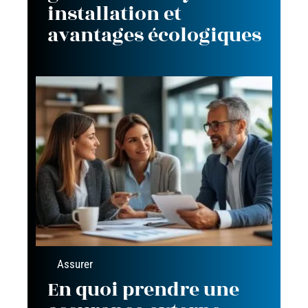
installation et
avantages écologiques
Assurer
En quoi prendre une