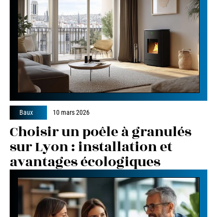
Baux
10 mars 2026
Choisir un poêle à granulés
sur Lyon : installation et
avantages écologiques