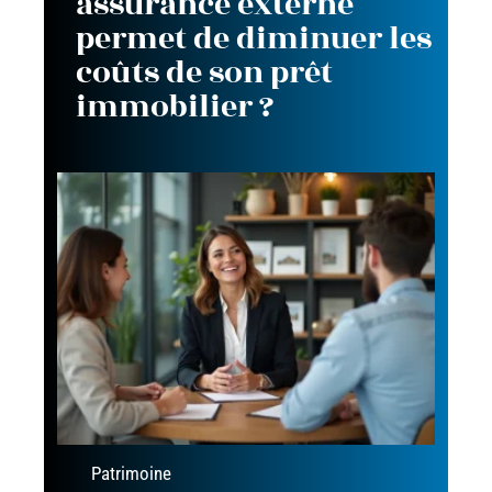
assurance externe
permet de diminuer les
coûts de son prêt
immobilier ?
Patrimoine