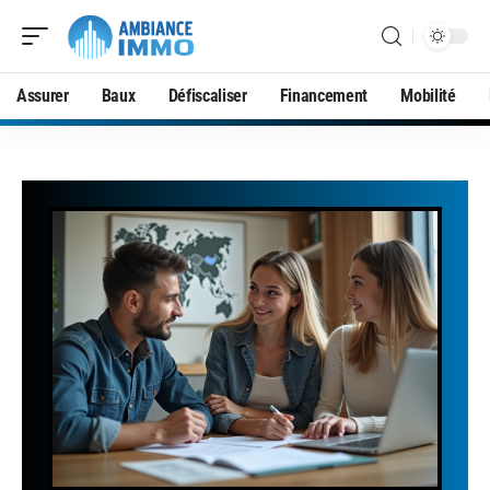
Assurer
Baux
Défiscaliser
Financement
Mobilité