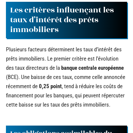
Les critères influençant les
taux d’intérêt des prêts
immobiliers
Plusieurs facteurs déterminent les taux d’intérêt des
prêts immobiliers. Le premier critère est l’évolution
des taux directeurs de la
banque centrale européenne
(BCE). Une baisse de ces taux, comme celle annoncée
récemment de
0,25 point
, tend à réduire les coûts de
financement pour les banques, qui peuvent répercuter
cette baisse sur les taux des prêts immobiliers.