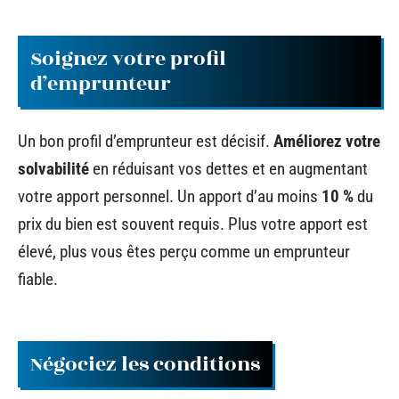
Soignez votre profil
d’emprunteur
Un bon profil d’emprunteur est décisif.
Améliorez votre
solvabilité
en réduisant vos dettes et en augmentant
votre apport personnel. Un apport d’au moins
10 %
du
prix du bien est souvent requis. Plus votre apport est
élevé, plus vous êtes perçu comme un emprunteur
fiable.
Négociez les conditions