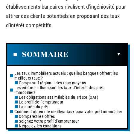
établissements bancaires rivalisent d’ingéniosité pour
attirer ces clients potentiels en proposant des taux
d’intérêt compétitifs.
SOMMAIRE
Les taux immobiliers actuels : quelles banques offrent les
meilleurs taux ?
Comparatif régional des taux moyens
Les critères influençant les taux d’intérêt des prêts
immobiliers
Les obligations assimilables du Trésor (OAT)
Le profil de l’emprunteur
La durée du prêt
Comment obtenir le meilleur taux pour votre prêt immobilier
Comparez les offres
Soignez votre profil d’emprunteur
Négociez les conditions