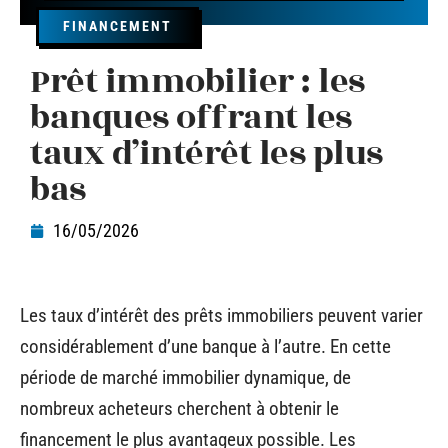
FINANCEMENT
Prêt immobilier : les
banques offrant les
taux d’intérêt les plus
bas
16/05/2026
Les taux d’intérêt des prêts immobiliers peuvent varier
considérablement d’une banque à l’autre. En cette
période de marché immobilier dynamique, de
nombreux acheteurs cherchent à obtenir le
financement le plus avantageux possible. Les