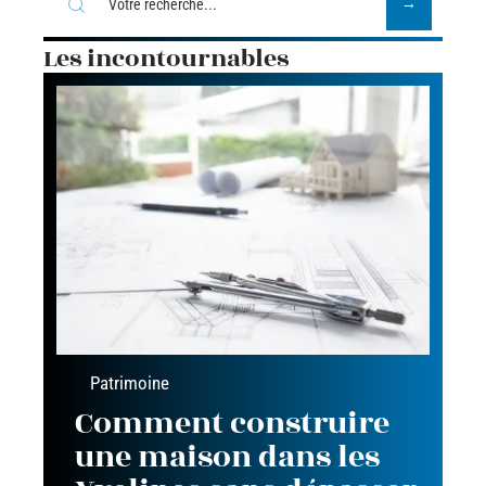
Les incontournables
Patrimoine
Comment construire
une maison dans les