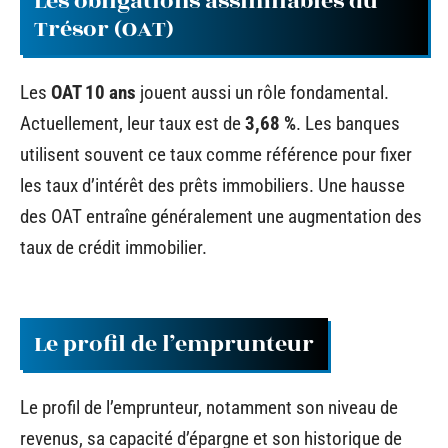
Les obligations assimilables du
Trésor (OAT)
Les
OAT 10 ans
jouent aussi un rôle fondamental.
Actuellement, leur taux est de
3,68 %
. Les banques
utilisent souvent ce taux comme référence pour fixer
les taux d’intérêt des prêts immobiliers. Une hausse
des OAT entraîne généralement une augmentation des
taux de crédit immobilier.
Le profil de l’emprunteur
Le profil de l’emprunteur, notamment son niveau de
revenus, sa capacité d’épargne et son historique de