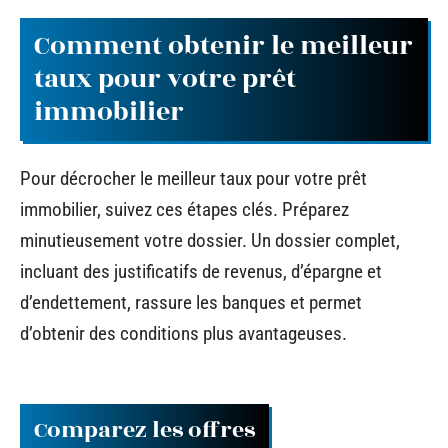
Comment obtenir le meilleur
taux pour votre prêt
immobilier
Pour décrocher le meilleur taux pour votre prêt
immobilier, suivez ces étapes clés. Préparez
minutieusement votre dossier. Un dossier complet,
incluant des justificatifs de revenus, d’épargne et
d’endettement, rassure les banques et permet
d’obtenir des conditions plus avantageuses.
Comparez les offres