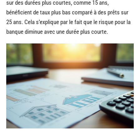
sur des durées plus courtes, comme 15 ans,
bénéficient de taux plus bas comparé à des prêts sur
25 ans. Cela s’explique par le fait que le risque pour la
banque diminue avec une durée plus courte.