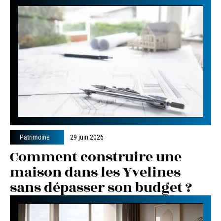
Patrimoine
29 juin 2026
Comment construire une
maison dans les Yvelines
sans dépasser son budget ?