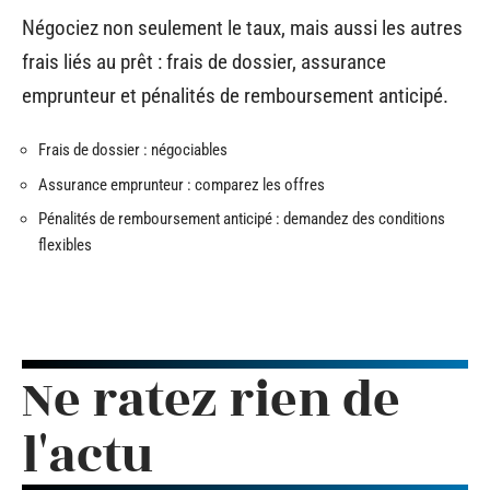
Négociez non seulement le taux, mais aussi les autres
frais liés au prêt : frais de dossier, assurance
emprunteur et pénalités de remboursement anticipé.
Frais de dossier : négociables
Assurance emprunteur : comparez les offres
Pénalités de remboursement anticipé : demandez des conditions
flexibles
Ne ratez rien de
l'actu