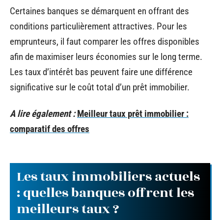
Certaines banques se démarquent en offrant des
conditions particulièrement attractives. Pour les
emprunteurs, il faut comparer les offres disponibles
afin de maximiser leurs économies sur le long terme.
Les taux d’intérêt bas peuvent faire une différence
significative sur le coût total d’un prêt immobilier.
A lire également :
Meilleur taux prêt immobilier :
comparatif des offres
Les taux immobiliers actuels
: quelles banques offrent les
meilleurs taux ?