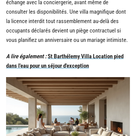
échange avec la conciergerie, avant même de
consulter les disponibilités. Une villa magnifique dont
la licence interdit tout rassemblement au-delà des
occupants déclarés devient un piège contractuel si
vous planifiez un anniversaire ou un mariage intimiste.
A lire également :
St Barthélemy Villa Location pied
dans l'eau pour un séjour d'exception