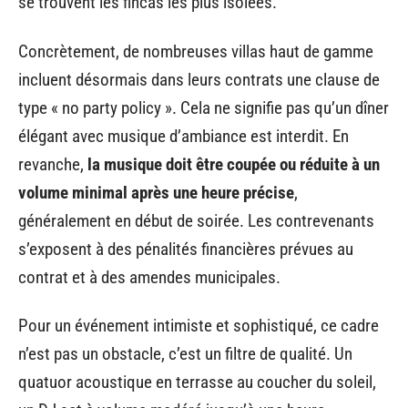
se trouvent les fincas les plus isolées.
Concrètement, de nombreuses villas haut de gamme
incluent désormais dans leurs contrats une clause de
type « no party policy ». Cela ne signifie pas qu’un dîner
élégant avec musique d’ambiance est interdit. En
revanche,
la musique doit être coupée ou réduite à un
volume minimal après une heure précise
,
généralement en début de soirée. Les contrevenants
s’exposent à des pénalités financières prévues au
contrat et à des amendes municipales.
Pour un événement intimiste et sophistiqué, ce cadre
n’est pas un obstacle, c’est un filtre de qualité. Un
quatuor acoustique en terrasse au coucher du soleil,