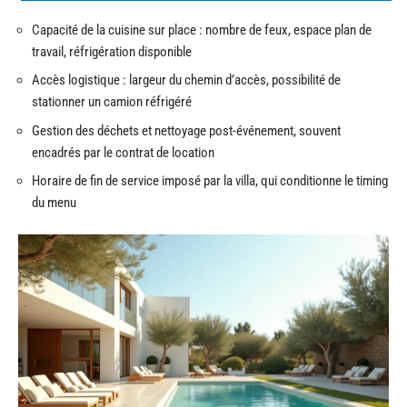
Capacité de la cuisine sur place : nombre de feux, espace plan de
travail, réfrigération disponible
Accès logistique : largeur du chemin d’accès, possibilité de
stationner un camion réfrigéré
Gestion des déchets et nettoyage post-événement, souvent
encadrés par le contrat de location
Horaire de fin de service imposé par la villa, qui conditionne le timing
du menu