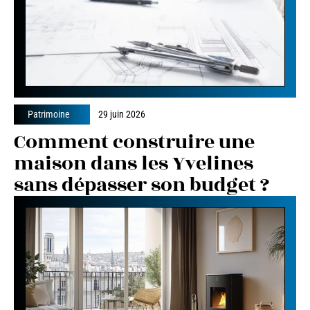
Patrimoine
29 juin 2026
Comment construire une
maison dans les Yvelines
sans dépasser son budget ?