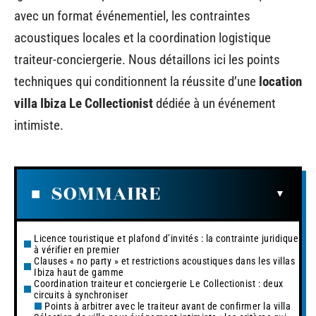
avec un format événementiel, les contraintes
acoustiques locales et la coordination logistique
traiteur-conciergerie. Nous détaillons ici les points
techniques qui conditionnent la réussite d’une
location
villa Ibiza Le Collectionist
dédiée à un événement
intimiste.
SOMMAIRE
Licence touristique et plafond d’invités : la contrainte juridique
à vérifier en premier
Clauses « no party » et restrictions acoustiques dans les villas
Ibiza haut de gamme
Coordination traiteur et conciergerie Le Collectionist : deux
circuits à synchroniser
Points à arbitrer avec le traiteur avant de confirmer la villa