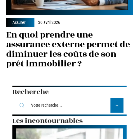
Assurer
30 avril 2026
En quoi prendre une
assurance externe permet de
diminuer les coûts de son
prêt immobilier ?
Recherche
Les incontournables