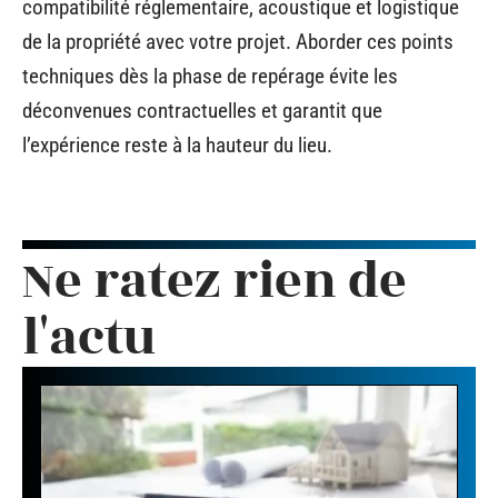
compatibilité réglementaire, acoustique et logistique
de la propriété avec votre projet. Aborder ces points
techniques dès la phase de repérage évite les
déconvenues contractuelles et garantit que
l’expérience reste à la hauteur du lieu.
Ne ratez rien de
l'actu