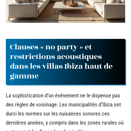
Clauses « no party » et
restrictions acoustiques
dans les villas Ibiza haut de
gamme
La sophistication d’un événement ne le dispense pas
des règles de voisinage. Les municipalités d’Ibiza ont
durci les normes sur les nuisances sonores ces
dernières années, y compris dans les zones rurales où