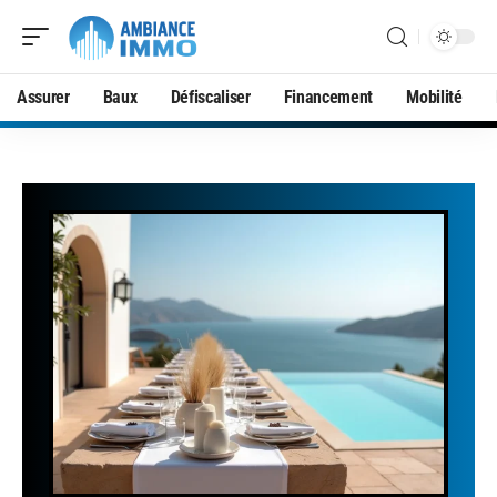
Assurer
Baux
Défiscaliser
Financement
Mobilité