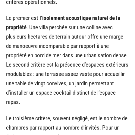
critères opérationnels.
Le premier est
l’isolement acoustique naturel de la
propriété
. Une villa perchée sur une colline avec
plusieurs hectares de terrain autour offre une marge
de manoeuvre incomparable par rapport à une
propriété en bord de mer dans une urbanisation dense.
Le second critère est la présence d’espaces extérieurs
modulables : une terrasse assez vaste pour accueillir
une table de vingt convives, un jardin permettant
d’installer un espace cocktail distinct de l’espace
repas.
Le troisième critère, souvent négligé, est le nombre de
chambres par rapport au nombre d’invités. Pour un