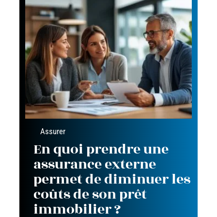
Assurer
En quoi prendre une
assurance externe
permet de diminuer les
coûts de son prêt
immobilier ?