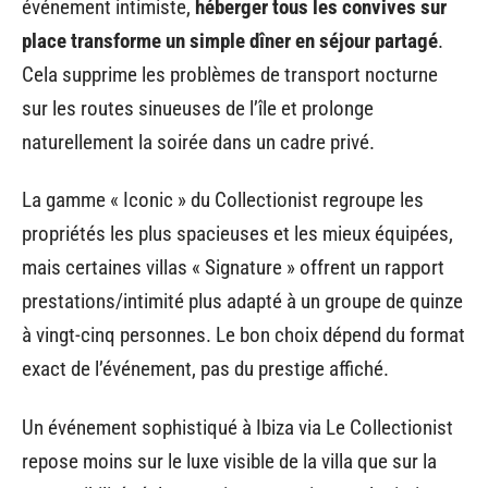
événement intimiste,
héberger tous les convives sur
place transforme un simple dîner en séjour partagé
.
Cela supprime les problèmes de transport nocturne
sur les routes sinueuses de l’île et prolonge
naturellement la soirée dans un cadre privé.
La gamme « Iconic » du Collectionist regroupe les
propriétés les plus spacieuses et les mieux équipées,
mais certaines villas « Signature » offrent un rapport
prestations/intimité plus adapté à un groupe de quinze
à vingt-cinq personnes. Le bon choix dépend du format
exact de l’événement, pas du prestige affiché.
Un événement sophistiqué à Ibiza via Le Collectionist
repose moins sur le luxe visible de la villa que sur la