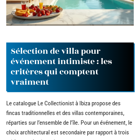
Sélection de villa pour
événement intimiste : les
critères qui comptent
vraiment
Le catalogue Le Collectionist à Ibiza propose des
fincas traditionnelles et des villas contemporaines,
réparties sur l’ensemble de l’île. Pour un événement, le
choix architectural est secondaire par rapport à trois