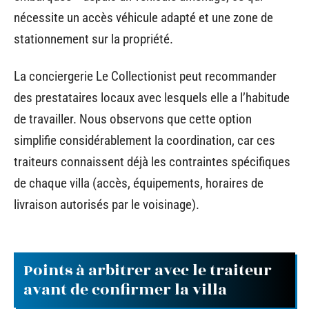
nécessite un accès véhicule adapté et une zone de
stationnement sur la propriété.
La conciergerie Le Collectionist peut recommander
des prestataires locaux avec lesquels elle a l’habitude
de travailler. Nous observons que cette option
simplifie considérablement la coordination, car ces
traiteurs connaissent déjà les contraintes spécifiques
de chaque villa (accès, équipements, horaires de
livraison autorisés par le voisinage).
Points à arbitrer avec le traiteur
avant de confirmer la villa