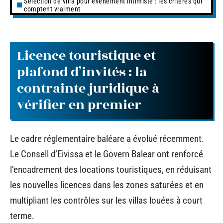
Sélection de villa pour événement intimiste : les critères qui
comptent vraiment
Licence touristique et
plafond d’invités : la
contrainte juridique à
vérifier en premier
Le cadre réglementaire baléare a évolué récemment.
Le Consell d’Eivissa et le Govern Balear ont renforcé
l’encadrement des locations touristiques, en réduisant
les nouvelles licences dans les zones saturées et en
multipliant les contrôles sur les villas louées à court
terme.