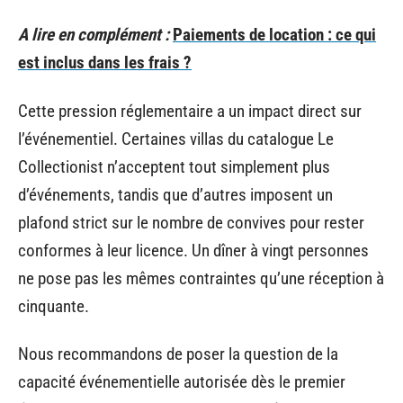
A lire en complément :
Paiements de location : ce qui
est inclus dans les frais ?
Cette pression réglementaire a un impact direct sur
l’événementiel. Certaines villas du catalogue Le
Collectionist n’acceptent tout simplement plus
d’événements, tandis que d’autres imposent un
plafond strict sur le nombre de convives pour rester
conformes à leur licence. Un dîner à vingt personnes
ne pose pas les mêmes contraintes qu’une réception à
cinquante.
Nous recommandons de poser la question de la
capacité événementielle autorisée dès le premier