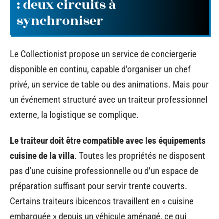
: deux circuits à
synchroniser
Le Collectionist propose un service de conciergerie
disponible en continu, capable d’organiser un chef
privé, un service de table ou des animations. Mais pour
un événement structuré avec un traiteur professionnel
externe, la logistique se complique.
Le traiteur doit être compatible avec les équipements
cuisine de la villa
. Toutes les propriétés ne disposent
pas d’une cuisine professionnelle ou d’un espace de
préparation suffisant pour servir trente couverts.
Certains traiteurs ibicencos travaillent en « cuisine
embarquée » depuis un véhicule aménagé, ce qui