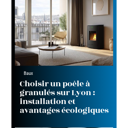
Baux
Choisir un poêle à
granulés sur Lyon :
installation et
avantages écologiques