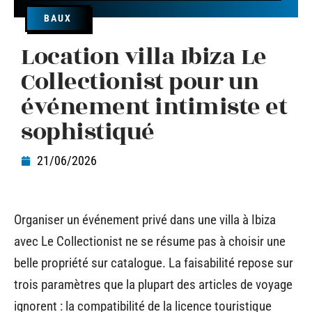
BAUX
Location villa Ibiza Le
Collectionist pour un
événement intimiste et
sophistiqué
21/06/2026
Organiser un événement privé dans une villa à Ibiza
avec Le Collectionist ne se résume pas à choisir une
belle propriété sur catalogue. La faisabilité repose sur
trois paramètres que la plupart des articles de voyage
ignorent : la compatibilité de la licence touristique