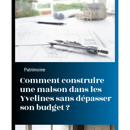
Patrimoine
Comment construire
une maison dans les
Yvelines sans dépasser
son budget ?