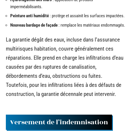
imperméabilisants.
Peinture anti humidité
: protège et assainit les surfaces impactées.
Nouveau bardage de façade
: remplace les matériaux endommagés.
La garantie dégât des eaux, incluse dans l’assurance
multirisques habitation, couvre généralement ces
réparations. Elle prend en charge les infiltrations d’eau
causées par des ruptures de canalisation,
débordements d’eau, obstructions ou fuites.
Toutefois, pour les infiltrations liées à des défauts de
construction, la garantie décennale peut intervenir.
Versement de l’indemnisation