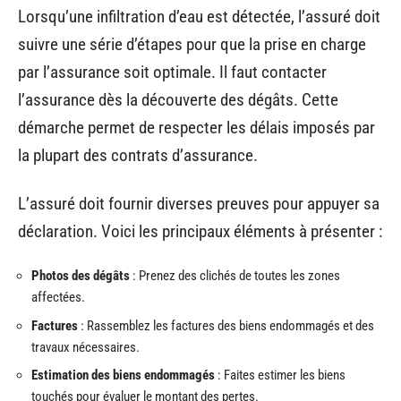
Lorsqu’une infiltration d’eau est détectée, l’assuré doit
suivre une série d’étapes pour que la prise en charge
par l’assurance soit optimale. Il faut contacter
l’assurance dès la découverte des dégâts. Cette
démarche permet de respecter les délais imposés par
la plupart des contrats d’assurance.
L’assuré doit fournir diverses preuves pour appuyer sa
déclaration. Voici les principaux éléments à présenter :
Photos des dégâts
: Prenez des clichés de toutes les zones
affectées.
Factures
: Rassemblez les factures des biens endommagés et des
travaux nécessaires.
Estimation des biens endommagés
: Faites estimer les biens
touchés pour évaluer le montant des pertes.