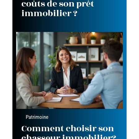
coûts de son prêt
immobilier ?
Patrimoine
Comment choisir son
chasseur immobilier?