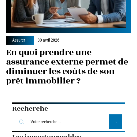
Assurer
30 avril 2026
En quoi prendre une
assurance externe permet de
diminuer les coûts de son
prêt immobilier ?
Recherche