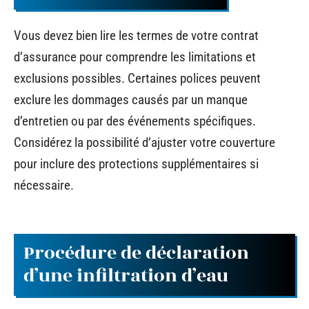
Vous devez bien lire les termes de votre contrat
d’assurance pour comprendre les limitations et
exclusions possibles. Certaines polices peuvent
exclure les dommages causés par un manque
d’entretien ou par des événements spécifiques.
Considérez la possibilité d’ajuster votre couverture
pour inclure des protections supplémentaires si
nécessaire.
Procédure de déclaration
d’une infiltration d’eau