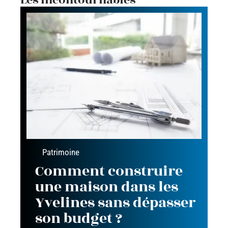
Les incontournables
Patrimoine
Comment construire
une maison dans les
Yvelines sans dépasser
son budget ?