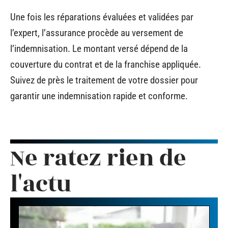
Une fois les réparations évaluées et validées par
l’expert, l’assurance procède au versement de
l’indemnisation. Le montant versé dépend de la
couverture du contrat et de la franchise appliquée.
Suivez de près le traitement de votre dossier pour
garantir une indemnisation rapide et conforme.
Ne ratez rien de
l'actu