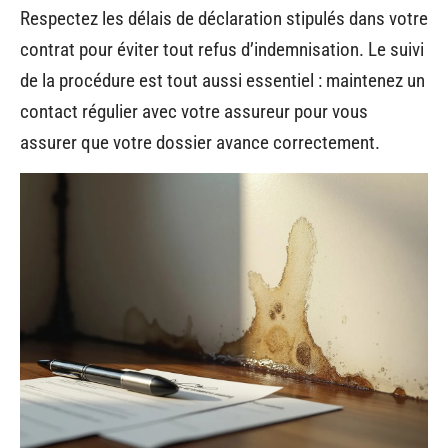
Respectez les délais de déclaration stipulés dans votre
contrat pour éviter tout refus d’indemnisation. Le suivi
de la procédure est tout aussi essentiel : maintenez un
contact régulier avec votre assureur pour vous
assurer que votre dossier avance correctement.