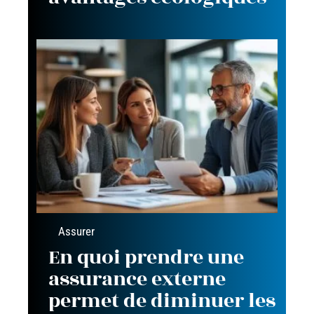
Assurer
En quoi prendre une
assurance externe
permet de diminuer les