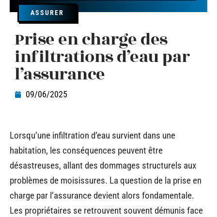
ASSURER
Prise en charge des
infiltrations d’eau par
l’assurance
09/06/2025
Lorsqu’une infiltration d’eau survient dans une
habitation, les conséquences peuvent être
désastreuses, allant des dommages structurels aux
problèmes de moisissures. La question de la prise en
charge par l’assurance devient alors fondamentale.
Les propriétaires se retrouvent souvent démunis face