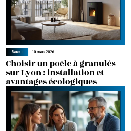
Baux
10 mars 2026
Choisir un poêle à granulés
sur Lyon : installation et
avantages écologiques