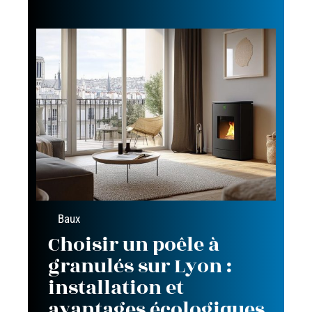
Baux
Choisir un poêle à
granulés sur Lyon :
installation et
avantages écologiques