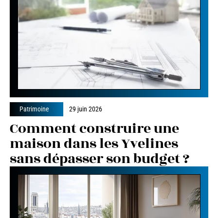
Patrimoine
29 juin 2026
Comment construire une
maison dans les Yvelines
sans dépasser son budget ?