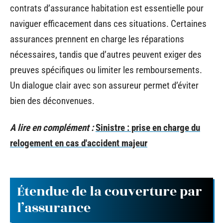
contrats d’assurance habitation est essentielle pour
naviguer efficacement dans ces situations. Certaines
assurances prennent en charge les réparations
nécessaires, tandis que d’autres peuvent exiger des
preuves spécifiques ou limiter les remboursements.
Un dialogue clair avec son assureur permet d’éviter
bien des déconvenues.
A lire en complément :
Sinistre : prise en charge du
relogement en cas d'accident majeur
Étendue de la couverture par
l’assurance