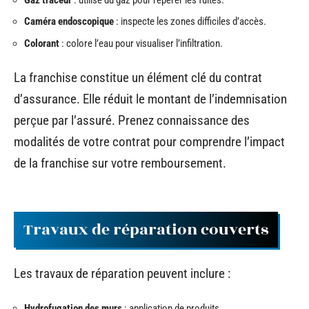
Caméra endoscopique
: inspecte les zones difficiles d’accès.
Colorant
: colore l’eau pour visualiser l’infiltration.
La franchise constitue un élément clé du contrat
d’assurance. Elle réduit le montant de l’indemnisation
perçue par l’assuré. Prenez connaissance des
modalités de votre contrat pour comprendre l’impact
de la franchise sur votre remboursement.
Travaux de réparation couverts
Les travaux de réparation peuvent inclure :
Hydrofugation des murs
: application de produits