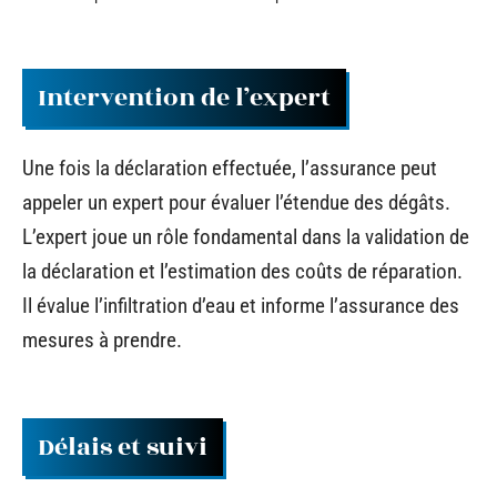
Intervention de l’expert
Une fois la déclaration effectuée, l’assurance peut
appeler un expert pour évaluer l’étendue des dégâts.
L’expert joue un rôle fondamental dans la validation de
la déclaration et l’estimation des coûts de réparation.
Il évalue l’infiltration d’eau et informe l’assurance des
mesures à prendre.
Délais et suivi