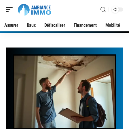
Assurer
Baux
Défiscaliser
Financement
Mobilité