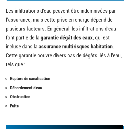
Les infiltrations d’eau peuvent être indemnisées par
l’assurance, mais cette prise en charge dépend de
plusieurs facteurs. En général, les infiltrations d’eau
font partie de la
garantie dégât des eaux
, qui est
incluse dans la
assurance multirisques habitation
.
Cette garantie couvre divers cas de dégâts liés à l’eau,
tels que :
Rupture de canalisation
Débordement d’eau
Obstruction
Fuite