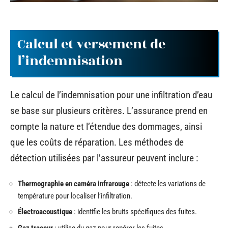
Calcul et versement de
l’indemnisation
Le calcul de l’indemnisation pour une infiltration d’eau
se base sur plusieurs critères. L’assurance prend en
compte la nature et l’étendue des dommages, ainsi
que les coûts de réparation. Les méthodes de
détection utilisées par l’assureur peuvent inclure :
Thermographie en caméra infrarouge
: détecte les variations de
température pour localiser l’infiltration.
Électroacoustique
: identifie les bruits spécifiques des fuites.
Gaz traceur
: utilise du gaz pour repérer les fuites.