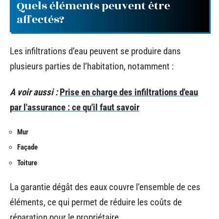
Quels éléments peuvent être
affectés?
Les infiltrations d’eau peuvent se produire dans
plusieurs parties de l’habitation, notamment :
A voir aussi :
Prise en charge des infiltrations d'eau
par l'assurance : ce qu'il faut savoir
Mur
Façade
Toiture
La garantie dégât des eaux couvre l’ensemble de ces
éléments, ce qui permet de réduire les coûts de
réparation pour le propriétaire.