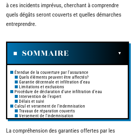
à ces incidents imprévus, cherchant à comprendre
quels dégâts seront couverts et quelles démarches
entreprendre.
SOMMAIRE
Étendue de la couverture par l’assurance
Quels éléments peuvent être affectés?
Garantie décennale et infiltration d’eau
Limitations et exclusions
Procédure de déclaration d’une infiltration d’eau
Intervention de l’expert
Délais et suivi
Calcul et versement de l’indemnisation
Travaux de réparation couverts
Versement de l’indemnisation
La compréhension des garanties offertes par les