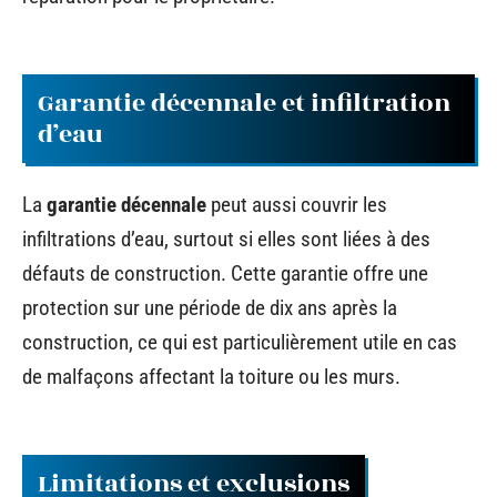
Garantie décennale et infiltration
d’eau
La
garantie décennale
peut aussi couvrir les
infiltrations d’eau, surtout si elles sont liées à des
défauts de construction. Cette garantie offre une
protection sur une période de dix ans après la
construction, ce qui est particulièrement utile en cas
de malfaçons affectant la toiture ou les murs.
Limitations et exclusions