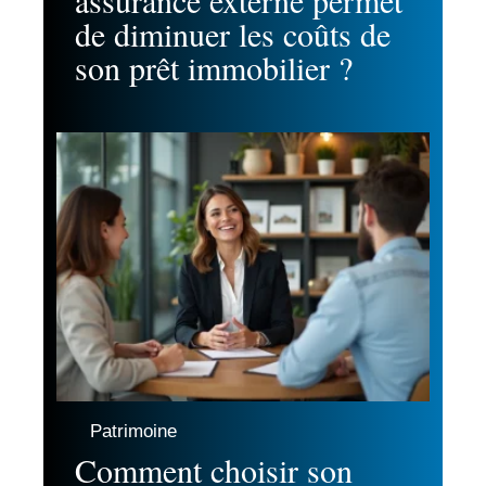
assurance externe permet
de diminuer les coûts de
son prêt immobilier ?
Patrimoine
Comment choisir son