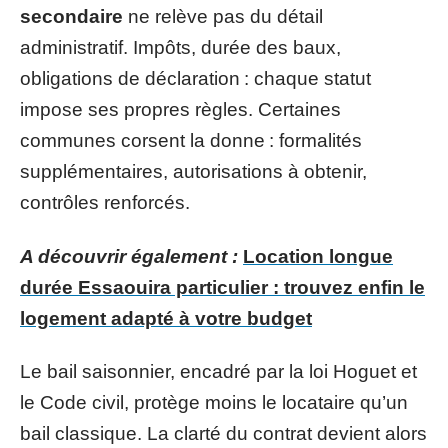
secondaire
ne relève pas du détail
administratif. Impôts, durée des baux,
obligations de déclaration : chaque statut
impose ses propres règles. Certaines
communes corsent la donne : formalités
supplémentaires, autorisations à obtenir,
contrôles renforcés.
A découvrir également :
Location longue
durée Essaouira particulier : trouvez enfin le
logement adapté à votre budget
Le bail saisonnier, encadré par la loi Hoguet et
le Code civil, protège moins le locataire qu’un
bail classique. La clarté du contrat devient alors