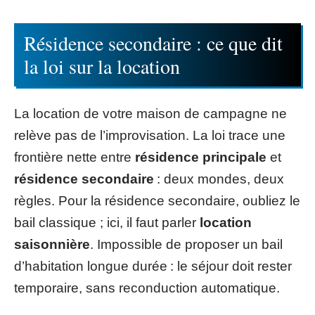
Résidence secondaire : ce que dit
la loi sur la location
La location de votre maison de campagne ne
relève pas de l’improvisation. La loi trace une
frontière nette entre
résidence principale
et
résidence secondaire
: deux mondes, deux
règles. Pour la résidence secondaire, oubliez le
bail classique ; ici, il faut parler
location
saisonnière
. Impossible de proposer un bail
d’habitation longue durée : le séjour doit rester
temporaire, sans reconduction automatique.