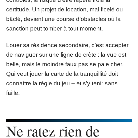
certitude. Un projet de location, mal ficelé ou
bâclé, devient une course d’obstacles où la
sanction peut tomber à tout moment.
Louer sa résidence secondaire, c’est accepter
de naviguer sur une ligne de crête : la vue est
belle, mais le moindre faux pas se paie cher.
Qui veut jouer la carte de la tranquillité doit
connaître la règle du jeu – et s’y tenir sans
faille.
Ne ratez rien de