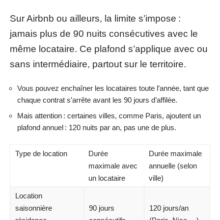
Sur Airbnb ou ailleurs, la limite s’impose :
jamais plus de 90 nuits consécutives avec le
même locataire. Ce plafond s’applique avec ou
sans intermédiaire, partout sur le territoire.
Vous pouvez enchaîner les locataires toute l’année, tant que
chaque contrat s’arrête avant les 90 jours d’affilée.
Mais attention : certaines villes, comme Paris, ajoutent un
plafond annuel : 120 nuits par an, pas une de plus.
Type de location
Durée
Durée maximale
maximale avec
annuelle (selon
un locataire
ville)
Location
saisonnière
90 jours
120 jours/an