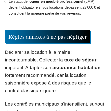
Le statut de
loueur en meublé professionnel
(LMP)
devient obligatoire si vos locations dépassent 23 000 € et
constituent la majeure partie de vos revenus.
Règles annexes à ne pas négliger
Déclarer sa location à la mairie :
incontournable. Collecter la
taxe de séjour
:
impératif. Adapter son
assurance habitation
:
fortement recommandé, car la location
saisonnière expose à des risques que le
contrat classique ignore.
Les contrôles municipaux s’intensifient, surtout