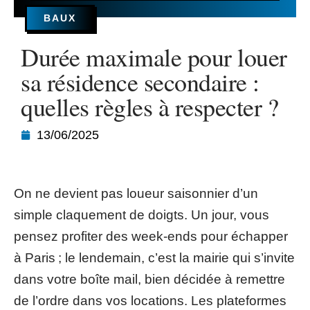
BAUX
Durée maximale pour louer
sa résidence secondaire :
quelles règles à respecter ?
13/06/2025
On ne devient pas loueur saisonnier d’un
simple claquement de doigts. Un jour, vous
pensez profiter des week-ends pour échapper
à Paris ; le lendemain, c’est la mairie qui s’invite
dans votre boîte mail, bien décidée à remettre
de l’ordre dans vos locations. Les plateformes