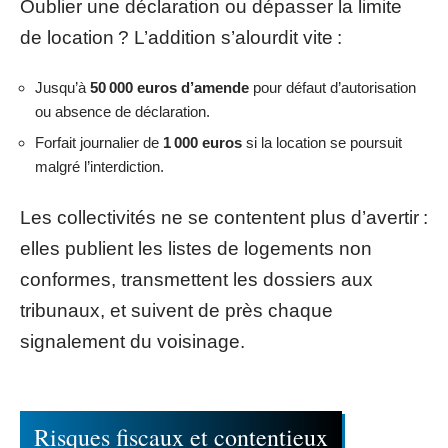
Oublier une déclaration ou dépasser la limite
de location ? L’addition s’alourdit vite :
Jusqu’à
50 000 euros d’amende
pour défaut d’autorisation
ou absence de déclaration.
Forfait journalier de
1 000 euros
si la location se poursuit
malgré l’interdiction.
Les collectivités ne se contentent plus d’avertir :
elles publient les listes de logements non
conformes, transmettent les dossiers aux
tribunaux, et suivent de près chaque
signalement du voisinage.
Risques fiscaux et contentieux