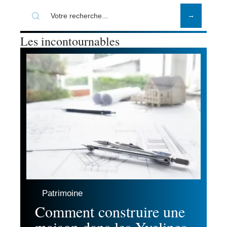
Les incontournables
Patrimoine
Comment construire une