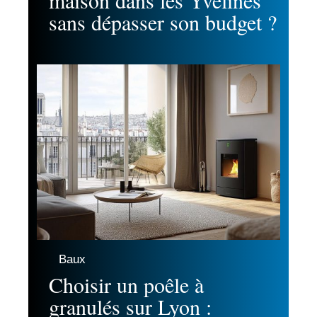
maison dans les Yvelines
sans dépasser son budget ?
Baux
Choisir un poêle à
granulés sur Lyon :