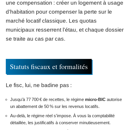
une compensation : créer un logement à usage
d’habitation pour compenser la perte sur le
marché locatif classique. Les quotas
municipaux resserrent l’étau, et chaque dossier
se traite au cas par cas.
Statuts fiscaux et formalités
Le fisc, lui, ne badine pas :
Jusqu’à 77 700 € de recettes, le régime
micro-BIC
autorise
un abattement de 50 % sur les revenus locatifs.
Au-delà, le régime réel s’impose. À vous la comptabilité
détaillée, les justificatifs à conserver minutieusement.