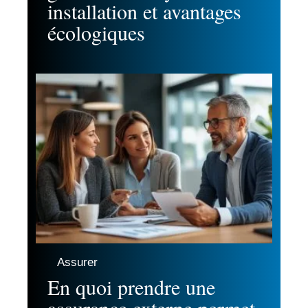
installation et avantages
écologiques
Assurer
En quoi prendre une