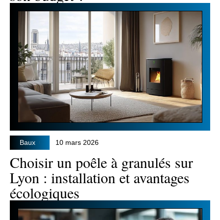
Baux
10 mars 2026
Choisir un poêle à granulés sur
Lyon : installation et avantages
écologiques