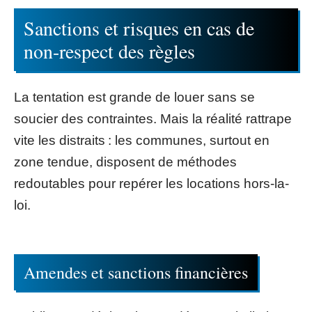
Sanctions et risques en cas de
non-respect des règles
La tentation est grande de louer sans se
soucier des contraintes. Mais la réalité rattrape
vite les distraits : les communes, surtout en
zone tendue, disposent de méthodes
redoutables pour repérer les locations hors-la-
loi.
Amendes et sanctions financières