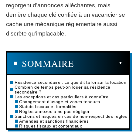
regorgent d’annonces alléchantes, mais
derrière chaque clé confiée à un vacancier se
cache une mécanique réglementaire aussi
discrète qu’implacable.
SOMMAIRE
Résidence secondaire : ce que dit la loi sur la location
Combien de temps peut-on louer sa résidence
secondaire ?
Les exceptions et cas particuliers à connaître
Changement d’usage et zones tendues
Statuts fiscaux et formalités
Règles annexes à ne pas négliger
Sanctions et risques en cas de non-respect des règles
Amendes et sanctions financières
Risques fiscaux et contentieux