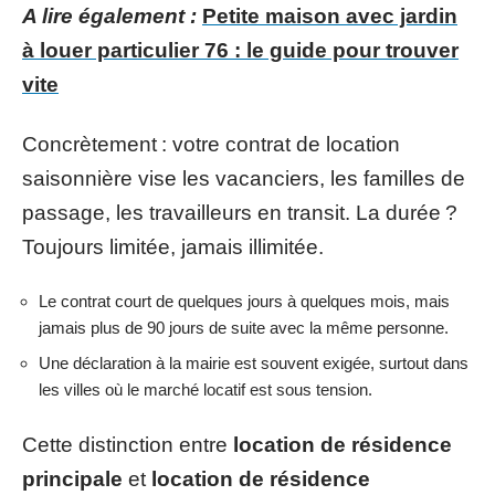
A lire également :
Petite maison avec jardin
à louer particulier 76 : le guide pour trouver
vite
Concrètement : votre contrat de location
saisonnière vise les vacanciers, les familles de
passage, les travailleurs en transit. La durée ?
Toujours limitée, jamais illimitée.
Le contrat court de quelques jours à quelques mois, mais
jamais plus de 90 jours de suite avec la même personne.
Une déclaration à la mairie est souvent exigée, surtout dans
les villes où le marché locatif est sous tension.
Cette distinction entre
location de résidence
principale
et
location de résidence