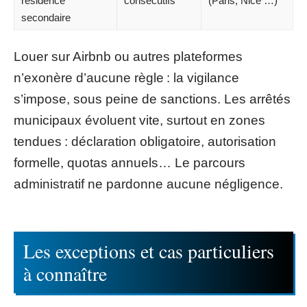
résidence
consécutifs
(Paris, Nice …)
secondaire
Louer sur Airbnb ou autres plateformes
n’exonère d’aucune règle : la vigilance
s’impose, sous peine de sanctions. Les arrêtés
municipaux évoluent vite, surtout en zones
tendues : déclaration obligatoire, autorisation
formelle, quotas annuels… Le parcours
administratif ne pardonne aucune négligence.
Les exceptions et cas particuliers
à connaître