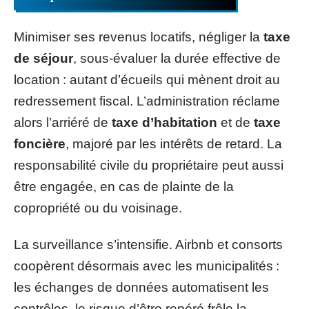
Minimiser ses revenus locatifs, négliger la
taxe
de séjour
, sous-évaluer la durée effective de
location : autant d’écueils qui mènent droit au
redressement fiscal. L’administration réclame
alors l’arriéré de
taxe d’habitation
et de
taxe
foncière
, majoré par les intérêts de retard. La
responsabilité civile du propriétaire peut aussi
être engagée, en cas de plainte de la
copropriété ou du voisinage.
La surveillance s’intensifie. Airbnb et consorts
coopèrent désormais avec les municipalités :
les échanges de données automatisent les
contrôles, le risque d’être repéré frôle la