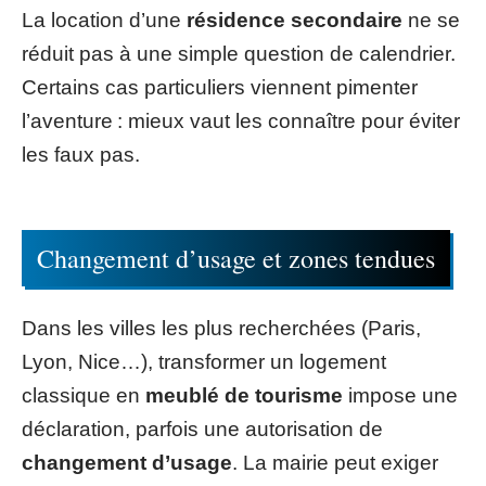
La location d’une
résidence secondaire
ne se
réduit pas à une simple question de calendrier.
Certains cas particuliers viennent pimenter
l’aventure : mieux vaut les connaître pour éviter
les faux pas.
Changement d’usage et zones tendues
Dans les villes les plus recherchées (Paris,
Lyon, Nice…), transformer un logement
classique en
meublé de tourisme
impose une
déclaration, parfois une autorisation de
changement d’usage
. La mairie peut exiger