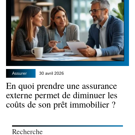
Assurer
30 avril 2026
En quoi prendre une assurance
externe permet de diminuer les
coûts de son prêt immobilier ?
Recherche