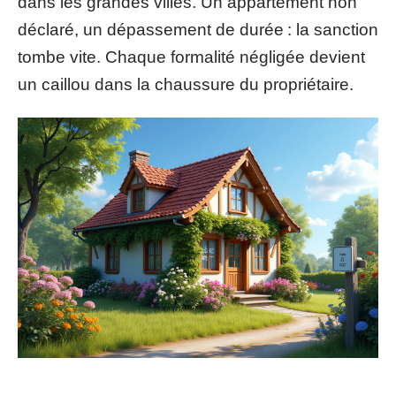
dans les grandes villes. Un appartement non
déclaré, un dépassement de durée : la sanction
tombe vite. Chaque formalité négligée devient
un caillou dans la chaussure du propriétaire.