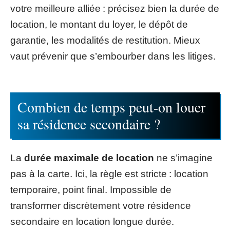
votre meilleure alliée : précisez bien la durée de
location, le montant du loyer, le dépôt de
garantie, les modalités de restitution. Mieux
vaut prévenir que s’embourber dans les litiges.
Combien de temps peut-on louer
sa résidence secondaire ?
La
durée maximale de location
ne s’imagine
pas à la carte. Ici, la règle est stricte : location
temporaire, point final. Impossible de
transformer discrètement votre résidence
secondaire en location longue durée.