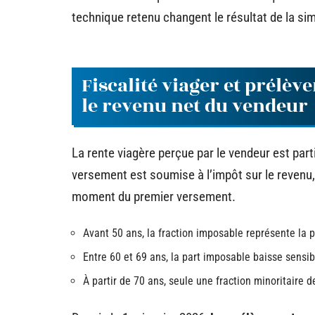
technique retenu changent le résultat de la si
Fiscalité viager et prélè
le revenu net du vendeur
La rente viagère perçue par le vendeur est par
versement est soumise à l’impôt sur le revenu, 
moment du premier versement.
Avant 50 ans, la fraction imposable représente la p
Entre 60 et 69 ans, la part imposable baisse sensi
À partir de 70 ans, seule une fraction minoritaire 