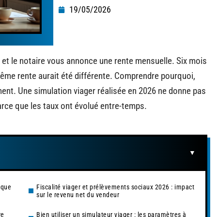
19/05/2026
et le notaire vous annonce une rente mensuelle. Six mois
 même rente aurait été différente. Comprendre pourquoi,
ment. Une simulation viager réalisée en 2026 ne donne pas
arce que les taux ont évolué entre-temps.
 que
Fiscalité viager et prélèvements sociaux 2026 : impact
sur le revenu net du vendeur
re
Bien utiliser un simulateur viager : les paramètres à