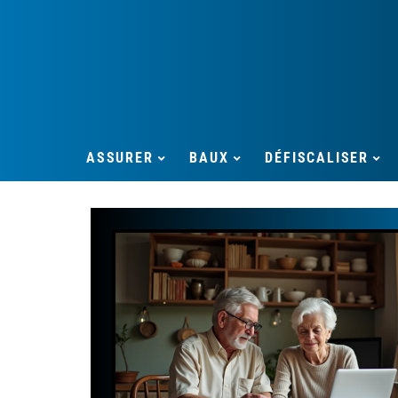
ASSURER
BAUX
DÉFISCALISER