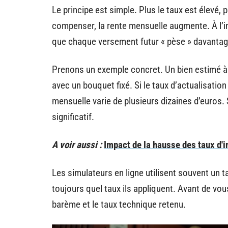
Le principe est simple. Plus le taux est élevé, 
compenser, la rente mensuelle augmente. À l’in
que chaque versement futur « pèse » davantage
Prenons un exemple concret. Un bien estimé à 
avec un bouquet fixé. Si le taux d’actualisatio
mensuelle varie de plusieurs dizaines d’euros. 
significatif.
A voir aussi :
Impact de la hausse des taux d'i
Les simulateurs en ligne utilisent souvent un t
toujours quel taux ils appliquent. Avant de vous 
barème et le taux technique retenu.