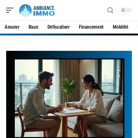
Assurer
Baux
Défiscaliser
Financement
Mobilité