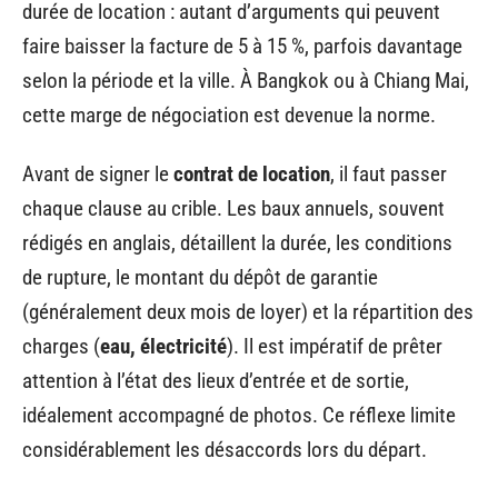
durée de location : autant d’arguments qui peuvent
faire baisser la facture de 5 à 15 %, parfois davantage
selon la période et la ville. À Bangkok ou à Chiang Mai,
cette marge de négociation est devenue la norme.
Avant de signer le
contrat de location
, il faut passer
chaque clause au crible. Les baux annuels, souvent
rédigés en anglais, détaillent la durée, les conditions
de rupture, le montant du dépôt de garantie
(généralement deux mois de loyer) et la répartition des
charges (
eau, électricité
). Il est impératif de prêter
attention à l’état des lieux d’entrée et de sortie,
idéalement accompagné de photos. Ce réflexe limite
considérablement les désaccords lors du départ.