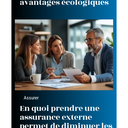
avantages écologiques
Assurer
En quoi prendre une
assurance externe
permet de diminuer les