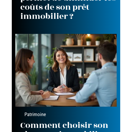
coûts de son prêt
immobilier ?
Patrimoine
Comment choisir son