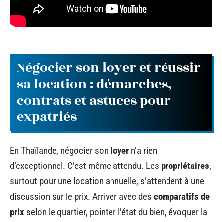
Négocier son loyer et réussir
sa location : démarches,
contrats et astuces pour
expatriés
En Thaïlande, négocier son
loyer
n’a rien
d’exceptionnel. C’est même attendu. Les
propriétaires
,
surtout pour une location annuelle, s’attendent à une
discussion sur le prix. Arriver avec des
comparatifs de
prix
selon le quartier, pointer l’état du bien, évoquer la