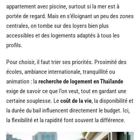
appartement avec piscine, surtout si la mer est à
portée de regard. Mais en s’éloignant un peu des zones
centrales, on tombe sur des loyers bien plus
accessibles et des logements adaptés à tous les
profils.
Pour choisir, il faut trier ses priorités. Proximité des
écoles, ambiance internationale, tranquillité ou
animation : la
recherche de logement en Thaïlande
exige de savoir ce que l’on veut, tout en gardant une
certaine souplesse. Le
coût de la vie
, la disponibilité et
la durée du bail influencent directement le budget. Ici,
la flexibilité et la rapidité font souvent la différence.