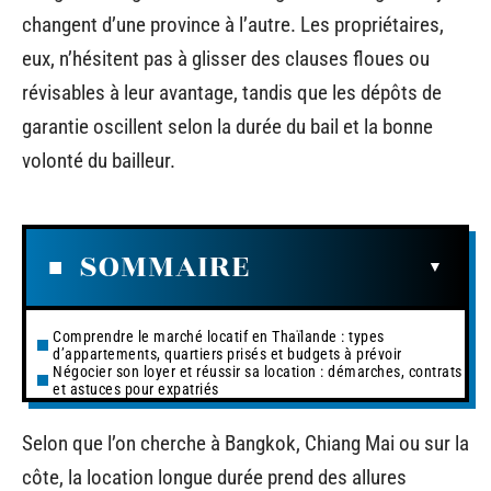
changent d’une province à l’autre. Les propriétaires,
eux, n’hésitent pas à glisser des clauses floues ou
révisables à leur avantage, tandis que les dépôts de
garantie oscillent selon la durée du bail et la bonne
volonté du bailleur.
SOMMAIRE
Comprendre le marché locatif en Thaïlande : types
d’appartements, quartiers prisés et budgets à prévoir
Négocier son loyer et réussir sa location : démarches, contrats
et astuces pour expatriés
Selon que l’on cherche à Bangkok, Chiang Mai ou sur la
côte, la location longue durée prend des allures