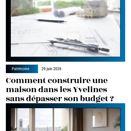
Patrimoine
29 juin 2026
Comment construire une
maison dans les Yvelines
sans dépasser son budget ?