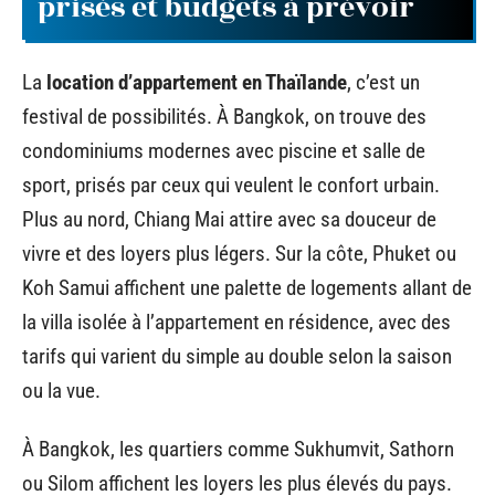
prisés et budgets à prévoir
La
location d’appartement en Thaïlande
, c’est un
festival de possibilités. À Bangkok, on trouve des
condominiums modernes avec piscine et salle de
sport, prisés par ceux qui veulent le confort urbain.
Plus au nord, Chiang Mai attire avec sa douceur de
vivre et des loyers plus légers. Sur la côte, Phuket ou
Koh Samui affichent une palette de logements allant de
la villa isolée à l’appartement en résidence, avec des
tarifs qui varient du simple au double selon la saison
ou la vue.
À Bangkok, les quartiers comme Sukhumvit, Sathorn
ou Silom affichent les loyers les plus élevés du pays.