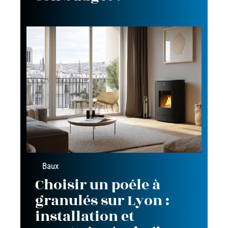
Baux
Choisir un poêle à
granulés sur Lyon :
installation et