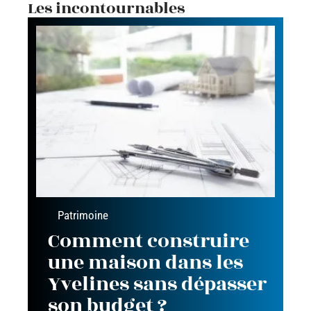
Les incontournables
Patrimoine
Comment construire
une maison dans les
Yvelines sans dépasser
son budget ?