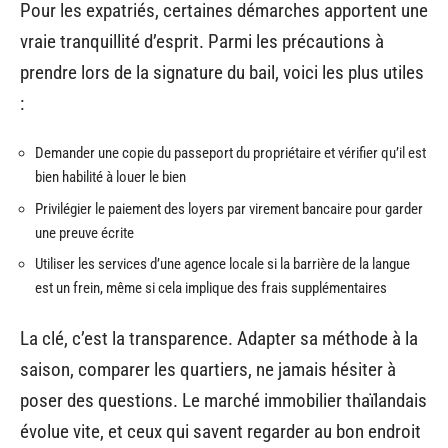
Pour les expatriés, certaines démarches apportent une
vraie tranquillité d’esprit. Parmi les précautions à
prendre lors de la signature du bail, voici les plus utiles
:
Demander une copie du passeport du propriétaire et vérifier qu’il est
bien habilité à louer le bien
Privilégier le paiement des loyers par virement bancaire pour garder
une preuve écrite
Utiliser les services d’une agence locale si la barrière de la langue
est un frein, même si cela implique des frais supplémentaires
La clé, c’est la transparence. Adapter sa méthode à la
saison, comparer les quartiers, ne jamais hésiter à
poser des questions. Le marché immobilier thaïlandais
évolue vite, et ceux qui savent regarder au bon endroit