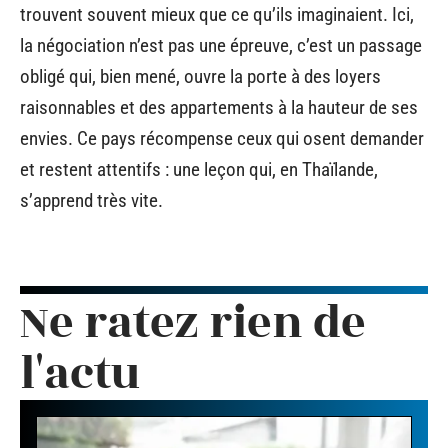
trouvent souvent mieux que ce qu’ils imaginaient. Ici,
la négociation n’est pas une épreuve, c’est un passage
obligé qui, bien mené, ouvre la porte à des loyers
raisonnables et des appartements à la hauteur de ses
envies. Ce pays récompense ceux qui osent demander
et restent attentifs : une leçon qui, en Thaïlande,
s’apprend très vite.
Ne ratez rien de
l'actu