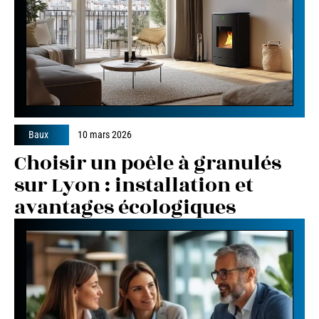
Baux
10 mars 2026
Choisir un poêle à granulés
sur Lyon : installation et
avantages écologiques