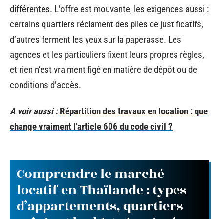
différentes. L’offre est mouvante, les exigences aussi :
certains quartiers réclament des piles de justificatifs,
d’autres ferment les yeux sur la paperasse. Les
agences et les particuliers fixent leurs propres règles,
et rien n’est vraiment figé en matière de dépôt ou de
conditions d’accès.
A voir aussi :
Répartition des travaux en location : que
change vraiment l'article 606 du code civil ?
Comprendre le marché
locatif en Thaïlande : types
d’appartements, quartiers