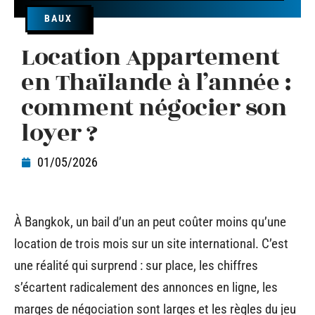
BAUX
Location Appartement
en Thaïlande à l’année :
comment négocier son
loyer ?
01/05/2026
À Bangkok, un bail d’un an peut coûter moins qu’une
location de trois mois sur un site international. C’est
une réalité qui surprend : sur place, les chiffres
s’écartent radicalement des annonces en ligne, les
marges de négociation sont larges et les règles du jeu