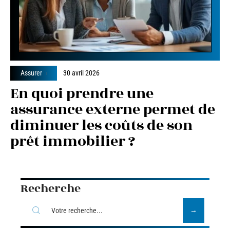
Assurer
30 avril 2026
En quoi prendre une
assurance externe permet de
diminuer les coûts de son
prêt immobilier ?
Recherche