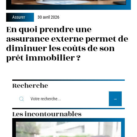
Assurer
30 avril 2026
En quoi prendre une
assurance externe permet de
diminuer les coûts de son
prêt immobilier ?
Recherche
Les incontournables