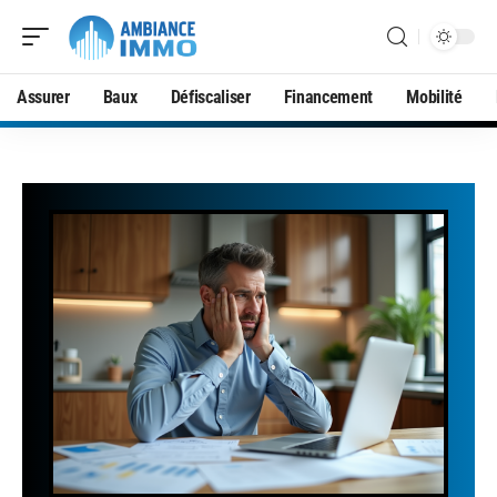
Assurer
Baux
Défiscaliser
Financement
Mobilité