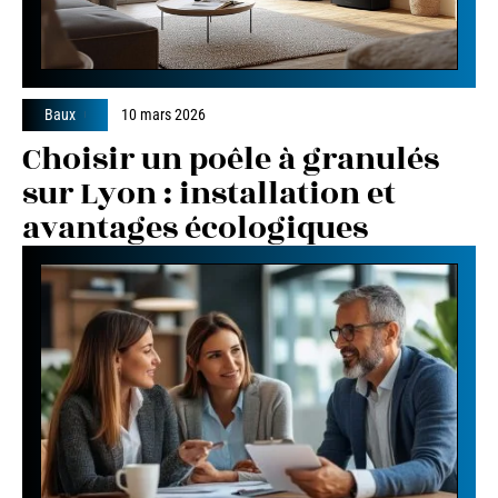
Baux
10 mars 2026
Choisir un poêle à granulés
sur Lyon : installation et
avantages écologiques