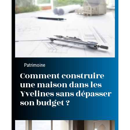
Patrimoine
Comment construire
une maison dans les
Yvelines sans dépasser
son budget ?