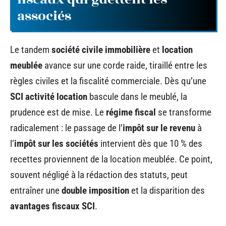
associés
Le tandem
société civile immobilière
et
location
meublée
avance sur une corde raide, tiraillé entre les
règles civiles et la fiscalité commerciale. Dès qu’une
SCI activité location
bascule dans le meublé, la
prudence est de mise. Le
régime fiscal
se transforme
radicalement : le passage de l’
impôt sur le revenu
à
l’
impôt sur les sociétés
intervient dès que 10 % des
recettes proviennent de la location meublée. Ce point,
souvent négligé à la rédaction des statuts, peut
entraîner une
double imposition
et la disparition des
avantages fiscaux SCI
.