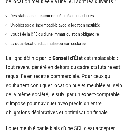
de location meublée via une SCI sont les suivants :
Des statuts insuffisamment détaillés ou inadaptés
Un objet social incompatible avec la location meublée
L’oubli de la CFE ou d’une immatriculation obligatoire
La sous-location dissimulée ou non déclarée
La ligne définie par le
Conseil d’État
est implacable :
tout revenu généré en dehors du cadre statutaire est
requalifié en recette commerciale. Pour ceux qui
souhaitent conjuguer location nue et meublée au sein
de la même société, le suivi par un expert-comptable
s’impose pour naviguer avec précision entre
obligations déclaratives et optimisation fiscale.
Louer meublé par le biais d’une SCI, c’est accepter