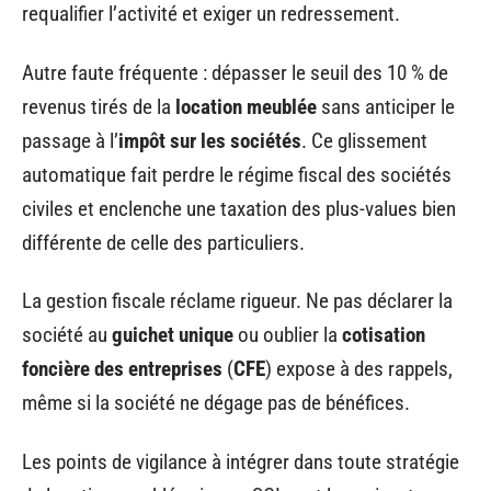
requalifier l’activité et exiger un redressement.
Autre faute fréquente : dépasser le seuil des 10 % de
revenus tirés de la
location meublée
sans anticiper le
passage à l’
impôt sur les sociétés
. Ce glissement
automatique fait perdre le régime fiscal des sociétés
civiles et enclenche une taxation des plus-values bien
différente de celle des particuliers.
La gestion fiscale réclame rigueur. Ne pas déclarer la
société au
guichet unique
ou oublier la
cotisation
foncière des entreprises
(
CFE
) expose à des rappels,
même si la société ne dégage pas de bénéfices.
Les points de vigilance à intégrer dans toute stratégie