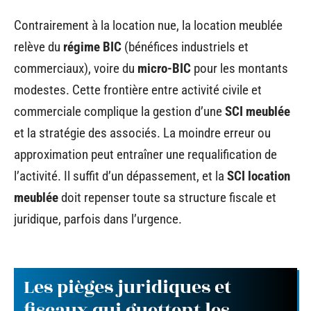
Contrairement à la location nue, la location meublée
relève du
régime BIC
(bénéfices industriels et
commerciaux), voire du
micro-BIC
pour les montants
modestes. Cette frontière entre activité civile et
commerciale complique la gestion d’une
SCI meublée
et la stratégie des associés. La moindre erreur ou
approximation peut entraîner une requalification de
l’activité. Il suffit d’un dépassement, et la
SCI location
meublée
doit repenser toute sa structure fiscale et
juridique, parfois dans l’urgence.
Les pièges juridiques et
fiscaux qui guettent les