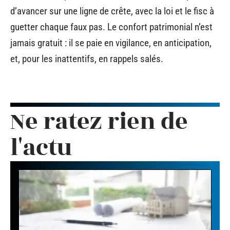
d’avancer sur une ligne de crête, avec la loi et le fisc à
guetter chaque faux pas. Le confort patrimonial n’est
jamais gratuit : il se paie en vigilance, en anticipation,
et, pour les inattentifs, en rappels salés.
Ne ratez rien de
l'actu