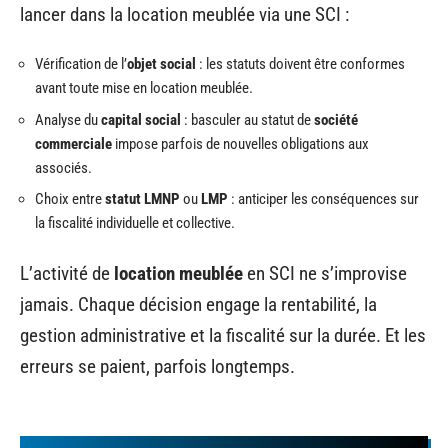
lancer dans la location meublée via une SCI :
Vérification de l’
objet social
: les statuts doivent être conformes
avant toute mise en location meublée.
Analyse du
capital social
: basculer au statut de
société
commerciale
impose parfois de nouvelles obligations aux
associés.
Choix entre
statut LMNP
ou
LMP
: anticiper les conséquences sur
la fiscalité individuelle et collective.
L’activité de
location meublée
en SCI ne s’improvise
jamais. Chaque décision engage la rentabilité, la
gestion administrative et la fiscalité sur la durée. Et les
erreurs se paient, parfois longtemps.