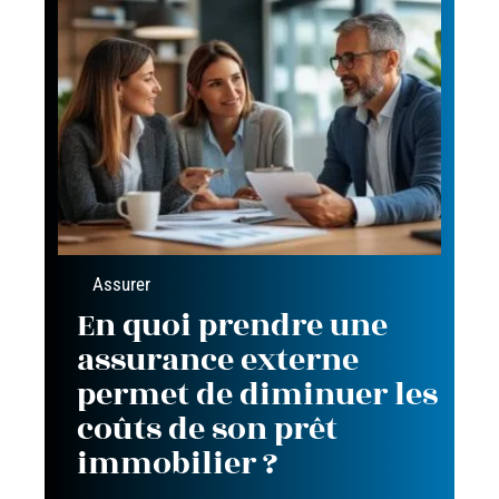
Assurer
En quoi prendre une
assurance externe
permet de diminuer les
coûts de son prêt
immobilier ?