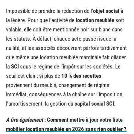
Impossible de prendre la rédaction de l’
objet social
à
la légère. Pour que l’activité de
location meublée
soit
valable, elle doit être mentionnée noir sur blanc dans
les statuts. À défaut, chaque acte passé risque la
nullité, et les associés découvrent parfois tardivement
que même une location meublée marginale fait glisser
la
SCI
sous le régime de l’impôt sur les sociétés. Le
seuil est clair : si plus de
10 % des recettes
proviennent du meublé, changement de régime
immédiat, conséquences à la chaîne sur l’imposition,
l’amortissement, la gestion du
capital social SCI
.
A lire également :
Comment mettre à jour votre liste
mobilier location meublée en 2026 sans rien oublier ?