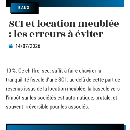
BAUX
SCI et location meublée
: les erreurs à éviter
14/07/2026
10 %. Ce chiffre, sec, suffit à faire chavirer la
tranquillité fiscale d’une SCI : au-delà de cette part de
revenus issus de la location meublée, la bascule vers
l’impôt sur les sociétés est automatique, brutale, et
souvent irréversible pour les associés.