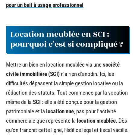
pour un bail à usage professionnel
Location meublée en SCI :
pourquoi c’est si compliqué ?
Mettre un bien en location meublée via une
société
civile immobilière (SCI)
n’a rien d’anodin. Ici, les
difficultés dépassent la simple gestion locative ou la
rédaction des statuts. Tout commence par la vocation
même de la
SCI
: elle a été conçue pour la gestion
patrimoniale et la
location nue
, pas pour l’activité
commerciale que représente la
location meublée
. Dès
qu’on franchit cette ligne, l’édifice légal et fiscal vacille.