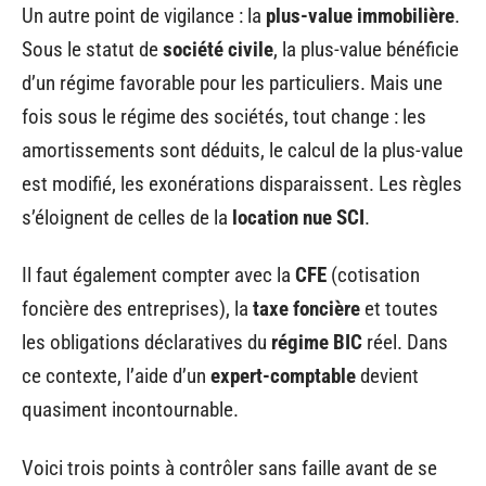
Un autre point de vigilance : la
plus-value immobilière
.
Sous le statut de
société civile
, la plus-value bénéficie
d’un régime favorable pour les particuliers. Mais une
fois sous le régime des sociétés, tout change : les
amortissements sont déduits, le calcul de la plus-value
est modifié, les exonérations disparaissent. Les règles
s’éloignent de celles de la
location nue SCI
.
Il faut également compter avec la
CFE
(cotisation
foncière des entreprises), la
taxe foncière
et toutes
les obligations déclaratives du
régime BIC
réel. Dans
ce contexte, l’aide d’un
expert-comptable
devient
quasiment incontournable.
Voici trois points à contrôler sans faille avant de se