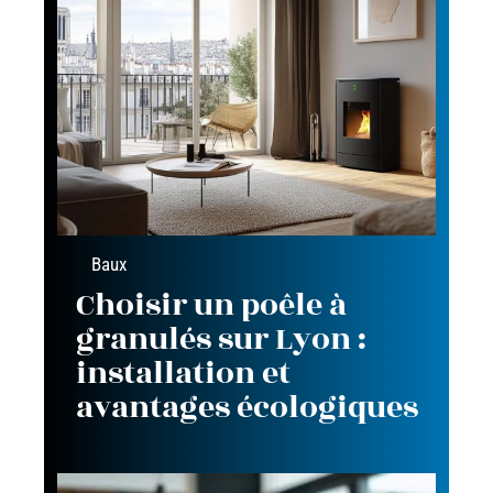
Baux
Choisir un poêle à
granulés sur Lyon :
installation et
avantages écologiques