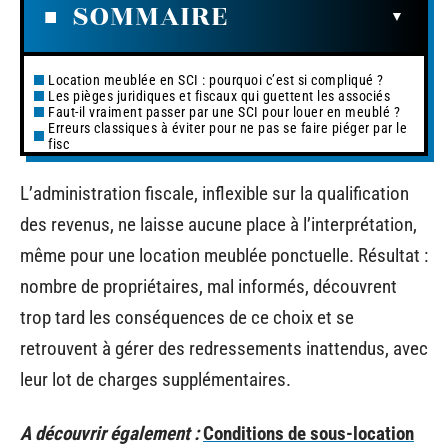
SOMMAIRE
Location meublée en SCI : pourquoi c’est si compliqué ?
Les pièges juridiques et fiscaux qui guettent les associés
Faut-il vraiment passer par une SCI pour louer en meublé ?
Erreurs classiques à éviter pour ne pas se faire piéger par le
fisc
L’administration fiscale, inflexible sur la qualification
des revenus, ne laisse aucune place à l’interprétation,
même pour une location meublée ponctuelle. Résultat :
nombre de propriétaires, mal informés, découvrent
trop tard les conséquences de ce choix et se
retrouvent à gérer des redressements inattendus, avec
leur lot de charges supplémentaires.
A découvrir également :
Conditions de sous-location