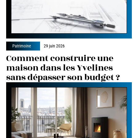
Patrimoine
29 juin 2026
Comment construire une
maison dans les Yvelines
sans dépasser son budget ?