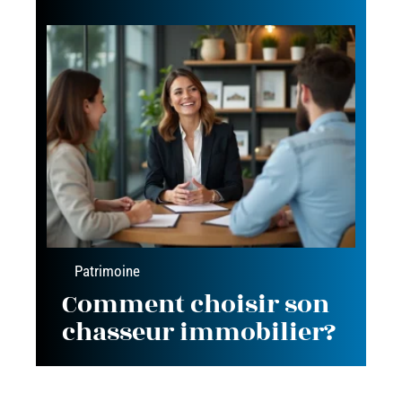
Patrimoine
Comment choisir son
chasseur immobilier?