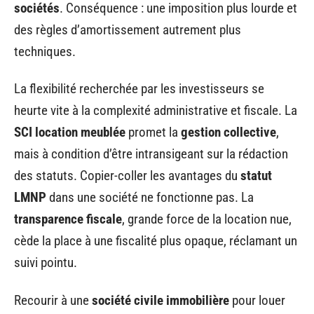
sociétés
. Conséquence : une imposition plus lourde et
des règles d’amortissement autrement plus
techniques.
La flexibilité recherchée par les investisseurs se
heurte vite à la complexité administrative et fiscale. La
SCI location meublée
promet la
gestion collective
,
mais à condition d’être intransigeant sur la rédaction
des statuts. Copier-coller les avantages du
statut
LMNP
dans une société ne fonctionne pas. La
transparence fiscale
, grande force de la location nue,
cède la place à une fiscalité plus opaque, réclamant un
suivi pointu.
Recourir à une
société civile immobilière
pour louer