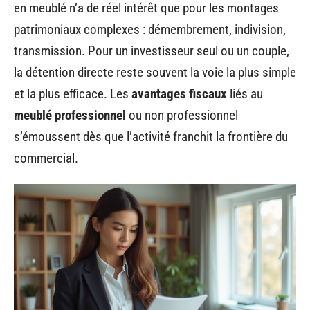
en meublé n’a de réel intérêt que pour les montages
patrimoniaux complexes : démembrement, indivision,
transmission. Pour un investisseur seul ou un couple,
la détention directe reste souvent la voie la plus simple
et la plus efficace. Les
avantages fiscaux
liés au
meublé professionnel
ou non professionnel
s’émoussent dès que l’activité franchit la frontière du
commercial.