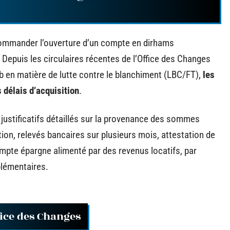
ecommander l’ouverture d’un compte en dirhams
. Depuis les circulaires récentes de l’Office des Changes
b en matière de lutte contre le blanchiment (LBC/FT),
les
s délais d’acquisition
.
ustificatifs détaillés sur la provenance des sommes
ition, relevés bancaires sur plusieurs mois, attestation de
mpte épargne alimenté par des revenus locatifs, par
lémentaires.
fice des Changes