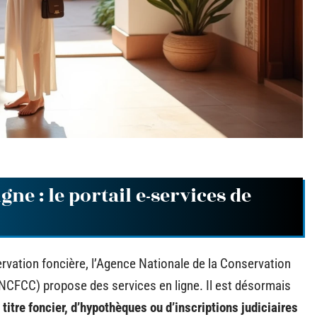
gne : le portail e-services de
ervation foncière, l’Agence Nationale de la Conservation
ANCFCC) propose des services en ligne. Il est désormais
 titre foncier, d’hypothèques ou d’inscriptions judiciaires