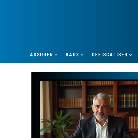
ASSURER
BAUX
DÉFISCALISER