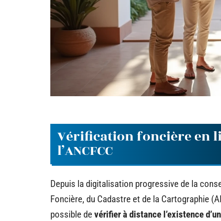
Vérification foncière en li
l’ANCFCC
Depuis la digitalisation progressive de la cons
Foncière, du Cadastre et de la Cartographie (
possible de
vérifier à distance l’existence d’un