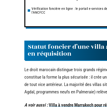
Vérification foncière en ligne : le portail e-services d
l’ANCFCC
Statut foncier d’une villa
en réquisition
Le droit marocain distingue trois grands régim
constitue la forme la plus sécurisée : il crée un
de tout vice antérieur. La majorité des villas 
Agdal, programmes neufs en Palmeraie) relève
A voir aussi :
Villa à vendre Marrakech pour r