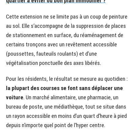
quartier à éviter ou bon plan immobilier ?
Cette extension ne se limite pas à un coup de peinture
au sol. Elle s’accompagne de la suppression de places
de stationnement en surface, du réaménagement de
certains tronçons avec un revêtement accessible
(poussettes, fauteuils roulants) et d’une
végétalisation ponctuelle des axes libérés.
Pour les résidents, le résultat se mesure au quotidien :
la plupart des courses se font sans déplacer une
voiture
. Un marché alimentaire, une pharmacie, un
bureau de poste, une médiathèque, tout se situe dans
un rayon accessible en moins d’un quart d’heure à pied
depuis n’importe quel point de l’hyper centre.