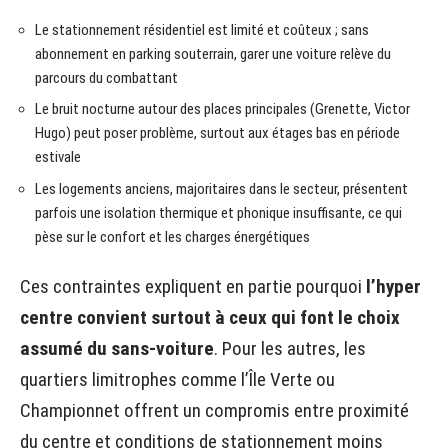
Le stationnement résidentiel est limité et coûteux ; sans
abonnement en parking souterrain, garer une voiture relève du
parcours du combattant
Le bruit nocturne autour des places principales (Grenette, Victor
Hugo) peut poser problème, surtout aux étages bas en période
estivale
Les logements anciens, majoritaires dans le secteur, présentent
parfois une isolation thermique et phonique insuffisante, ce qui
pèse sur le confort et les charges énergétiques
Ces contraintes expliquent en partie pourquoi
l’hyper
centre convient surtout à ceux qui font le choix
assumé du sans-voiture
. Pour les autres, les
quartiers limitrophes comme l’Île Verte ou
Championnet offrent un compromis entre proximité
du centre et conditions de stationnement moins