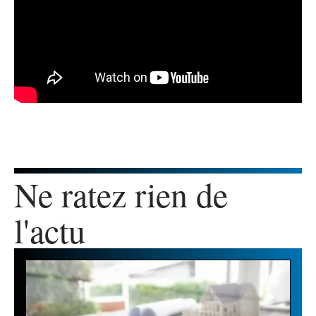
Ne ratez rien de
l'actu