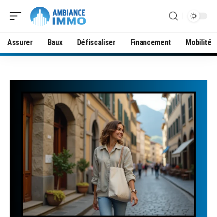
Assurer
Baux
Défiscaliser
Financement
Mobilité