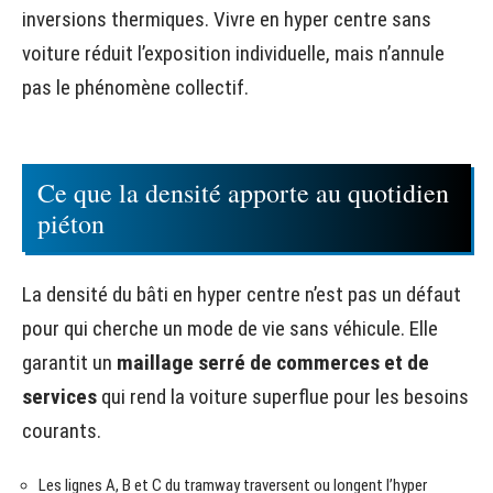
inversions thermiques. Vivre en hyper centre sans
voiture réduit l’exposition individuelle, mais n’annule
pas le phénomène collectif.
Ce que la densité apporte au quotidien
piéton
La densité du bâti en hyper centre n’est pas un défaut
pour qui cherche un mode de vie sans véhicule. Elle
garantit un
maillage serré de commerces et de
services
qui rend la voiture superflue pour les besoins
courants.
Les lignes A, B et C du tramway traversent ou longent l’hyper