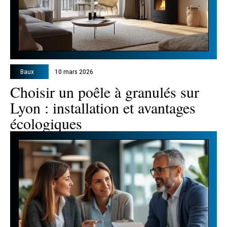
Baux
10 mars 2026
Choisir un poêle à granulés sur
Lyon : installation et avantages
écologiques