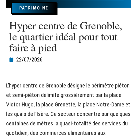
PATRIMOINE
Hyper centre de Grenoble,
le quartier idéal pour tout
faire à pied
22/07/2026
L’hyper centre de Grenoble désigne le périmètre piéton
et semi-piéton délimité grossièrement par la place
Victor Hugo, la place Grenette, la place Notre-Dame et
les quais de l’Isère. Ce secteur concentre sur quelques
centaines de mètres la quasi-totalité des services du
quotidien, des commerces alimentaires aux