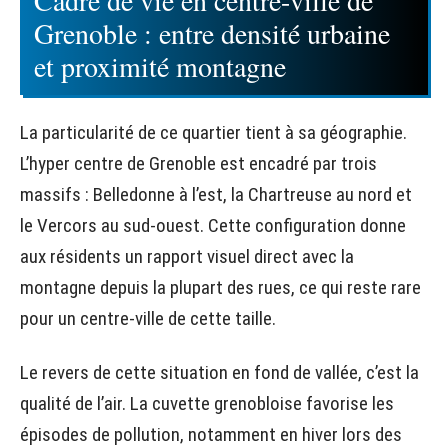
Grenoble : entre densité urbaine
et proximité montagne
La particularité de ce quartier tient à sa géographie.
L’hyper centre de Grenoble est encadré par trois
massifs : Belledonne à l’est, la Chartreuse au nord et
le Vercors au sud-ouest. Cette configuration donne
aux résidents un rapport visuel direct avec la
montagne depuis la plupart des rues, ce qui reste rare
pour un centre-ville de cette taille.
Le revers de cette situation en fond de vallée, c’est la
qualité de l’air. La cuvette grenobloise favorise les
épisodes de pollution, notamment en hiver lors des