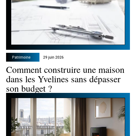
Patrimoine
29 juin 2026
Comment construire une maison
dans les Yvelines sans dépasser
son budget ?