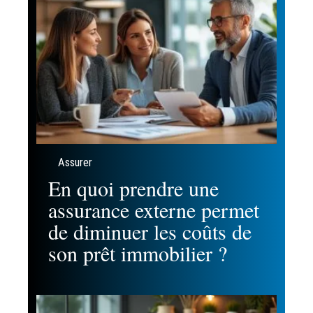
Assurer
En quoi prendre une
assurance externe permet
de diminuer les coûts de
son prêt immobilier ?