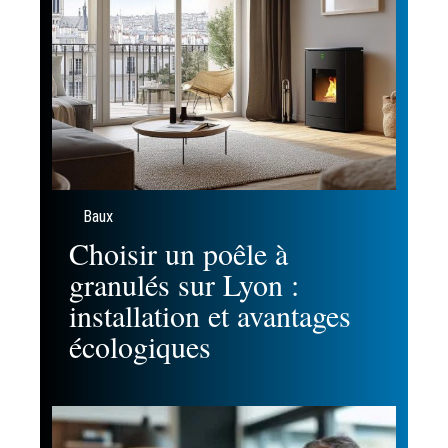
Baux
Choisir un poêle à
granulés sur Lyon :
installation et avantages
écologiques