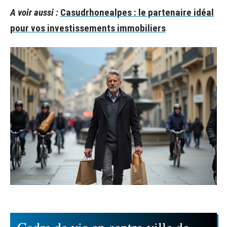
A voir aussi :
Casudrhonealpes : le partenaire idéal
pour vos investissements immobiliers
Cadre de vie en centre-ville de