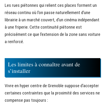
Les rues piétonnes qui relient ces places forment un
réseau continu où l’on passe naturellement d’une
librairie à un marché couvert, d’un cinéma indépendant
à une friperie. Cette continuité piétonne est
précisément ce que l’extension de la zone sans voiture
a renforcé.
Les limites à connaître avant de
s’installer
Vivre en hyper centre de Grenoble suppose d’accepter
certaines contraintes que la proximité des services ne
compense pas toujours :