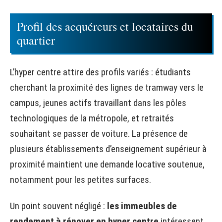
Profil des acquéreurs et locataires du
quartier
L’hyper centre attire des profils variés : étudiants
cherchant la proximité des lignes de tramway vers le
campus, jeunes actifs travaillant dans les pôles
technologiques de la métropole, et retraités
souhaitant se passer de voiture. La présence de
plusieurs établissements d’enseignement supérieur à
proximité maintient une demande locative soutenue,
notamment pour les petites surfaces.
Un point souvent négligé :
les immeubles de
rendement à rénover en hyper centre
intéressent