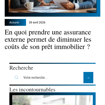
Assurer
30 avril 2026
En quoi prendre une assurance
externe permet de diminuer les
coûts de son prêt immobilier ?
Recherche
Les incontournables