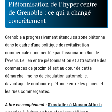
Piétonnisation de l’hyper centre
de Grenoble : ce qui a changé
concrètement
Grenoble a progressivement étendu sa zone piétonne
dans le cadre d’une politique de revitalisation
commerciale documentée par l’association Rue de
l’Avenir. Le lien entre piétonnisation et attractivité des
commerces de proximité est au cœur de cette
démarche : moins de circulation automobile,
davantage de continuité piétonne entre les places et
les rues commerçantes.
A lire en complément :
S'installer à Maison Alfort :