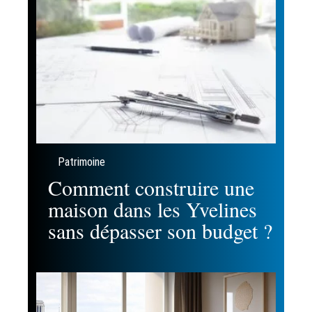
Patrimoine
Comment construire une
maison dans les Yvelines
sans dépasser son budget ?