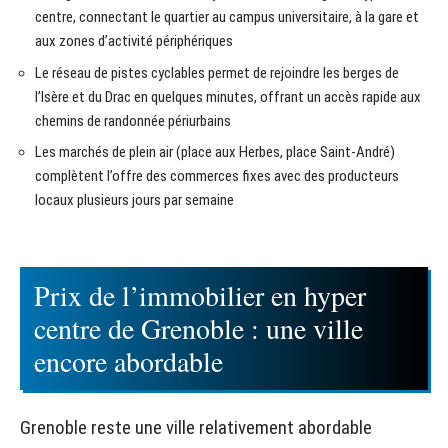
centre, connectant le quartier au campus universitaire, à la gare et
aux zones d’activité périphériques
Le réseau de pistes cyclables permet de rejoindre les berges de
l’Isère et du Drac en quelques minutes, offrant un accès rapide aux
chemins de randonnée périurbains
Les marchés de plein air (place aux Herbes, place Saint-André)
complètent l’offre des commerces fixes avec des producteurs
locaux plusieurs jours par semaine
Prix de l’immobilier en hyper
centre de Grenoble : une ville
encore abordable
Grenoble reste une ville relativement abordable