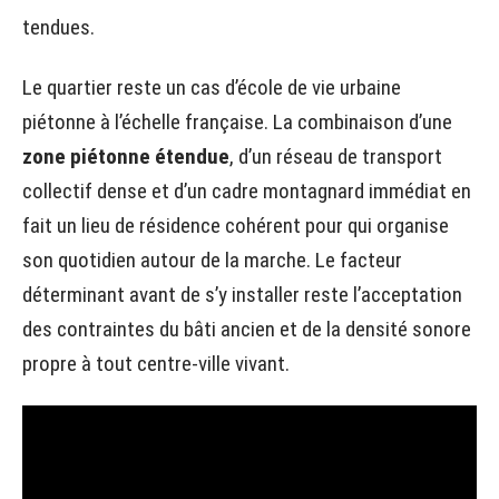
tendues.
Le quartier reste un cas d’école de vie urbaine
piétonne à l’échelle française. La combinaison d’une
zone piétonne étendue
, d’un réseau de transport
collectif dense et d’un cadre montagnard immédiat en
fait un lieu de résidence cohérent pour qui organise
son quotidien autour de la marche. Le facteur
déterminant avant de s’y installer reste l’acceptation
des contraintes du bâti ancien et de la densité sonore
propre à tout centre-ville vivant.