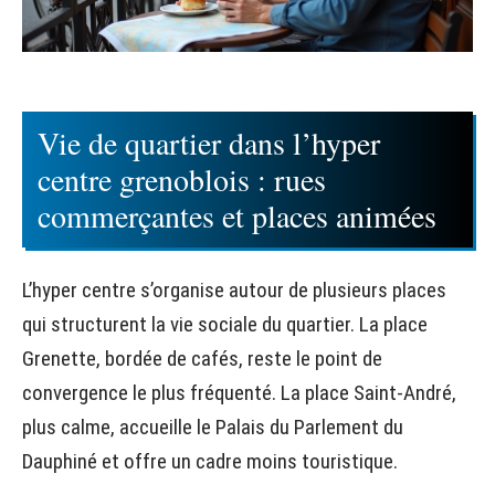
Vie de quartier dans l’hyper
centre grenoblois : rues
commerçantes et places animées
L’hyper centre s’organise autour de plusieurs places
qui structurent la vie sociale du quartier. La place
Grenette, bordée de cafés, reste le point de
convergence le plus fréquenté. La place Saint-André,
plus calme, accueille le Palais du Parlement du
Dauphiné et offre un cadre moins touristique.