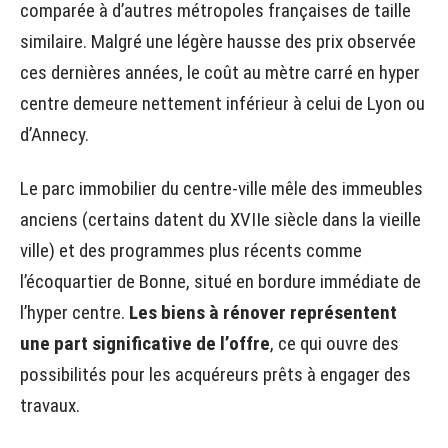
comparée à d’autres métropoles françaises de taille
similaire. Malgré une légère hausse des prix observée
ces dernières années, le coût au mètre carré en hyper
centre demeure nettement inférieur à celui de Lyon ou
d’Annecy.
Le parc immobilier du centre-ville mêle des immeubles
anciens (certains datent du XVIIe siècle dans la vieille
ville) et des programmes plus récents comme
l’écoquartier de Bonne, situé en bordure immédiate de
l’hyper centre.
Les biens à rénover représentent
une part significative de l’offre
, ce qui ouvre des
possibilités pour les acquéreurs prêts à engager des
travaux.