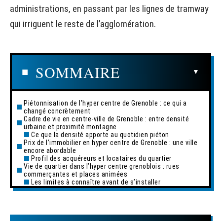
administrations, en passant par les lignes de tramway
qui irriguent le reste de l’agglomération.
SOMMAIRE
Piétonnisation de l’hyper centre de Grenoble : ce qui a
changé concrètement
Cadre de vie en centre-ville de Grenoble : entre densité
urbaine et proximité montagne
Ce que la densité apporte au quotidien piéton
Prix de l’immobilier en hyper centre de Grenoble : une ville
encore abordable
Profil des acquéreurs et locataires du quartier
Vie de quartier dans l’hyper centre grenoblois : rues
commerçantes et places animées
Les limites à connaître avant de s’installer