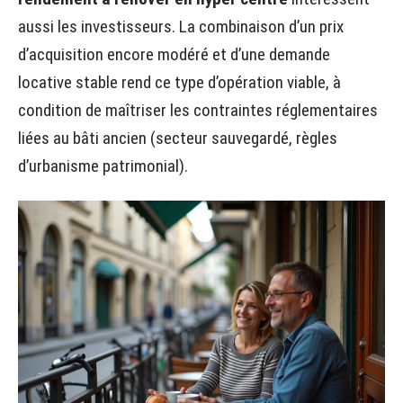
aussi les investisseurs. La combinaison d’un prix
d’acquisition encore modéré et d’une demande
locative stable rend ce type d’opération viable, à
condition de maîtriser les contraintes réglementaires
liées au bâti ancien (secteur sauvegardé, règles
d’urbanisme patrimonial).