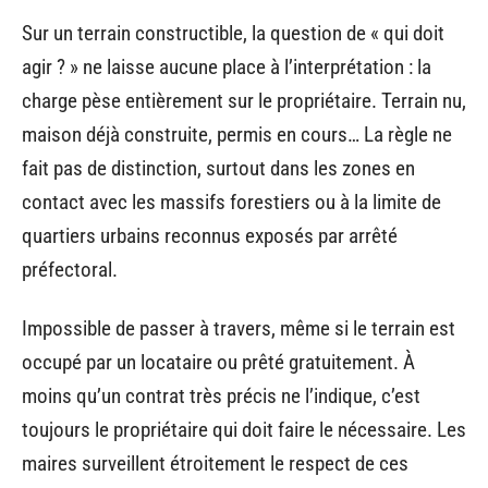
Sur un terrain constructible, la question de « qui doit
agir ? » ne laisse aucune place à l’interprétation : la
charge pèse entièrement sur le propriétaire. Terrain nu,
maison déjà construite, permis en cours… La règle ne
fait pas de distinction, surtout dans les zones en
contact avec les massifs forestiers ou à la limite de
quartiers urbains reconnus exposés par arrêté
préfectoral.
Impossible de passer à travers, même si le terrain est
occupé par un locataire ou prêté gratuitement. À
moins qu’un contrat très précis ne l’indique, c’est
toujours le propriétaire qui doit faire le nécessaire. Les
maires surveillent étroitement le respect de ces