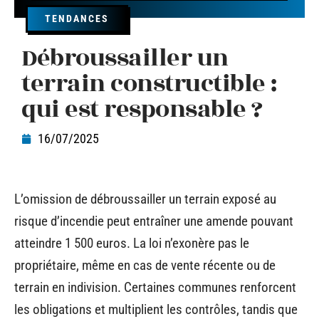
TENDANCES
Débroussailler un
terrain constructible :
qui est responsable ?
16/07/2025
L’omission de débroussailler un terrain exposé au
risque d’incendie peut entraîner une amende pouvant
atteindre 1 500 euros. La loi n’exonère pas le
propriétaire, même en cas de vente récente ou de
terrain en indivision. Certaines communes renforcent
les obligations et multiplient les contrôles, tandis que