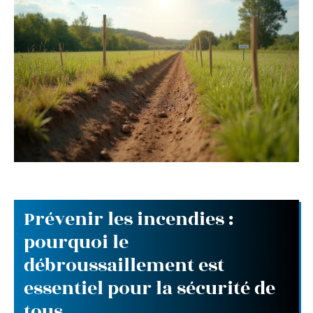
Prévenir les incendies :
pourquoi le
débroussaillement est
essentiel pour la sécurité de
tous