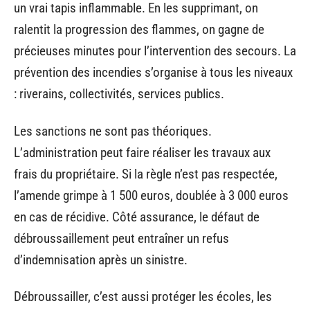
un vrai tapis inflammable. En les supprimant, on
ralentit la progression des flammes, on gagne de
précieuses minutes pour l’intervention des secours. La
prévention des incendies s’organise à tous les niveaux
: riverains, collectivités, services publics.
Les sanctions ne sont pas théoriques.
L’administration peut faire réaliser les travaux aux
frais du propriétaire. Si la règle n’est pas respectée,
l’amende grimpe à 1 500 euros, doublée à 3 000 euros
en cas de récidive. Côté assurance, le défaut de
débroussaillement peut entraîner un refus
d’indemnisation après un sinistre.
Débroussailler, c’est aussi protéger les écoles, les