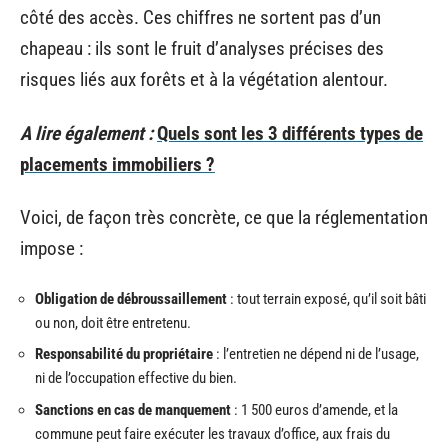
côté des accès. Ces chiffres ne sortent pas d’un
chapeau : ils sont le fruit d’analyses précises des
risques liés aux forêts et à la végétation alentour.
A lire également :
Quels sont les 3 différents types de
placements immobiliers ?
Voici, de façon très concrète, ce que la réglementation
impose :
Obligation de débroussaillement
: tout terrain exposé, qu’il soit bâti
ou non, doit être entretenu.
Responsabilité du propriétaire
: l’entretien ne dépend ni de l’usage,
ni de l’occupation effective du bien.
Sanctions en cas de manquement
: 1 500 euros d’amende, et la
commune peut faire exécuter les travaux d’office, aux frais du