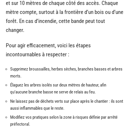
et sur 10 mètres de chaque côté des accès. Chaque
mètre compte, surtout à la frontière d’un bois ou d’une
forêt. En cas d’incendie, cette bande peut tout
changer.
Pour agir efficacement, voici les étapes
incontournables à respecter :
Supprimez broussailles, herbes sèches, branches basses et arbres
morts.
Élaguez les arbres isolés sur deux mètres de hauteur, afin
qu’aucune branche basse ne serve de relais au feu.
Ne laissez pas de déchets verts sur place après le chantier : ils sont
aussi inflammables que le reste.
Modifiez vos pratiques selon la zone à risques définie par arrêté
préfectoral.