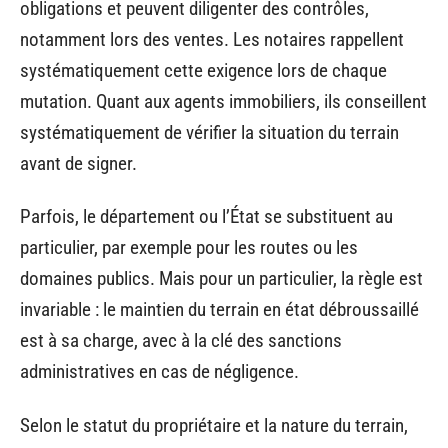
obligations et peuvent diligenter des contrôles,
notamment lors des ventes. Les notaires rappellent
systématiquement cette exigence lors de chaque
mutation. Quant aux agents immobiliers, ils conseillent
systématiquement de vérifier la situation du terrain
avant de signer.
Parfois, le département ou l’État se substituent au
particulier, par exemple pour les routes ou les
domaines publics. Mais pour un particulier, la règle est
invariable : le maintien du terrain en état débroussaillé
est à sa charge, avec à la clé des sanctions
administratives en cas de négligence.
Selon le statut du propriétaire et la nature du terrain,