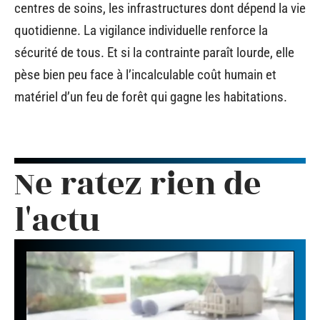
centres de soins, les infrastructures dont dépend la vie
quotidienne. La vigilance individuelle renforce la
sécurité de tous. Et si la contrainte paraît lourde, elle
pèse bien peu face à l’incalculable coût humain et
matériel d’un feu de forêt qui gagne les habitations.
Ne ratez rien de
l'actu