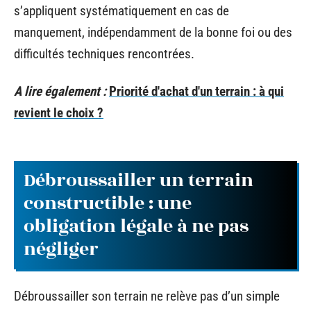
s’appliquent systématiquement en cas de
manquement, indépendamment de la bonne foi ou des
difficultés techniques rencontrées.
A lire également :
Priorité d'achat d'un terrain : à qui
revient le choix ?
Débroussailler un terrain
constructible : une
obligation légale à ne pas
négliger
Débroussailler son terrain ne relève pas d’un simple