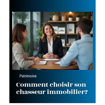
Patrimoine
Comment choisir son
chasseur immobilier?