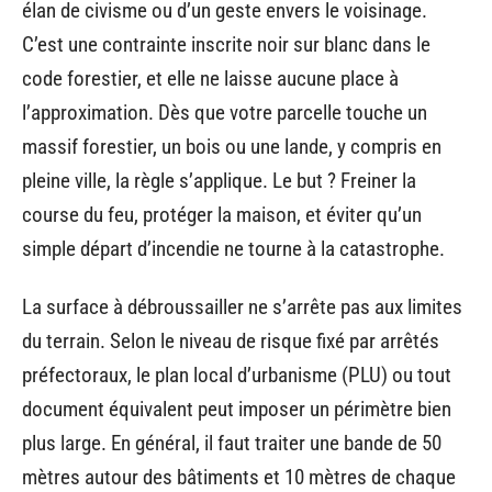
élan de civisme ou d’un geste envers le voisinage.
C’est une contrainte inscrite noir sur blanc dans le
code forestier, et elle ne laisse aucune place à
l’approximation. Dès que votre parcelle touche un
massif forestier, un bois ou une lande, y compris en
pleine ville, la règle s’applique. Le but ? Freiner la
course du feu, protéger la maison, et éviter qu’un
simple départ d’incendie ne tourne à la catastrophe.
La surface à débroussailler ne s’arrête pas aux limites
du terrain. Selon le niveau de risque fixé par arrêtés
préfectoraux, le plan local d’urbanisme (PLU) ou tout
document équivalent peut imposer un périmètre bien
plus large. En général, il faut traiter une bande de 50
mètres autour des bâtiments et 10 mètres de chaque