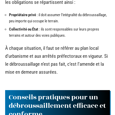
les obligations se répartissent ainsi :
Propriétaire privé
: il doit assumer l’intégralité du débroussaillage,
peu importe qui occupe le terrain.
Collectivité ou État
: ils sont responsables sur leurs propres
terrains et autour des voies publiques.
À chaque situation, il faut se référer au plan local
d’urbanisme et aux arrêtés préfectoraux en vigueur. Si
le débroussaillage n’est pas fait, c’est l’amende et la
mise en demeure assurées.
Conseils pratiques pour un
débroussaillement efficace et
conforme