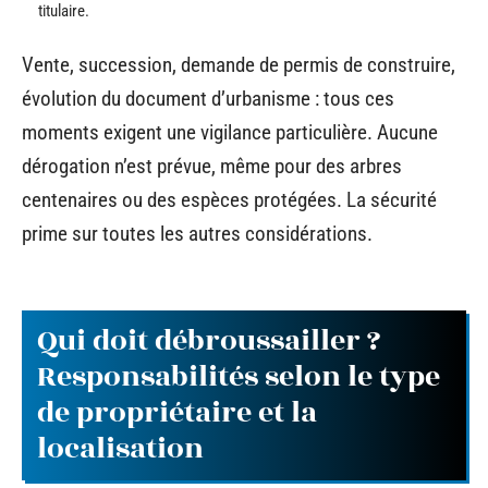
titulaire.
Vente, succession, demande de permis de construire,
évolution du document d’urbanisme : tous ces
moments exigent une vigilance particulière. Aucune
dérogation n’est prévue, même pour des arbres
centenaires ou des espèces protégées. La sécurité
prime sur toutes les autres considérations.
Qui doit débroussailler ?
Responsabilités selon le type
de propriétaire et la
localisation