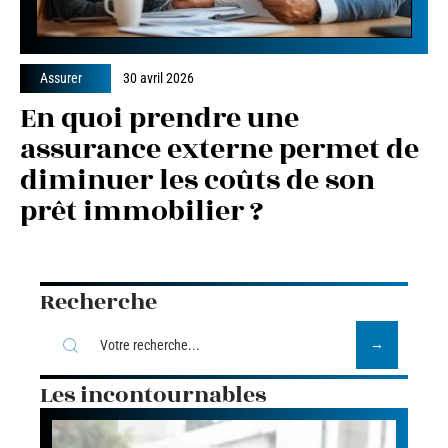
Assurer
30 avril 2026
En quoi prendre une
assurance externe permet de
diminuer les coûts de son
prêt immobilier ?
Recherche
Les incontournables