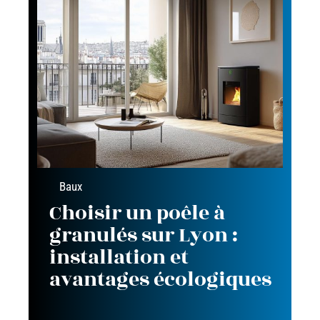
Baux
Choisir un poêle à
granulés sur Lyon :
installation et
avantages écologiques