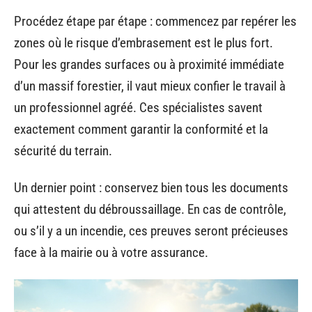
Procédez étape par étape : commencez par repérer les
zones où le risque d’embrasement est le plus fort.
Pour les grandes surfaces ou à proximité immédiate
d’un massif forestier, il vaut mieux confier le travail à
un professionnel agréé. Ces spécialistes savent
exactement comment garantir la conformité et la
sécurité du terrain.
Un dernier point : conservez bien tous les documents
qui attestent du débroussaillage. En cas de contrôle,
ou s’il y a un incendie, ces preuves seront précieuses
face à la mairie ou à votre assurance.