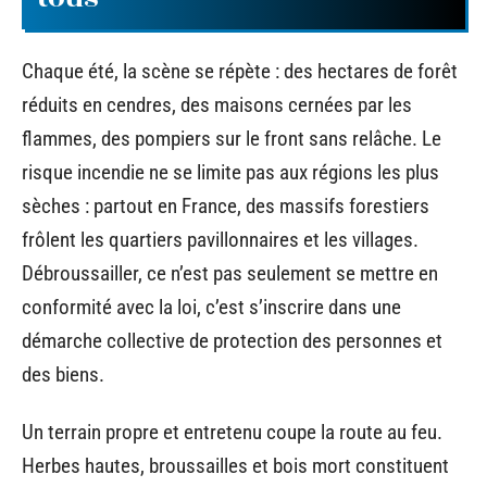
Chaque été, la scène se répète : des hectares de forêt
réduits en cendres, des maisons cernées par les
flammes, des pompiers sur le front sans relâche. Le
risque incendie ne se limite pas aux régions les plus
sèches : partout en France, des massifs forestiers
frôlent les quartiers pavillonnaires et les villages.
Débroussailler, ce n’est pas seulement se mettre en
conformité avec la loi, c’est s’inscrire dans une
démarche collective de protection des personnes et
des biens.
Un terrain propre et entretenu coupe la route au feu.
Herbes hautes, broussailles et bois mort constituent