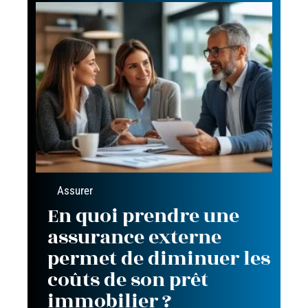
Assurer
En quoi prendre une
assurance externe
permet de diminuer les
coûts de son prêt
immobilier ?