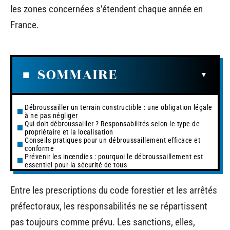
les zones concernées s’étendent chaque année en
France.
SOMMAIRE
Débroussailler un terrain constructible : une obligation légale
à ne pas négliger
Qui doit débroussailler ? Responsabilités selon le type de
propriétaire et la localisation
Conseils pratiques pour un débroussaillement efficace et
conforme
Prévenir les incendies : pourquoi le débroussaillement est
essentiel pour la sécurité de tous
Entre les prescriptions du code forestier et les arrêtés
préfectoraux, les responsabilités ne se répartissent
pas toujours comme prévu. Les sanctions, elles,