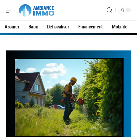
Assurer
Baux
Défiscaliser
Financement
Mobilité