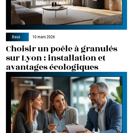
Baux
10 mars 2026
Choisir un poêle à granulés
sur Lyon : installation et
avantages écologiques