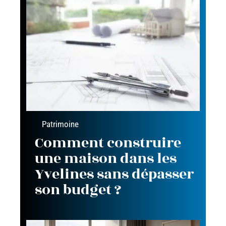
Patrimoine
Comment construire
une maison dans les
Yvelines sans dépasser
son budget ?