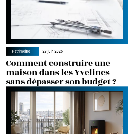
Patrimoine
29 juin 2026
Comment construire une
maison dans les Yvelines
sans dépasser son budget ?