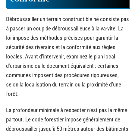
Débroussailler un terrain constructible ne consiste pas
à passer un coup de débroussailleuse à la va-vite. La
loi impose des méthodes précises pour garantir la
sécurité des riverains et la conformité aux règles
locales. Avant d’intervenir, examinez le plan local
d’urbanisme ou le document équivalent : certaines
communes imposent des procédures rigoureuses,
selon la localisation du terrain ou la proximité d’une
forêt.
La profondeur minimale à respecter n’est pas la même
partout. Le code forestier impose généralement de
débroussailler jusqu’à 50 mètres autour des bâtiments