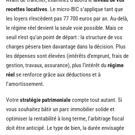
recettes locatives
. Le micro-BIC s’applique tant que
les loyers n’excèdent pas 77 700 euros par an. Au-delà,
le régime réel devient la seule voie possible. Mais ce
seuil n’est qu’un point de départ : la structure de vos
charges pèsera bien davantage dans la décision. Plus
les dépenses sont élevées (intérêts d’emprunt, frais de
gestion, travaux, assurance), plus l’intérêt du
régime
réel
se renforce grâce aux déductions et à
l’amortissement.
Votre
stratégie patrimoniale
compte tout autant. Si
vous souhaitez bâtir un parc immobilier solide et
optimiser la rentabilité à long terme, l’arbitrage fiscal
doit être anticipé. Le type de bien, la durée envisagée