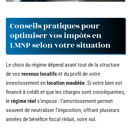
Conseils pratiques pour
optimiser vos impôts en
LMNP selon votre situation
Le choix du régime dépend avant tout de la structure
de vos
revenus locatifs
et du profil de votre
investissement en
location meublée
. Si votre bien est
financé à crédit et que les charges sont conséquentes,
le
régime réel
s’impose : l’amortissement permet
souvent de neutraliser l’imposition, offrant plusieurs
années de bénéfice fiscal réduit, voire nul.