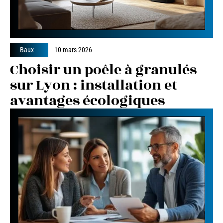
Baux
10 mars 2026
Choisir un poêle à granulés
sur Lyon : installation et
avantages écologiques