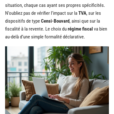
situation, chaque cas ayant ses propres spécificités.
N’oubliez pas de vérifier l’impact sur la
TVA
, sur les
dispositifs de type
Censi-Bouvard
, ainsi que sur la
fiscalité à la revente. Le choix du
régime fiscal
va bien
au-delà d’une simple formalité déclarative.