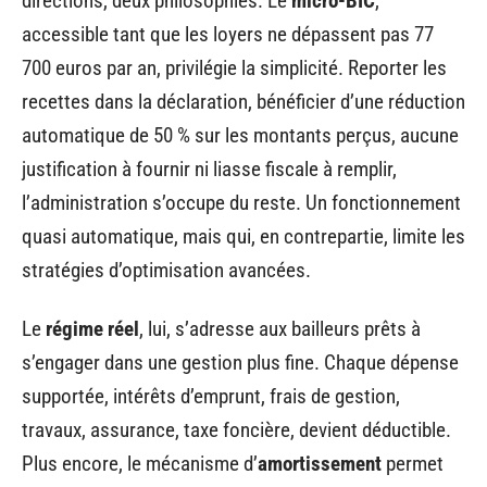
directions, deux philosophies. Le
micro-BIC
,
accessible tant que les loyers ne dépassent pas 77
700 euros par an, privilégie la simplicité. Reporter les
recettes dans la déclaration, bénéficier d’une réduction
automatique de 50 % sur les montants perçus, aucune
justification à fournir ni liasse fiscale à remplir,
l’administration s’occupe du reste. Un fonctionnement
quasi automatique, mais qui, en contrepartie, limite les
stratégies d’optimisation avancées.
Le
régime réel
, lui, s’adresse aux bailleurs prêts à
s’engager dans une gestion plus fine. Chaque dépense
supportée, intérêts d’emprunt, frais de gestion,
travaux, assurance, taxe foncière, devient déductible.
Plus encore, le mécanisme d’
amortissement
permet