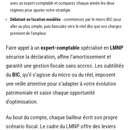
avec un expert-comptable et comparez chaque année les deux
régimes pour ajuster votre stratégie.
Débutant en location meublée
: commencez par le micro-BIC pour
aller au plus simple, puis basculez vers le réel dès que vos charges
prennent de l’ampleur.
Faire appel à un
expert-comptable
spécialisé en
LMNP
sécurise la déclaration, affine l’amortissement et
garantit une gestion fiscale sans accroc. Les subtilités
du
BIC
, qu’il s’agisse du micro ou du réel, imposent
une veille attentive pour s’adapter à votre évolution
patrimoniale et saisir chaque opportunité
d’optimisation.
Au bout du compte, chaque bailleur écrit son propre
scénario fiscal. Le cadre du LMNP offre des leviers