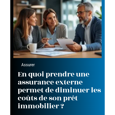
Assurer
En quoi prendre une
assurance externe
permet de diminuer les
coûts de son prêt
immobilier ?