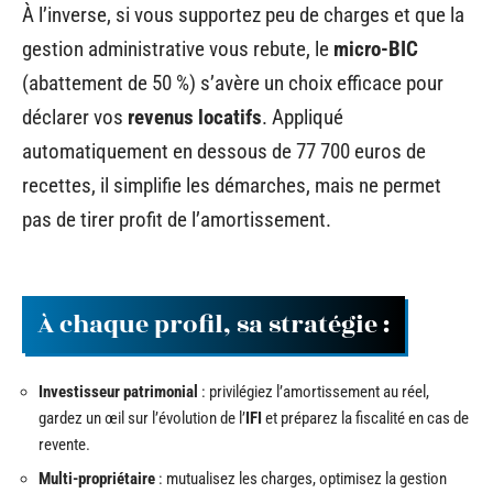
À l’inverse, si vous supportez peu de charges et que la
gestion administrative vous rebute, le
micro-BIC
(abattement de 50 %) s’avère un choix efficace pour
déclarer vos
revenus locatifs
. Appliqué
automatiquement en dessous de 77 700 euros de
recettes, il simplifie les démarches, mais ne permet
pas de tirer profit de l’amortissement.
À chaque profil, sa stratégie :
Investisseur patrimonial
: privilégiez l’amortissement au réel,
gardez un œil sur l’évolution de l’
IFI
et préparez la fiscalité en cas de
revente.
Multi-propriétaire
: mutualisez les charges, optimisez la gestion