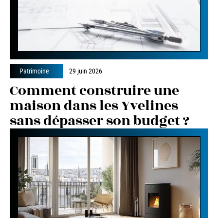
Patrimoine
29 juin 2026
Comment construire une
maison dans les Yvelines
sans dépasser son budget ?