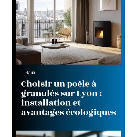
Baux
Choisir un poêle à
granulés sur Lyon :
installation et
avantages écologiques