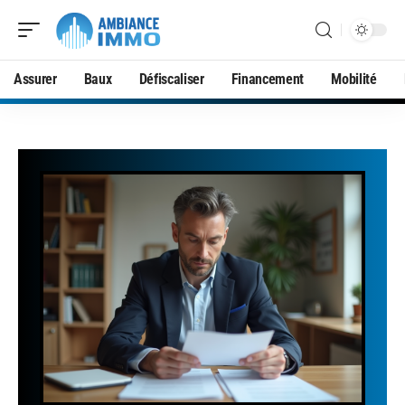
Assurer
Baux
Défiscaliser
Financement
Mobilité