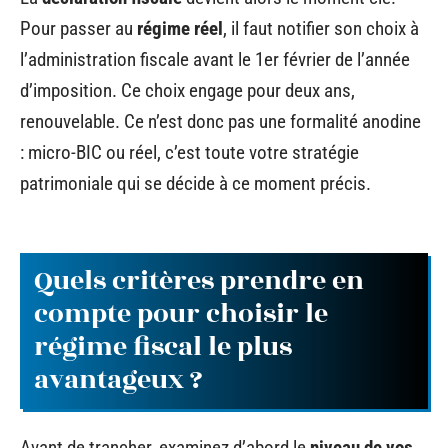
Pour passer au
régime réel
, il faut notifier son choix à
l’administration fiscale avant le 1er février de l’année
d’imposition. Ce choix engage pour deux ans,
renouvelable. Ce n’est donc pas une formalité anodine
: micro-BIC ou réel, c’est toute votre stratégie
patrimoniale qui se décide à ce moment précis.
Quels critères prendre en
compte pour choisir le
régime fiscal le plus
avantageux ?
Avant de trancher, examinez d’abord le
niveau de vos