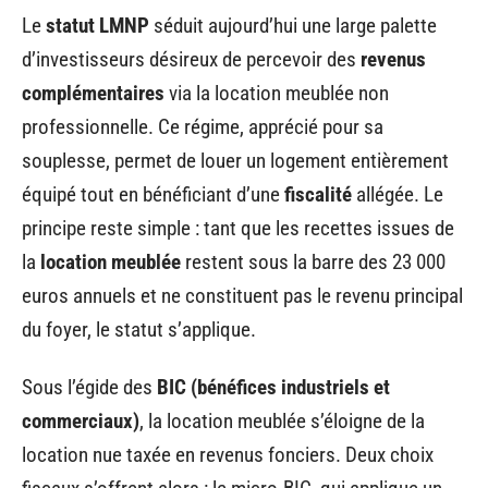
Le
statut LMNP
séduit aujourd’hui une large palette
d’investisseurs désireux de percevoir des
revenus
complémentaires
via la location meublée non
professionnelle. Ce régime, apprécié pour sa
souplesse, permet de louer un logement entièrement
équipé tout en bénéficiant d’une
fiscalité
allégée. Le
principe reste simple : tant que les recettes issues de
la
location meublée
restent sous la barre des 23 000
euros annuels et ne constituent pas le revenu principal
du foyer, le statut s’applique.
Sous l’égide des
BIC (bénéfices industriels et
commerciaux)
, la location meublée s’éloigne de la
location nue taxée en revenus fonciers. Deux choix