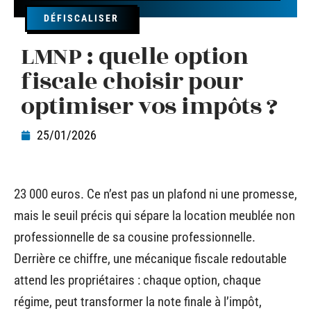
DÉFISCALISER
LMNP : quelle option
fiscale choisir pour
optimiser vos impôts ?
25/01/2026
23 000 euros. Ce n’est pas un plafond ni une promesse,
mais le seuil précis qui sépare la location meublée non
professionnelle de sa cousine professionnelle.
Derrière ce chiffre, une mécanique fiscale redoutable
attend les propriétaires : chaque option, chaque
régime, peut transformer la note finale à l’impôt,