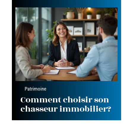
Patrimoine
Comment choisir son
chasseur immobilier?