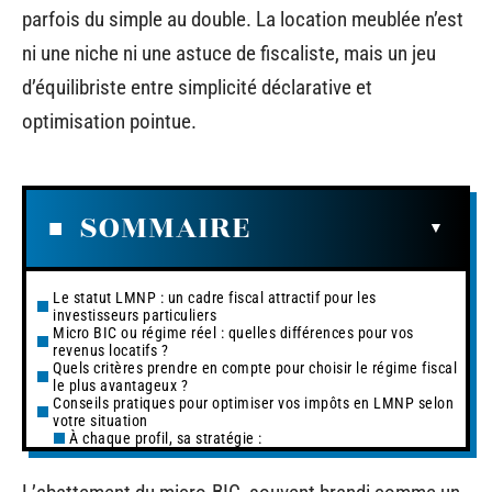
parfois du simple au double. La location meublée n’est
ni une niche ni une astuce de fiscaliste, mais un jeu
d’équilibriste entre simplicité déclarative et
optimisation pointue.
SOMMAIRE
Le statut LMNP : un cadre fiscal attractif pour les
investisseurs particuliers
Micro BIC ou régime réel : quelles différences pour vos
revenus locatifs ?
Quels critères prendre en compte pour choisir le régime fiscal
le plus avantageux ?
Conseils pratiques pour optimiser vos impôts en LMNP selon
votre situation
À chaque profil, sa stratégie :