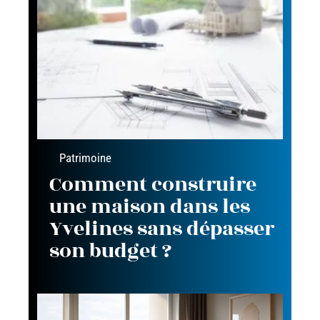
Patrimoine
Comment construire
une maison dans les
Yvelines sans dépasser
son budget ?