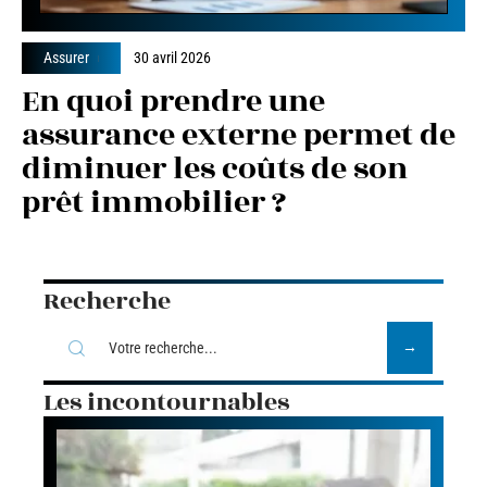
Assurer
30 avril 2026
En quoi prendre une
assurance externe permet de
diminuer les coûts de son
prêt immobilier ?
Recherche
Les incontournables