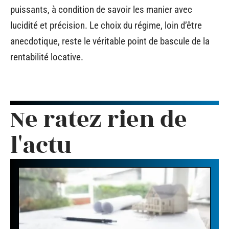
puissants, à condition de savoir les manier avec
lucidité et précision. Le choix du régime, loin d’être
anecdotique, reste le véritable point de bascule de la
rentabilité locative.
Ne ratez rien de
l'actu