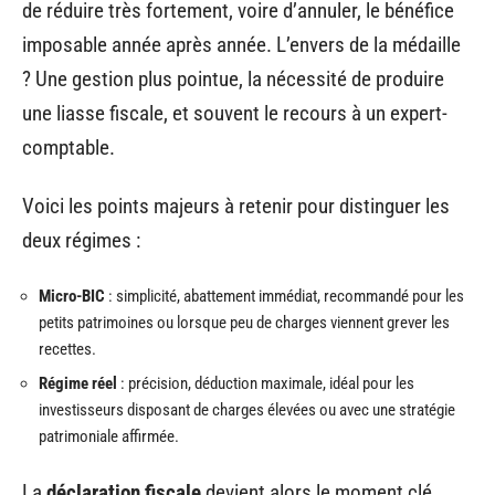
de réduire très fortement, voire d’annuler, le bénéfice
imposable année après année. L’envers de la médaille
? Une gestion plus pointue, la nécessité de produire
une liasse fiscale, et souvent le recours à un expert-
comptable.
Voici les points majeurs à retenir pour distinguer les
deux régimes :
Micro-BIC
: simplicité, abattement immédiat, recommandé pour les
petits patrimoines ou lorsque peu de charges viennent grever les
recettes.
Régime réel
: précision, déduction maximale, idéal pour les
investisseurs disposant de charges élevées ou avec une stratégie
patrimoniale affirmée.
La
déclaration fiscale
devient alors le moment clé.