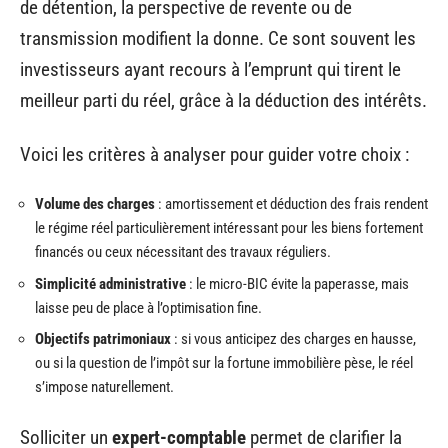
de détention, la perspective de revente ou de
transmission modifient la donne. Ce sont souvent les
investisseurs ayant recours à l’emprunt qui tirent le
meilleur parti du réel, grâce à la déduction des intérêts.
Voici les critères à analyser pour guider votre choix :
Volume des charges
: amortissement et déduction des frais rendent
le régime réel particulièrement intéressant pour les biens fortement
financés ou ceux nécessitant des travaux réguliers.
Simplicité administrative
: le micro-BIC évite la paperasse, mais
laisse peu de place à l’optimisation fine.
Objectifs patrimoniaux
: si vous anticipez des charges en hausse,
ou si la question de l’impôt sur la fortune immobilière pèse, le réel
s’impose naturellement.
Solliciter un
expert-comptable
permet de clarifier la