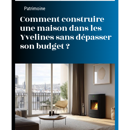
Patrimoine
Comment construire
une maison dans les
Yvelines sans dépasser
son budget ?