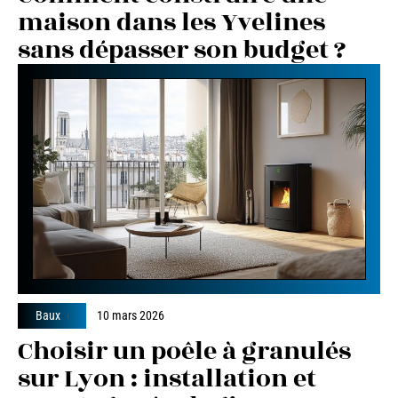
maison dans les Yvelines
sans dépasser son budget ?
Baux
10 mars 2026
Choisir un poêle à granulés
sur Lyon : installation et