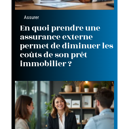
Assurer
En quoi prendre une
assurance externe
permet de diminuer les
coûts de son prêt
immobilier ?