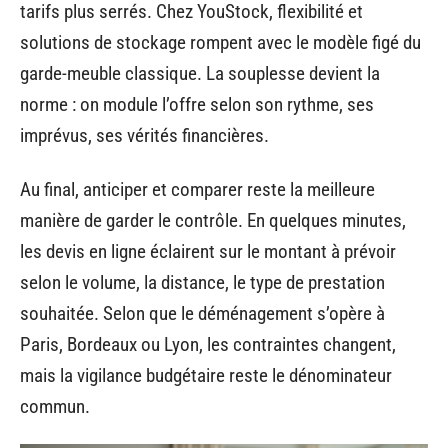
tarifs plus serrés. Chez YouStock, flexibilité et
solutions de stockage rompent avec le modèle figé du
garde-meuble classique. La souplesse devient la
norme : on module l’offre selon son rythme, ses
imprévus, ses vérités financières.
Au final, anticiper et comparer reste la meilleure
manière de garder le contrôle. En quelques minutes,
les devis en ligne éclairent sur le montant à prévoir
selon le volume, la distance, le type de prestation
souhaitée. Selon que le déménagement s’opère à
Paris, Bordeaux ou Lyon, les contraintes changent,
mais la vigilance budgétaire reste le dénominateur
commun.