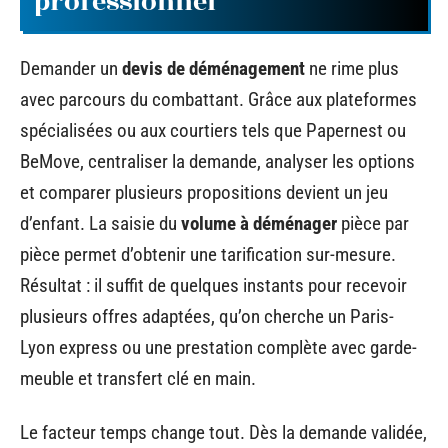
professionnel
Demander un
devis de déménagement
ne rime plus
avec parcours du combattant. Grâce aux plateformes
spécialisées ou aux courtiers tels que Papernest ou
BeMove, centraliser la demande, analyser les options
et comparer plusieurs propositions devient un jeu
d’enfant. La saisie du
volume à déménager
pièce par
pièce permet d’obtenir une tarification sur-mesure.
Résultat : il suffit de quelques instants pour recevoir
plusieurs offres adaptées, qu’on cherche un Paris-
Lyon express ou une prestation complète avec garde-
meuble et transfert clé en main.
Le facteur temps change tout. Dès la demande validée,