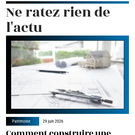
Ne ratez rien de
l'actu
Patrimoine
29 juin 2026
Comment construire une