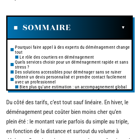
SOMMAIRE
Pourquoi faire appel à des experts du déménagement change
tout
Le rôle des courtiers en déménagement
Quels services choisir pour un déménagement rapide et sans
stress ?
Des solutions accessibles pour déménager sans se ruiner
Obtenir un devis personnalisé et prendre contact facilement
avec un professionnel
Bien plus qu’une estimation : un accompagnement global
Du côté des tarifs, c’est tout sauf linéaire. En hiver, le
déménagement peut coûter bien moins cher qu’en
plein été : le montant varie parfois du simple au triple,
en fonction de la distance et surtout du volume à