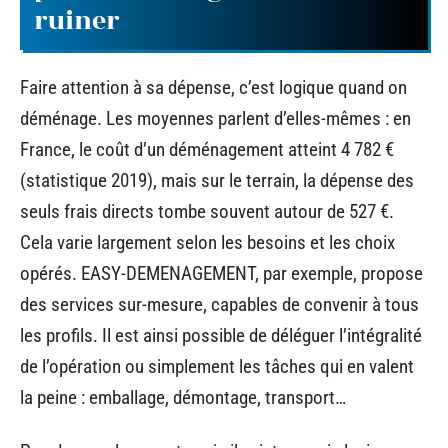
ruiner
Faire attention à sa dépense, c’est logique quand on
déménage. Les moyennes parlent d’elles-mêmes : en
France, le coût d’un déménagement atteint 4 782 €
(statistique 2019), mais sur le terrain, la dépense des
seuls frais directs tombe souvent autour de 527 €.
Cela varie largement selon les besoins et les choix
opérés. EASY-DEMENAGEMENT, par exemple, propose
des services sur-mesure, capables de convenir à tous
les profils. Il est ainsi possible de déléguer l’intégralité
de l’opération ou simplement les tâches qui en valent
la peine : emballage, démontage, transport…