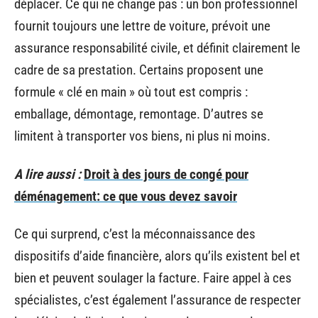
déplacer. Ce qui ne change pas : un bon professionnel
fournit toujours une lettre de voiture, prévoit une
assurance responsabilité civile, et définit clairement le
cadre de sa prestation. Certains proposent une
formule « clé en main » où tout est compris :
emballage, démontage, remontage. D’autres se
limitent à transporter vos biens, ni plus ni moins.
A lire aussi :
Droit à des jours de congé pour
déménagement: ce que vous devez savoir
Ce qui surprend, c’est la méconnaissance des
dispositifs d’aide financière, alors qu’ils existent bel et
bien et peuvent soulager la facture. Faire appel à ces
spécialistes, c’est également l’assurance de respecter