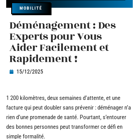
MOBILITÉ
Déménagement : Des
Experts pour Vous
Aider Facilement et
Rapidement !
15/12/2025
1 200 kilomètres, deux semaines d’attente, et une
facture qui peut doubler sans prévenir : déménager n’a
rien d’une promenade de santé. Pourtant, s’entourer
des bonnes personnes peut transformer ce défi en
simple formalité.