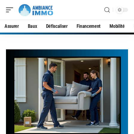
Assurer
Baux
Défiscaliser
Financement
Mobilité