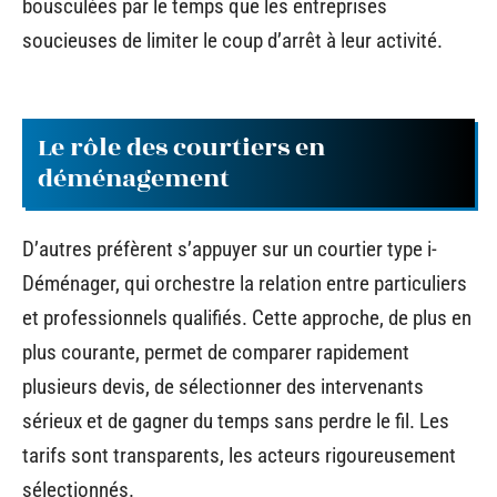
bousculées par le temps que les entreprises
soucieuses de limiter le coup d’arrêt à leur activité.
Le rôle des courtiers en
déménagement
D’autres préfèrent s’appuyer sur un courtier type i-
Déménager, qui orchestre la relation entre particuliers
et professionnels qualifiés. Cette approche, de plus en
plus courante, permet de comparer rapidement
plusieurs devis, de sélectionner des intervenants
sérieux et de gagner du temps sans perdre le fil. Les
tarifs sont transparents, les acteurs rigoureusement
sélectionnés.