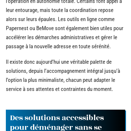
l’opération en autonomie totale. Certains font appel à
leur entourage, mais toute la coordination repose
alors sur leurs épaules. Les outils en ligne comme
Papernest ou BeMove sont également bien utiles pour
accélérer les démarches administratives et gérer le
passage à la nouvelle adresse en toute sérénité.
Il existe donc aujourd’hui une véritable palette de
solutions, depuis l’accompagnement intégral jusqu’à
l’option la plus minimaliste, chacun peut adapter le
service à ses attentes et contraintes du moment.
Des solutions accessibles
pour déménager sans se