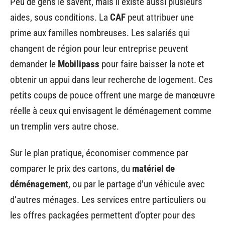
Peu de gens le savent, mais il existe aussi plusieurs
aides, sous conditions. La
CAF
peut attribuer une
prime aux familles nombreuses. Les salariés qui
changent de région pour leur entreprise peuvent
demander le
Mobilipass
pour faire baisser la note et
obtenir un appui dans leur recherche de logement. Ces
petits coups de pouce offrent une marge de manœuvre
réelle à ceux qui envisagent le déménagement comme
un tremplin vers autre chose.
Sur le plan pratique, économiser commence par
comparer le prix des cartons, du
matériel de
déménagement
, ou par le partage d’un véhicule avec
d’autres ménages. Les services entre particuliers ou
les offres packagées permettent d’opter pour des