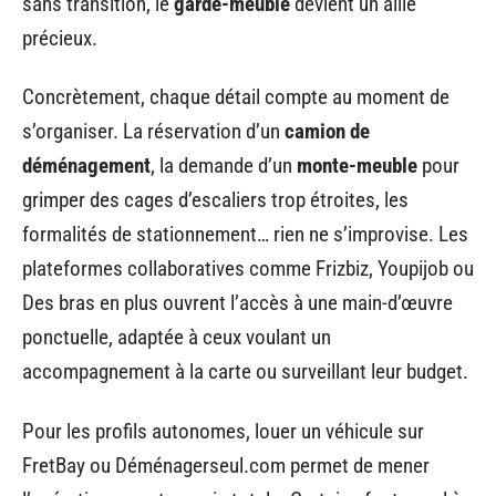
sans transition, le
garde-meuble
devient un allié
précieux.
Concrètement, chaque détail compte au moment de
s’organiser. La réservation d’un
camion de
déménagement
, la demande d’un
monte-meuble
pour
grimper des cages d’escaliers trop étroites, les
formalités de stationnement… rien ne s’improvise. Les
plateformes collaboratives comme Frizbiz, Youpijob ou
Des bras en plus ouvrent l’accès à une main-d’œuvre
ponctuelle, adaptée à ceux voulant un
accompagnement à la carte ou surveillant leur budget.
Pour les profils autonomes, louer un véhicule sur
FretBay ou Déménagerseul.com permet de mener