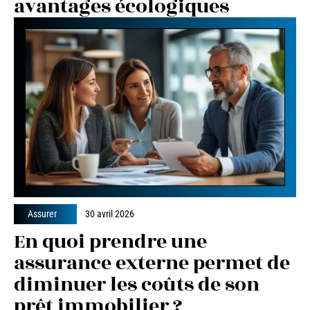
avantages écologiques
Assurer
30 avril 2026
En quoi prendre une
assurance externe permet de
diminuer les coûts de son
prêt immobilier ?