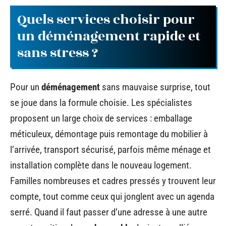
Quels services choisir pour
un déménagement rapide et
sans stress ?
Pour un
déménagement
sans mauvaise surprise, tout
se joue dans la formule choisie. Les spécialistes
proposent un large choix de services : emballage
méticuleux, démontage puis remontage du mobilier à
l’arrivée, transport sécurisé, parfois même ménage et
installation complète dans le nouveau logement.
Familles nombreuses et cadres pressés y trouvent leur
compte, tout comme ceux qui jonglent avec un agenda
serré. Quand il faut passer d’une adresse à une autre