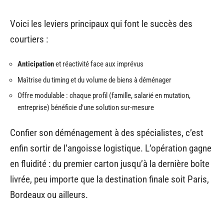
Voici les leviers principaux qui font le succès des
courtiers :
Anticipation
et réactivité face aux imprévus
Maîtrise du timing et du volume de biens à déménager
Offre modulable : chaque profil (famille, salarié en mutation,
entreprise) bénéficie d’une solution sur-mesure
Confier son déménagement à des spécialistes, c’est
enfin sortir de l’angoisse logistique. L’opération gagne
en fluidité : du premier carton jusqu’à la dernière boîte
livrée, peu importe que la destination finale soit Paris,
Bordeaux ou ailleurs.