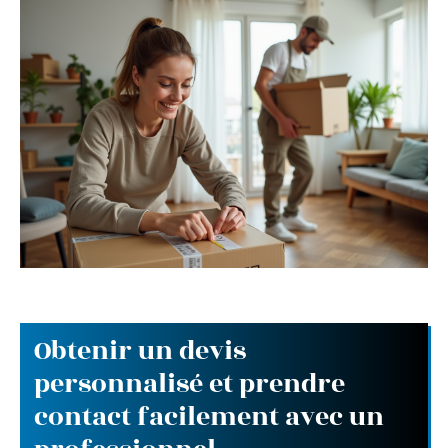
Obtenir un devis
personnalisé et prendre
contact facilement avec un