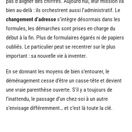
pas d’aligner des chiffres. Aujourd’hui, leur mission va
bien au-delà : ils orchestrent aussi l’administratif. Le
changement d’adresse
s’intègre désormais dans les
formules, les démarches sont prises en charge du
début à la fin. Plus de formulaires égarés ni de papiers
oubliés. Le particulier peut se recentrer sur le plus
important : sa nouvelle vie à inventer.
En se donnant les moyens de bien s’entourer, le
déménagement cesse d’être un casse-tête et devient
une vraie parenthèse ouverte. S’il y a toujours de
l’inattendu, le passage d’un chez-soi à un autre
s’envisage différemment… et c’est là toute la clé.