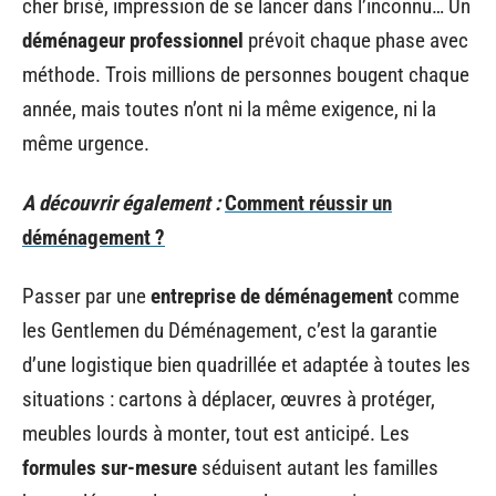
cher brisé, impression de se lancer dans l’inconnu… Un
déménageur professionnel
prévoit chaque phase avec
méthode. Trois millions de personnes bougent chaque
année, mais toutes n’ont ni la même exigence, ni la
même urgence.
A découvrir également :
Comment réussir un
déménagement ?
Passer par une
entreprise de déménagement
comme
les Gentlemen du Déménagement, c’est la garantie
d’une logistique bien quadrillée et adaptée à toutes les
situations : cartons à déplacer, œuvres à protéger,
meubles lourds à monter, tout est anticipé. Les
formules sur-mesure
séduisent autant les familles