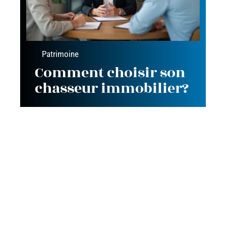
Patrimoine
Comment choisir son
chasseur immobilier?
Contact
Mentions Légales
Sitemap