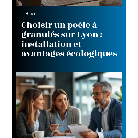
Baux
Choisir un poêle à
granulés sur Lyon :
installation et
avantages écologiques