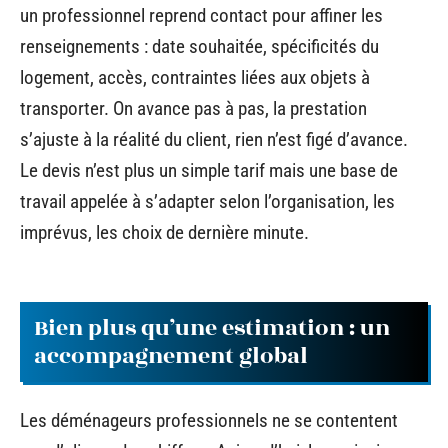
un professionnel reprend contact pour affiner les
renseignements : date souhaitée, spécificités du
logement, accès, contraintes liées aux objets à
transporter. On avance pas à pas, la prestation
s’ajuste à la réalité du client, rien n’est figé d’avance.
Le devis n’est plus un simple tarif mais une base de
travail appelée à s’adapter selon l’organisation, les
imprévus, les choix de dernière minute.
Bien plus qu’une estimation : un
accompagnement global
Les déménageurs professionnels ne se contentent