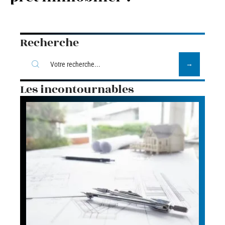
Recherche
Les incontournables