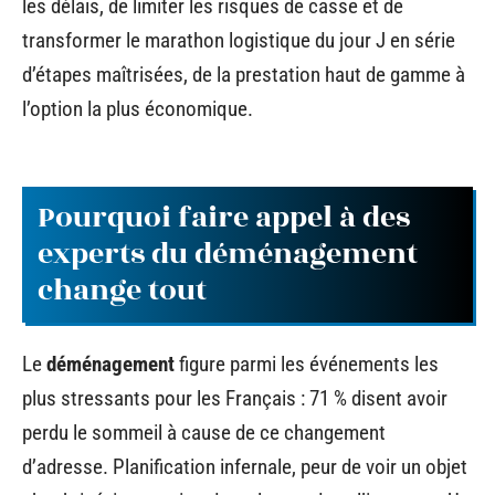
les délais, de limiter les risques de casse et de
transformer le marathon logistique du jour J en série
d’étapes maîtrisées, de la prestation haut de gamme à
l’option la plus économique.
Pourquoi faire appel à des
experts du déménagement
change tout
Le
déménagement
figure parmi les événements les
plus stressants pour les Français : 71 % disent avoir
perdu le sommeil à cause de ce changement
d’adresse. Planification infernale, peur de voir un objet