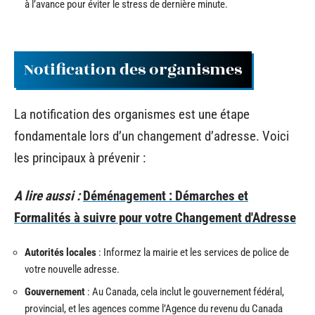
à l’avance pour éviter le stress de dernière minute.
Notification des organismes
La notification des organismes est une étape
fondamentale lors d’un changement d’adresse. Voici
les principaux à prévenir :
A lire aussi :
Déménagement : Démarches et
Formalités à suivre pour votre Changement d'Adresse
Autorités locales
: Informez la mairie et les services de police de
votre nouvelle adresse.
Gouvernement
: Au Canada, cela inclut le gouvernement fédéral,
provincial, et les agences comme l’Agence du revenu du Canada