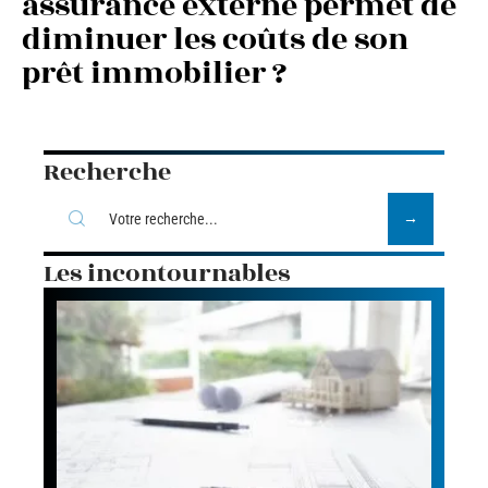
assurance externe permet de
diminuer les coûts de son
prêt immobilier ?
Recherche
Les incontournables