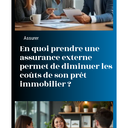
Assurer
En quoi prendre une
assurance externe
permet de diminuer les
coûts de son prêt
immobilier ?