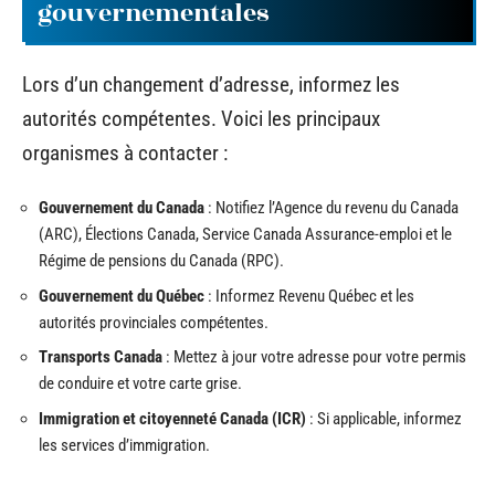
gouvernementales
Lors d’un changement d’adresse, informez les
autorités compétentes. Voici les principaux
organismes à contacter :
Gouvernement du Canada
: Notifiez l’Agence du revenu du Canada
(ARC), Élections Canada, Service Canada Assurance-emploi et le
Régime de pensions du Canada (RPC).
Gouvernement du Québec
: Informez Revenu Québec et les
autorités provinciales compétentes.
Transports Canada
: Mettez à jour votre adresse pour votre permis
de conduire et votre carte grise.
Immigration et citoyenneté Canada (ICR)
: Si applicable, informez
les services d’immigration.