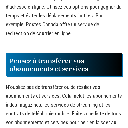
d’adresse en ligne. Utilisez ces options pour gagner du
temps et éviter les déplacements inutiles. Par
exemple, Postes Canada offre un service de
redirection de courrier en ligne.
Pensez à transférer vos
abonnements et services
N’oubliez pas de transférer ou de résilier vos
abonnements et services. Cela inclut les abonnements
à des magazines, les services de streaming et les
contrats de téléphonie mobile. Faites une liste de tous
vos abonnements et services pour ne rien laisser au