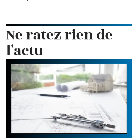
Ne ratez rien de
l'actu