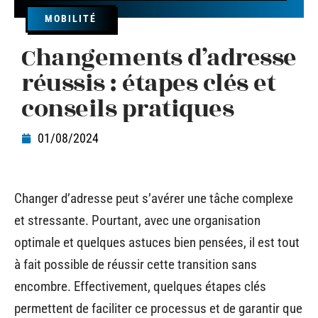
MOBILITÉ
Changements d’adresse
réussis : étapes clés et
conseils pratiques
01/08/2024
Changer d’adresse peut s’avérer une tâche complexe
et stressante. Pourtant, avec une organisation
optimale et quelques astuces bien pensées, il est tout
à fait possible de réussir cette transition sans
encombre. Effectivement, quelques étapes clés
permettent de faciliter ce processus et de garantir que