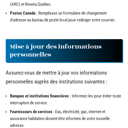
(ARC) et Revenu Québec.
Postes Canada
: Remplissez un formulaire de changement
d’adresse au bureau de poste local pour rediriger votre courrier.
Mise à jour des informations
personnelles
Assurez-vous de mettre à jour vos informations
personnelles auprès des institutions suivantes :
Banques et institutions financières
: Informez-les pour éviter toute
interruption de service.
Fournisseurs de services
: Eau, électricité, gaz, internet et
assurance habitation doivent être informés de votre nouvelle
adresse.