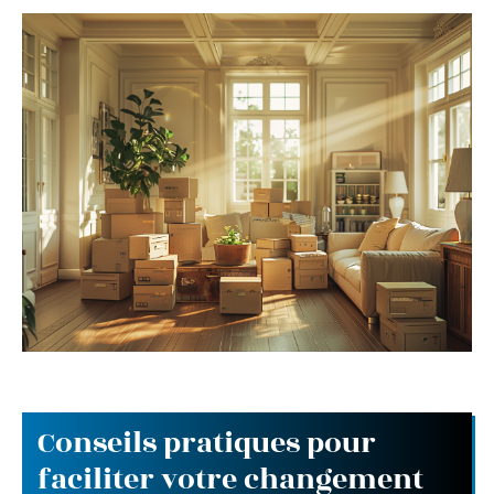
Conseils pratiques pour
faciliter votre changement