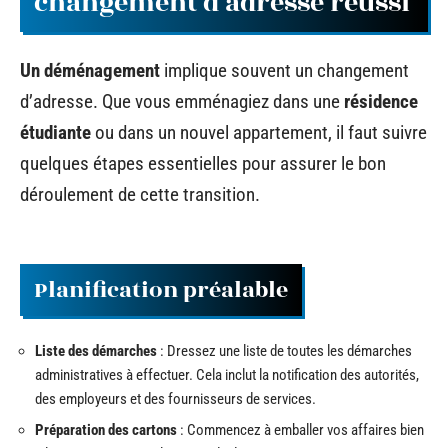
changement d’adresse réussi
Un déménagement
implique souvent un changement
d’adresse. Que vous emménagiez dans une
résidence
étudiante
ou dans un nouvel appartement, il faut suivre
quelques étapes essentielles pour assurer le bon
déroulement de cette transition.
Planification préalable
Liste des démarches
: Dressez une liste de toutes les démarches
administratives à effectuer. Cela inclut la notification des autorités,
des employeurs et des fournisseurs de services.
Préparation des cartons
: Commencez à emballer vos affaires bien