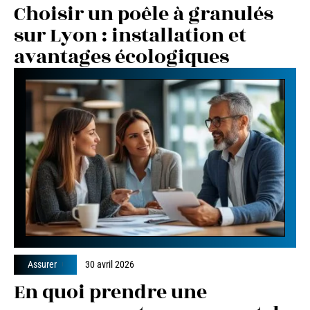
Choisir un poêle à granulés
sur Lyon : installation et
avantages écologiques
Assurer
30 avril 2026
En quoi prendre une