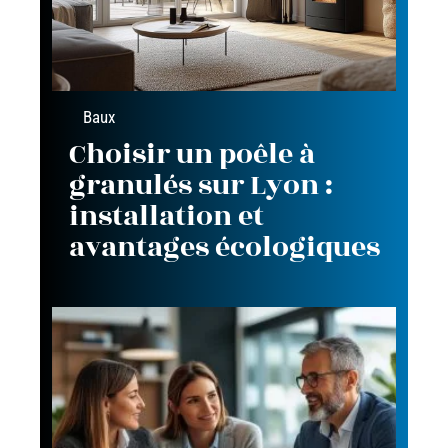
Baux
Choisir un poêle à
granulés sur Lyon :
installation et
avantages écologiques