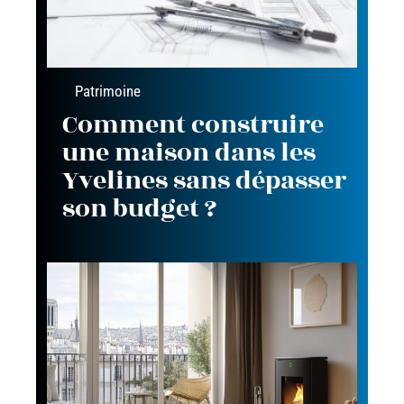
Patrimoine
Comment construire
une maison dans les
Yvelines sans dépasser
son budget ?