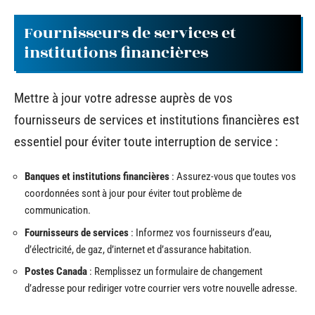
Fournisseurs de services et
institutions financières
Mettre à jour votre adresse auprès de vos
fournisseurs de services et institutions financières est
essentiel pour éviter toute interruption de service :
Banques et institutions financières
: Assurez-vous que toutes vos
coordonnées sont à jour pour éviter tout problème de
communication.
Fournisseurs de services
: Informez vos fournisseurs d’eau,
d’électricité, de gaz, d’internet et d’assurance habitation.
Postes Canada
: Remplissez un formulaire de changement
d’adresse pour rediriger votre courrier vers votre nouvelle adresse.