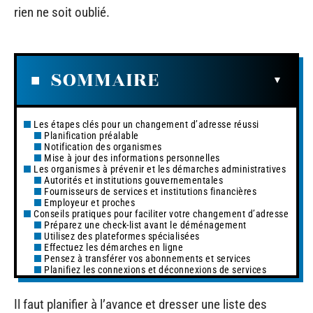
rien ne soit oublié.
SOMMAIRE
Les étapes clés pour un changement d’adresse réussi
Planification préalable
Notification des organismes
Mise à jour des informations personnelles
Les organismes à prévenir et les démarches administratives
Autorités et institutions gouvernementales
Fournisseurs de services et institutions financières
Employeur et proches
Conseils pratiques pour faciliter votre changement d’adresse
Préparez une check-list avant le déménagement
Utilisez des plateformes spécialisées
Effectuez les démarches en ligne
Pensez à transférer vos abonnements et services
Planifiez les connexions et déconnexions de services
Il faut planifier à l’avance et dresser une liste des