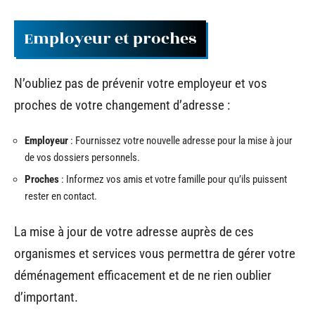
Employeur et proches
N’oubliez pas de prévenir votre employeur et vos
proches de votre changement d’adresse :
Employeur
: Fournissez votre nouvelle adresse pour la mise à jour
de vos dossiers personnels.
Proches
: Informez vos amis et votre famille pour qu’ils puissent
rester en contact.
La mise à jour de votre adresse auprès de ces
organismes et services vous permettra de gérer votre
déménagement efficacement et de ne rien oublier
d’important.