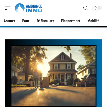
Assurer
Baux
Défiscaliser
Financement
Mobilité