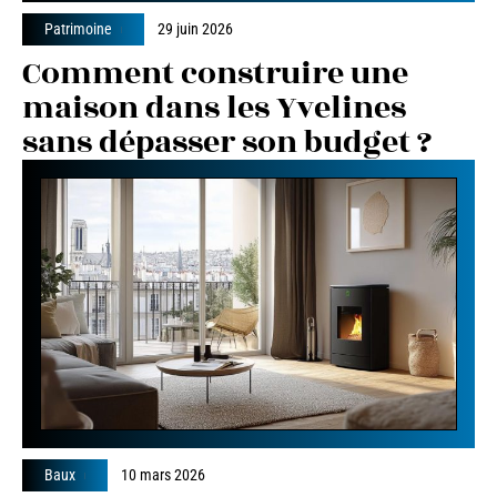
Patrimoine
29 juin 2026
Comment construire une
maison dans les Yvelines
sans dépasser son budget ?
Baux
10 mars 2026