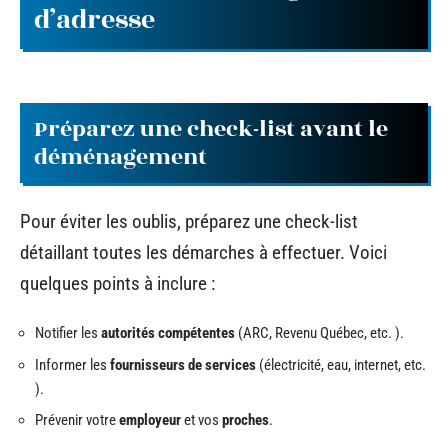
d’adresse
Préparez une check-list avant le
déménagement
Pour éviter les oublis, préparez une check-list
détaillant toutes les démarches à effectuer. Voici
quelques points à inclure :
Notifier les
autorités compétentes
(ARC, Revenu Québec, etc. ).
Informer les
fournisseurs de services
(électricité, eau, internet, etc.
).
Prévenir votre
employeur
et vos
proches
.