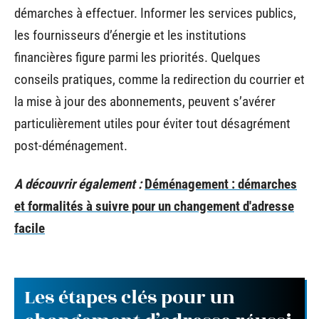
démarches à effectuer. Informer les services publics,
les fournisseurs d’énergie et les institutions
financières figure parmi les priorités. Quelques
conseils pratiques, comme la redirection du courrier et
la mise à jour des abonnements, peuvent s’avérer
particulièrement utiles pour éviter tout désagrément
post-déménagement.
A découvrir également :
Déménagement : démarches
et formalités à suivre pour un changement d'adresse
facile
Les étapes clés pour un