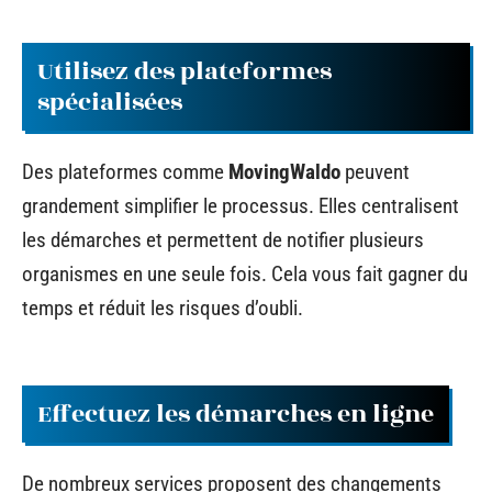
Utilisez des plateformes
spécialisées
Des plateformes comme
MovingWaldo
peuvent
grandement simplifier le processus. Elles centralisent
les démarches et permettent de notifier plusieurs
organismes en une seule fois. Cela vous fait gagner du
temps et réduit les risques d’oubli.
Effectuez les démarches en ligne
De nombreux services proposent des changements