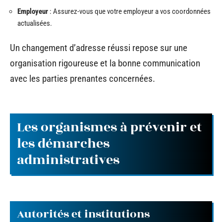
Employeur
: Assurez-vous que votre employeur a vos coordonnées
actualisées.
Un changement d’adresse réussi repose sur une
organisation rigoureuse et la bonne communication
avec les parties prenantes concernées.
Les organismes à prévenir et
les démarches
administratives
Autorités et institutions