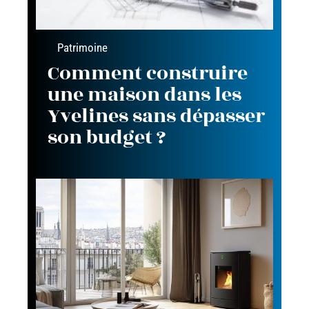
Patrimoine
Comment construire
une maison dans les
Yvelines sans dépasser
son budget ?