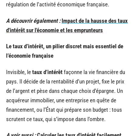
régulation de l’activité économique française.
A découvrir également :
Impact de la hausse des taux
d'intérêt sur l'économie et les emprunteurs
Le taux d’intérêt, un pilier discret mais essentiel de
l’économie française
Invisible, le
taux d’intérêt
façonne la vie financière du
pays. Il décide de la rentabilité d’un projet, fixe le prix
de l’argent et pèse dans chaque choix d’épargne. Un
acquéreur immobilier, une entreprise en quête de
financement, ou l’État qui prépare son budget : tous
scrutent ce taux, qui s’impose dans l’ombre.
A voir aussi :
Calculer les taux d'intérêt facilement