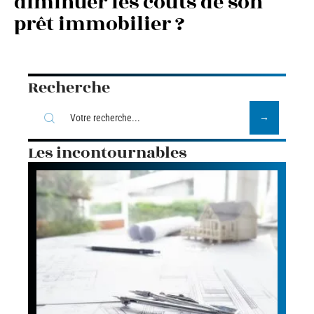
diminuer les coûts de son
prêt immobilier ?
Recherche
Les incontournables