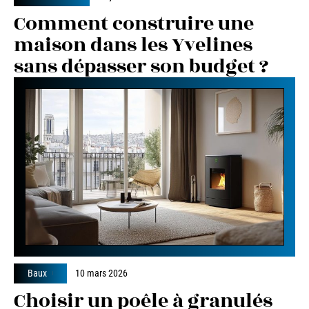
Comment construire une
maison dans les Yvelines
sans dépasser son budget ?
Baux
10 mars 2026
Choisir un poêle à granulés