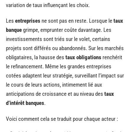
variation de taux influençant les choix.
Les
entreprises
ne sont pas en reste. Lorsque le
taux
banque
grimpe, emprunter coûte davantage. Les
investissements sont triés sur le volet, certains
projets sont différés ou abandonnés. Sur les marchés
obligataires, la hausse des
taux obligations
renchérit
le refinancement. Même les grandes entreprises
cotées adaptent leur stratégie, surveillant l’impact sur
le cours de leurs actions, intimement lié aux
anticipations de croissance et au niveau des
taux
d’intérêt banques
.
Voici comment cela se traduit pour chaque acteur :