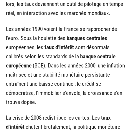
lors, les taux deviennent un outil de pilotage en temps
réel, en interaction avec les marchés mondiaux.
Les années 1990 voient la France se rapprocher de
l’euro. Sous la houlette des
banques centrales
européennes, les
taux d’intérêt
sont désormais
calibrés selon les standards de la
banque centrale
européenne
(BCE). Dans les années 2000, une inflation
maîtrisée et une stabilité monétaire persistante
entraînent une baisse continue : le crédit se
démocratise, l’immobilier s’envole, la croissance s’en
trouve dopée.
La crise de 2008 redistribue les cartes. Les
taux
d’intérêt
chutent brutalement, la politique monétaire