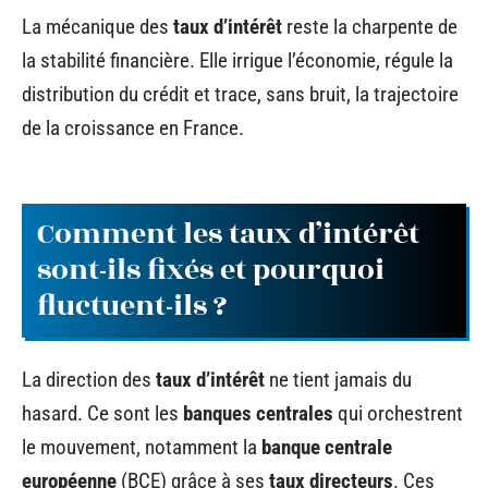
La mécanique des
taux d’intérêt
reste la charpente de
la stabilité financière. Elle irrigue l’économie, régule la
distribution du crédit et trace, sans bruit, la trajectoire
de la croissance en France.
Comment les taux d’intérêt
sont-ils fixés et pourquoi
fluctuent-ils ?
La direction des
taux d’intérêt
ne tient jamais du
hasard. Ce sont les
banques centrales
qui orchestrent
le mouvement, notamment la
banque centrale
européenne
(BCE) grâce à ses
taux directeurs
. Ces