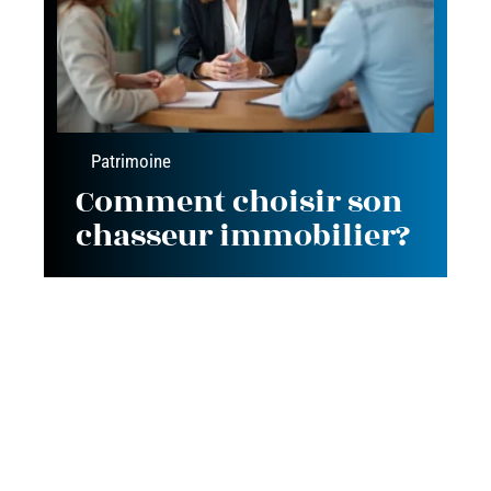
Patrimoine
Comment choisir son
chasseur immobilier?