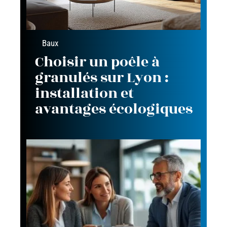
Baux
Choisir un poêle à
granulés sur Lyon :
installation et
avantages écologiques