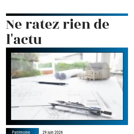
Ne ratez rien de
l'actu
Patrimoine
29 juin 2026