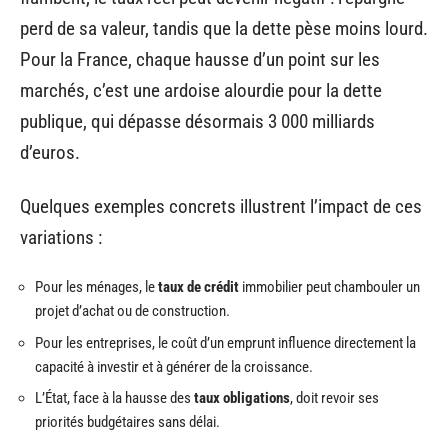
perd de sa valeur, tandis que la dette pèse moins lourd.
Pour la France, chaque hausse d’un point sur les
marchés, c’est une ardoise alourdie pour la dette
publique, qui dépasse désormais 3 000 milliards
d’euros.
Quelques exemples concrets illustrent l’impact de ces
variations :
Pour les ménages, le
taux de crédit
immobilier peut chambouler un
projet d’achat ou de construction.
Pour les entreprises, le coût d’un emprunt influence directement la
capacité à investir et à générer de la croissance.
L’État, face à la hausse des
taux obligations
, doit revoir ses
priorités budgétaires sans délai.