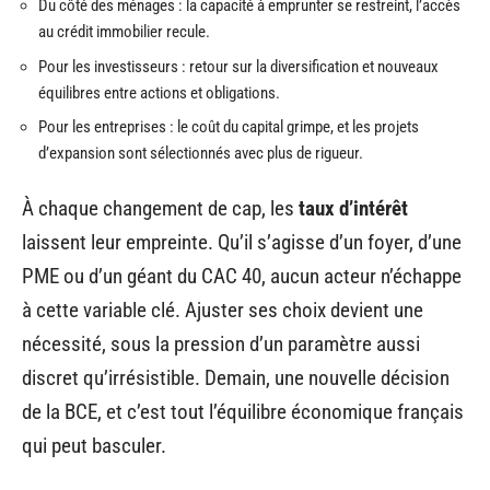
Du côté des ménages : la capacité à emprunter se restreint, l’accès
au crédit immobilier recule.
Pour les investisseurs : retour sur la diversification et nouveaux
équilibres entre actions et obligations.
Pour les entreprises : le coût du capital grimpe, et les projets
d’expansion sont sélectionnés avec plus de rigueur.
À chaque changement de cap, les
taux d’intérêt
laissent leur empreinte. Qu’il s’agisse d’un foyer, d’une
PME ou d’un géant du CAC 40, aucun acteur n’échappe
à cette variable clé. Ajuster ses choix devient une
nécessité, sous la pression d’un paramètre aussi
discret qu’irrésistible. Demain, une nouvelle décision
de la BCE, et c’est tout l’équilibre économique français
qui peut basculer.