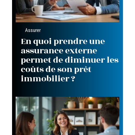
Assurer
En quoi prendre une
assurance externe
permet de diminuer les
coûts de son prêt
immobilier ?