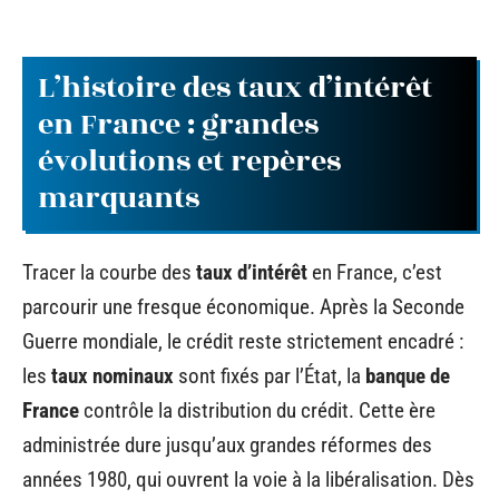
L’histoire des taux d’intérêt
en France : grandes
évolutions et repères
marquants
Tracer la courbe des
taux d’intérêt
en France, c’est
parcourir une fresque économique. Après la Seconde
Guerre mondiale, le crédit reste strictement encadré :
les
taux nominaux
sont fixés par l’État, la
banque de
France
contrôle la distribution du crédit. Cette ère
administrée dure jusqu’aux grandes réformes des
années 1980, qui ouvrent la voie à la libéralisation. Dès