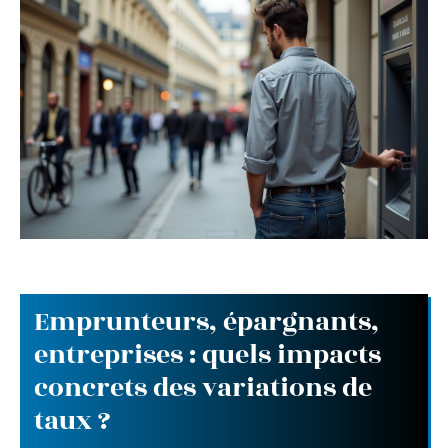
Emprunteurs, épargnants,
entreprises : quels impacts
concrets des variations de
taux ?