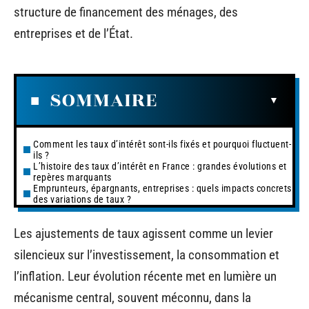
structure de financement des ménages, des
entreprises et de l’État.
SOMMAIRE
Comment les taux d’intérêt sont-ils fixés et pourquoi fluctuent-
ils ?
L’histoire des taux d’intérêt en France : grandes évolutions et
repères marquants
Emprunteurs, épargnants, entreprises : quels impacts concrets
des variations de taux ?
Les ajustements de taux agissent comme un levier
silencieux sur l’investissement, la consommation et
l’inflation. Leur évolution récente met en lumière un
mécanisme central, souvent méconnu, dans la