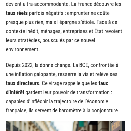
devient ultra-accommodante. La France découvre les
taux réels
parfois négatifs : emprunter ne coûte
presque plus rien, mais l’épargne s’étiole. Face à ce
contexte inédit, ménages, entreprises et État revoient
leurs stratégies, bousculés par ce nouvel
environnement.
Depuis 2022, la donne change. La BCE, confrontée à
une inflation galopante, resserre la vis et relève ses
taux directeurs
. Ce virage rappelle que les
taux
d’intérêt
gardent leur pouvoir de transformation :
capables d’infléchir la trajectoire de l’économie
française, ils servent de baromètre à la conjoncture.