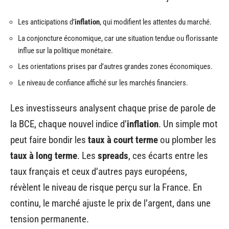
Les anticipations d’
inflation
, qui modifient les attentes du marché.
La conjoncture économique, car une situation tendue ou florissante
influe sur la politique monétaire.
Les orientations prises par d’autres grandes zones économiques.
Le niveau de confiance affiché sur les marchés financiers.
Les investisseurs analysent chaque prise de parole de
la BCE, chaque nouvel indice d’
inflation
. Un simple mot
peut faire bondir les
taux à court terme
ou plomber les
taux à long terme
. Les
spreads
, ces écarts entre les
taux français et ceux d’autres pays européens,
révèlent le niveau de risque perçu sur la France. En
continu, le marché ajuste le prix de l’argent, dans une
tension permanente.