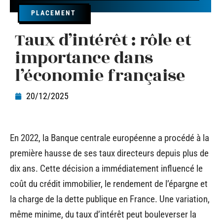
PLACEMENT
Taux d’intérêt : rôle et
importance dans
l’économie française
20/12/2025
En 2022, la Banque centrale européenne a procédé à la
première hausse de ses taux directeurs depuis plus de
dix ans. Cette décision a immédiatement influencé le
coût du crédit immobilier, le rendement de l’épargne et
la charge de la dette publique en France. Une variation,
même minime, du taux d’intérêt peut bouleverser la