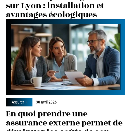
sur Lyon : installation et
avantages écologiques
Assurer
30 avril 2026
En quoi prendre une
assurance externe permet de