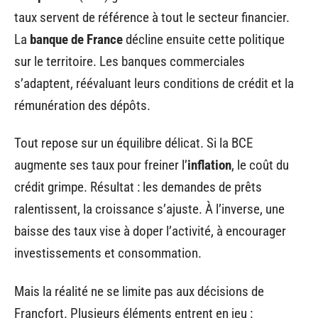
taux servent de référence à tout le secteur financier.
La
banque de France
décline ensuite cette politique
sur le territoire. Les banques commerciales
s’adaptent, réévaluant leurs conditions de crédit et la
rémunération des dépôts.
Tout repose sur un équilibre délicat. Si la BCE
augmente ses taux pour freiner l’
inflation
, le coût du
crédit grimpe. Résultat : les demandes de prêts
ralentissent, la croissance s’ajuste. À l’inverse, une
baisse des taux vise à doper l’activité, à encourager
investissements et consommation.
Mais la réalité ne se limite pas aux décisions de
Francfort. Plusieurs éléments entrent en jeu :