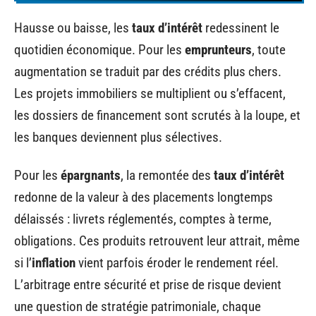
Hausse ou baisse, les
taux d’intérêt
redessinent le
quotidien économique. Pour les
emprunteurs
, toute
augmentation se traduit par des crédits plus chers.
Les projets immobiliers se multiplient ou s’effacent,
les dossiers de financement sont scrutés à la loupe, et
les banques deviennent plus sélectives.
Pour les
épargnants
, la remontée des
taux d’intérêt
redonne de la valeur à des placements longtemps
délaissés : livrets réglementés, comptes à terme,
obligations. Ces produits retrouvent leur attrait, même
si l’
inflation
vient parfois éroder le rendement réel.
L’arbitrage entre sécurité et prise de risque devient
une question de stratégie patrimoniale, chaque