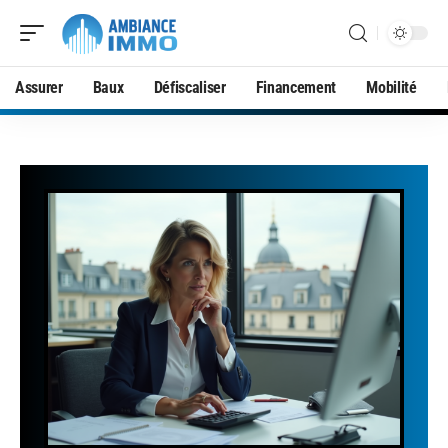
Assurer
Baux
Défiscaliser
Financement
Mobilité