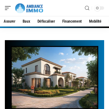
Assurer
Baux
Défiscaliser
Financement
Mobilité