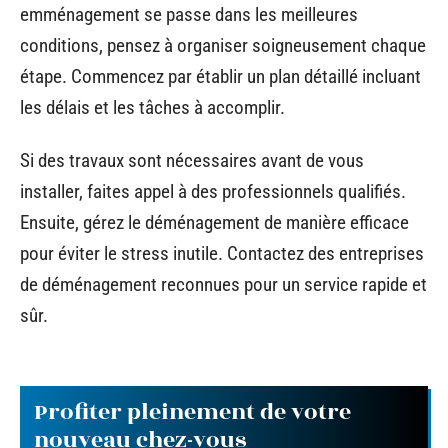
emménagement se passe dans les meilleures
conditions, pensez à organiser soigneusement chaque
étape. Commencez par établir un plan détaillé incluant
les délais et les tâches à accomplir.
Si des travaux sont nécessaires avant de vous
installer, faites appel à des professionnels qualifiés.
Ensuite, gérez le déménagement de manière efficace
pour éviter le stress inutile. Contactez des entreprises
de déménagement reconnues pour un service rapide et
sûr.
Profiter pleinement de votre
nouveau chez-vous