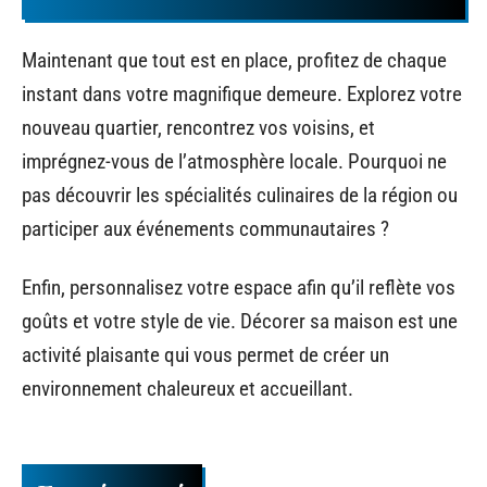
Maintenant que tout est en place, profitez de chaque
instant dans votre magnifique demeure. Explorez votre
nouveau quartier, rencontrez vos voisins, et
imprégnez-vous de l’atmosphère locale. Pourquoi ne
pas découvrir les spécialités culinaires de la région ou
participer aux événements communautaires ?
Enfin, personnalisez votre espace afin qu’il reflète vos
goûts et votre style de vie. Décorer sa maison est une
activité plaisante qui vous permet de créer un
environnement chaleureux et accueillant.