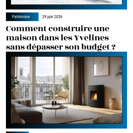
Patrimoine
29 juin 2026
Comment construire une
maison dans les Yvelines
sans dépasser son budget ?