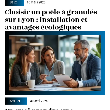
Baux
10 mars 2026
Choisir un poêle à granulés
sur Lyon : installation et
avantages écologiques
Assurer
30 avril 2026