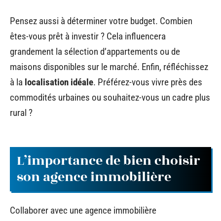
Pensez aussi à déterminer votre budget. Combien
êtes-vous prêt à investir ? Cela influencera
grandement la sélection d’appartements ou de
maisons disponibles sur le marché. Enfin, réfléchissez
à la
localisation idéale
. Préférez-vous vivre près des
commodités urbaines ou souhaitez-vous un cadre plus
rural ?
L’importance de bien choisir
son agence immobilière
Collaborer avec une agence immobilière