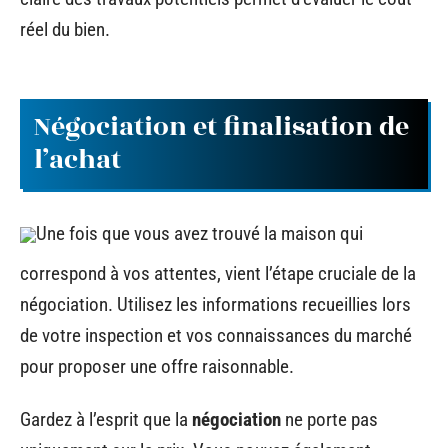
réel du bien.
Négociation et finalisation de
l’achat
Une fois que vous avez trouvé la maison qui
correspond à vos attentes, vient l’étape cruciale de la
négociation. Utilisez les informations recueillies lors
de votre inspection et vos connaissances du marché
pour proposer une offre raisonnable.
Gardez à l’esprit que la
négociation
ne porte pas