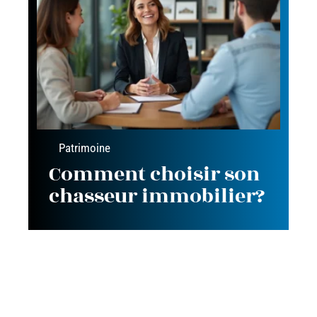
Patrimoine
Comment choisir son
chasseur immobilier?