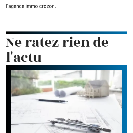
l’agence immo crozon.
Ne ratez rien de
l'actu