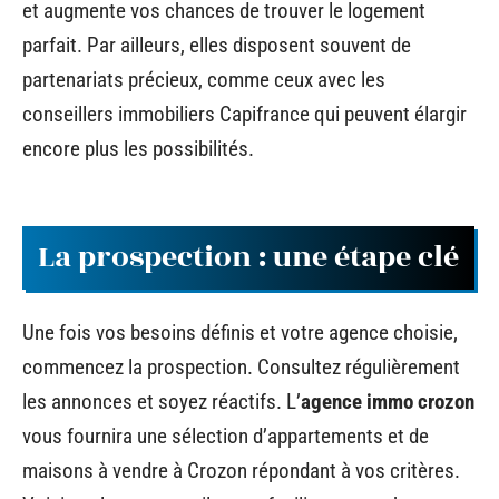
et augmente vos chances de trouver le logement
parfait. Par ailleurs, elles disposent souvent de
partenariats précieux, comme ceux avec les
conseillers immobiliers Capifrance qui peuvent élargir
encore plus les possibilités.
La prospection : une étape clé
Une fois vos besoins définis et votre agence choisie,
commencez la prospection. Consultez régulièrement
les annonces et soyez réactifs. L’
agence immo crozon
vous fournira une sélection d’appartements et de
maisons à vendre à Crozon répondant à vos critères.