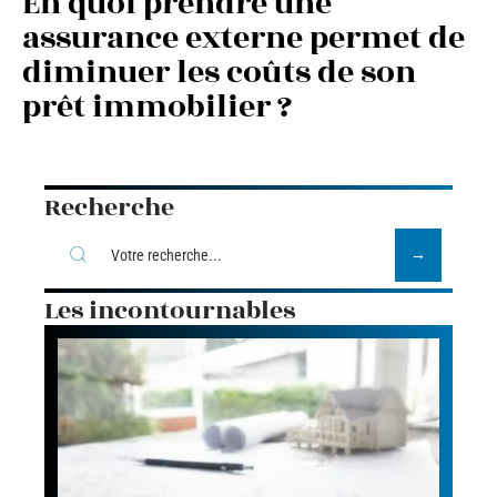
En quoi prendre une
assurance externe permet de
diminuer les coûts de son
prêt immobilier ?
Recherche
Les incontournables