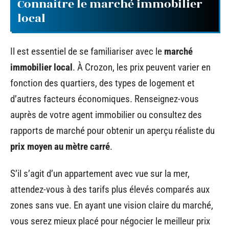
Connaître le marché immobilier
local
Il est essentiel de se familiariser avec le
marché
immobilier local
. À Crozon, les prix peuvent varier en
fonction des quartiers, des types de logement et
d’autres facteurs économiques. Renseignez-vous
auprès de votre agent immobilier ou consultez des
rapports de marché pour obtenir un aperçu réaliste du
prix moyen au mètre carré
.
S’il s’agit d’un appartement avec vue sur la mer,
attendez-vous à des tarifs plus élevés comparés aux
zones sans vue. En ayant une vision claire du marché,
vous serez mieux placé pour négocier le meilleur prix