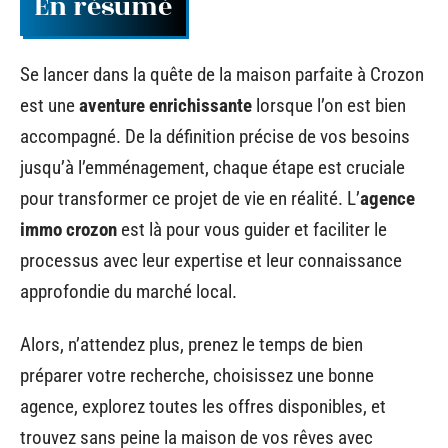
En résumé
Se lancer dans la quête de la maison parfaite à Crozon
est une
aventure enrichissante
lorsque l’on est bien
accompagné. De la définition précise de vos besoins
jusqu’à l’emménagement, chaque étape est cruciale
pour transformer ce projet de vie en réalité. L’
agence
immo crozon
est là pour vous guider et faciliter le
processus avec leur expertise et leur connaissance
approfondie du marché local.
Alors, n’attendez plus, prenez le temps de bien
préparer votre recherche, choisissez une bonne
agence, explorez toutes les offres disponibles, et
trouvez sans peine la maison de vos rêves avec