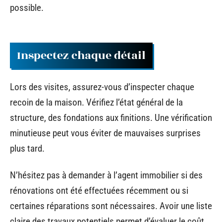
possible.
Inspectez chaque détail
Lors des visites, assurez-vous d’inspecter chaque
recoin de la maison. Vérifiez l’état général de la
structure, des fondations aux finitions. Une vérification
minutieuse peut vous éviter de mauvaises surprises
plus tard.
N’hésitez pas à demander à l’agent immobilier si des
rénovations ont été effectuées récemment ou si
certaines réparations sont nécessaires. Avoir une liste
claire des travaux potentiels permet d’évaluer le coût