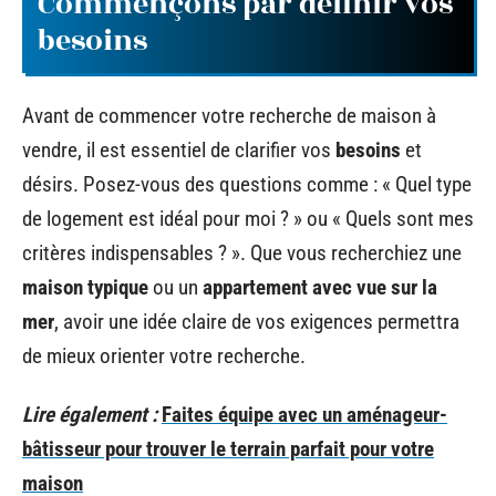
Commençons par définir vos
besoins
Avant de commencer votre recherche de maison à
vendre, il est essentiel de clarifier vos
besoins
et
désirs. Posez-vous des questions comme : « Quel type
de logement est idéal pour moi ? » ou « Quels sont mes
critères indispensables ? ». Que vous recherchiez une
maison typique
ou un
appartement avec vue sur la
mer
, avoir une idée claire de vos exigences permettra
de mieux orienter votre recherche.
Lire également :
Faites équipe avec un aménageur-
bâtisseur pour trouver le terrain parfait pour votre
maison