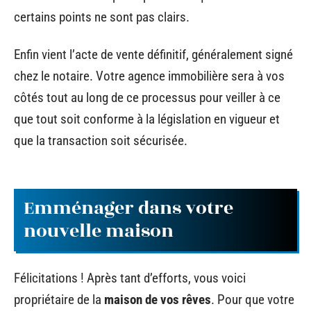
certains points ne sont pas clairs.
Enfin vient l’acte de vente définitif, généralement signé
chez le notaire. Votre agence immobilière sera à vos
côtés tout au long de ce processus pour veiller à ce
que tout soit conforme à la législation en vigueur et
que la transaction soit sécurisée.
Emménager dans votre
nouvelle maison
Félicitations ! Après tant d’efforts, vous voici
propriétaire de la
maison de vos rêves
. Pour que votre