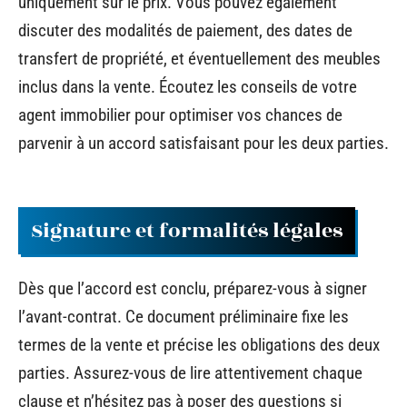
uniquement sur le prix. Vous pouvez également
discuter des modalités de paiement, des dates de
transfert de propriété, et éventuellement des meubles
inclus dans la vente. Écoutez les conseils de votre
agent immobilier pour optimiser vos chances de
parvenir à un accord satisfaisant pour les deux parties.
Signature et formalités légales
Dès que l’accord est conclu, préparez-vous à signer
l’avant-contrat. Ce document préliminaire fixe les
termes de la vente et précise les obligations des deux
parties. Assurez-vous de lire attentivement chaque
clause et n’hésitez pas à poser des questions si