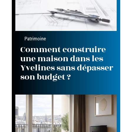
Patrimoine
Comment construire
une maison dans les
Yvelines sans dépasser
son budget ?