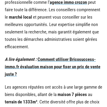
professionnelle comme l’
agence immo crozon
peut
faire toute la différence. Les conseillers comprennent
le
marché local
et peuvent vous conseiller sur les
meilleures opportunités. Leur expertise simplifie non
seulement la recherche, mais garantit également que
toutes les démarches administratives soient gérées
efficacement.
A lire également :
Comment utiliser Bricosuccess-
immo.fr évaluation maison pour fixer un prix de vente
juste ?
Les agences réputées ont accès à une large gamme de
biens disponibles, allant de la
maison 7 pièces
au
terrain de 1333m²
. Cette diversité offre plus de choix