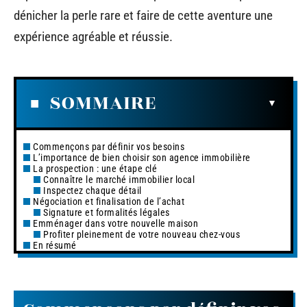
dénicher la perle rare et faire de cette aventure une
expérience agréable et réussie.
SOMMAIRE
Commençons par définir vos besoins
L’importance de bien choisir son agence immobilière
La prospection : une étape clé
Connaître le marché immobilier local
Inspectez chaque détail
Négociation et finalisation de l’achat
Signature et formalités légales
Emménager dans votre nouvelle maison
Profiter pleinement de votre nouveau chez-vous
En résumé