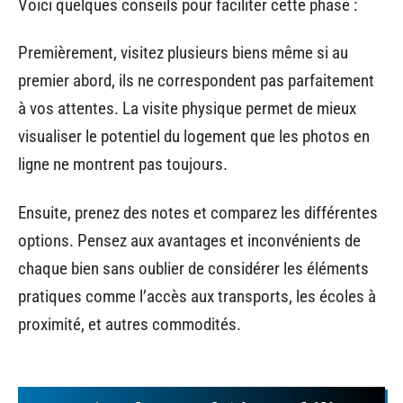
Voici quelques conseils pour faciliter cette phase :
Premièrement, visitez plusieurs biens même si au
premier abord, ils ne correspondent pas parfaitement
à vos attentes. La visite physique permet de mieux
visualiser le potentiel du logement que les photos en
ligne ne montrent pas toujours.
Ensuite, prenez des notes et comparez les différentes
options. Pensez aux avantages et inconvénients de
chaque bien sans oublier de considérer les éléments
pratiques comme l’accès aux transports, les écoles à
proximité, et autres commodités.