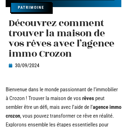
PATRIMOINE
Découvrez comment
trouver la maison de
vos rêves avec l’agence
immo Crozon
30/09/2024
Bienvenue dans le monde passionnant de l’immobilier
à Crozon ! Trouver la maison de vos
rêves
peut
sembler être un défi, mais avec l’aide de l’
agence immo
crozon
, vous pouvez transformer ce rêve en réalité.
Explorons ensemble les étapes essentielles pour