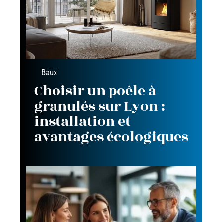
Baux
Choisir un poêle à
granulés sur Lyon :
installation et
avantages écologiques