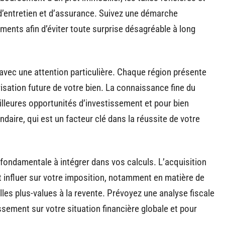
, d’entretien et d’assurance. Suivez une démarche
ments afin d’éviter toute surprise désagréable à long
avec une attention particulière. Chaque région présente
risation future de votre bien. La connaissance fine du
eilleures opportunités d’investissement et pour bien
daire, qui est un facteur clé dans la réussite de votre
ondamentale à intégrer dans vos calculs. L’acquisition
 influer sur votre imposition, notamment en matière de
elles plus-values à la revente. Prévoyez une analyse fiscale
sement sur votre situation financière globale et pour