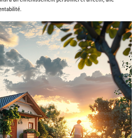
ntabilité.