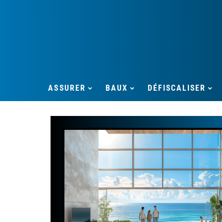
ASSURER
BAUX
DÉFISCALISER