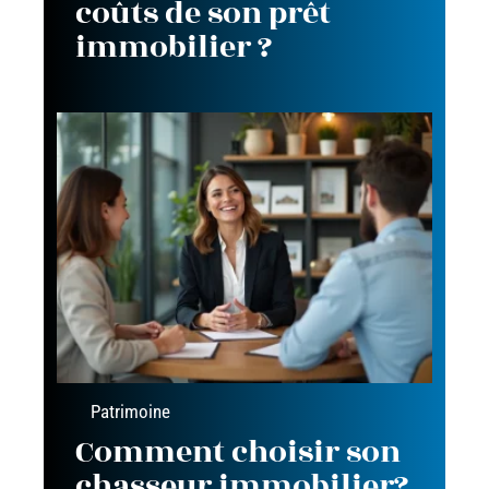
coûts de son prêt
immobilier ?
Patrimoine
Comment choisir son
chasseur immobilier?