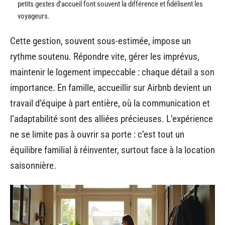
petits gestes d’accueil font souvent la différence et fidélisent les
voyageurs.
Cette gestion, souvent sous-estimée, impose un
rythme soutenu. Répondre vite, gérer les imprévus,
maintenir le logement impeccable : chaque détail a son
importance. En famille, accueillir sur Airbnb devient un
travail d’équipe à part entière, où la communication et
l’adaptabilité sont des alliées précieuses. L’expérience
ne se limite pas à ouvrir sa porte : c’est tout un
équilibre familial à réinventer, surtout face à la location
saisonnière.