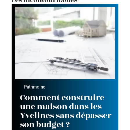
Patrimoine
Comment construire
une maison dans les
Yvelines sans dépasser
son budget ?