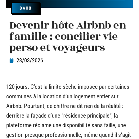
BAUX
Devenir hôte Airbnb en
famille : concilier vie
perso et voyageurs
28/03/2026
120 jours. C’est la limite sèche imposée par certaines
communes à la location d’un logement entier sur
Airbnb. Pourtant, ce chiffre ne dit rien de la réalité :
derrière la façade d’une “résidence principale”, la
plateforme réclame une disponibilité sans faille, une
gestion presque professionnelle, même quand il s’agit