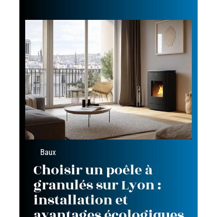
Baux
Choisir un poêle à
granulés sur Lyon :
installation et
avantages écologiques