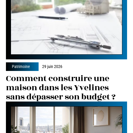
Patrimoine
29 juin 2026
Comment construire une
maison dans les Yvelines
sans dépasser son budget ?