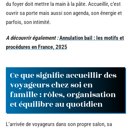
du foyer doit mettre la main à la pâte. Accueillir, c’est
ouvrir sa porte mais aussi son agenda, son énergie et
parfois, son intimité.
A découvrir également :
Annulation bail : les motifs et
procédures en France, 2025
Ce que signifie accueillir des
voyageurs chez soi en
famille : rôles, organisation
et équilibre au quotidien
L’arrivée de voyageurs dans son propre salon, sa