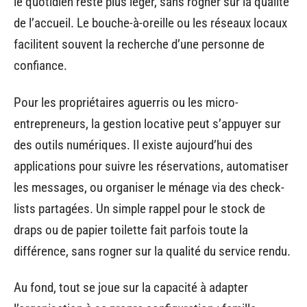
le quotidien reste plus léger, sans rogner sur la qualité
de l’accueil. Le bouche-à-oreille ou les réseaux locaux
facilitent souvent la recherche d’une personne de
confiance.
Pour les propriétaires aguerris ou les micro-
entrepreneurs, la gestion locative peut s’appuyer sur
des outils numériques. Il existe aujourd’hui des
applications pour suivre les réservations, automatiser
les messages, ou organiser le ménage via des check-
lists partagées. Un simple rappel pour le stock de
draps ou de papier toilette fait parfois toute la
différence, sans rogner sur la qualité du service rendu.
Au fond, tout se joue sur la capacité à adapter