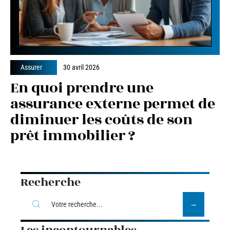
Assurer
30 avril 2026
En quoi prendre une
assurance externe permet de
diminuer les coûts de son
prêt immobilier ?
Recherche
Les incontournables