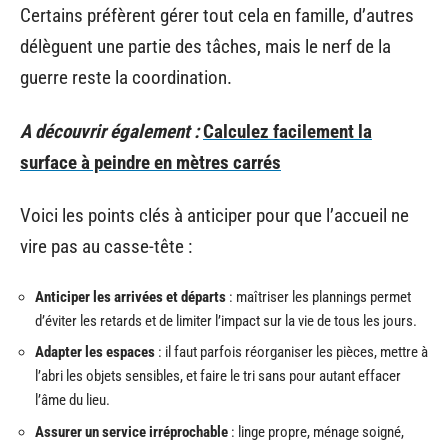
Certains préfèrent gérer tout cela en famille, d’autres
délèguent une partie des tâches, mais le nerf de la
guerre reste la coordination.
A découvrir également :
Calculez facilement la
surface à peindre en mètres carrés
Voici les points clés à anticiper pour que l’accueil ne
vire pas au casse-tête :
Anticiper les arrivées et départs
: maîtriser les plannings permet
d’éviter les retards et de limiter l’impact sur la vie de tous les jours.
Adapter les espaces
: il faut parfois réorganiser les pièces, mettre à
l’abri les objets sensibles, et faire le tri sans pour autant effacer
l’âme du lieu.
Assurer un service irréprochable
: linge propre, ménage soigné,