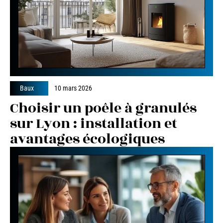
Baux
10 mars 2026
Choisir un poêle à granulés
sur Lyon : installation et
avantages écologiques