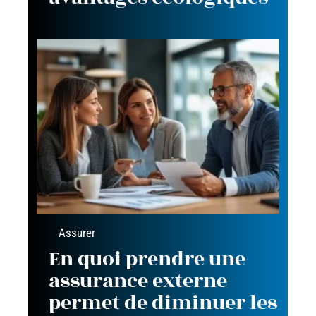
Assurer
En quoi prendre une
assurance externe
permet de diminuer les