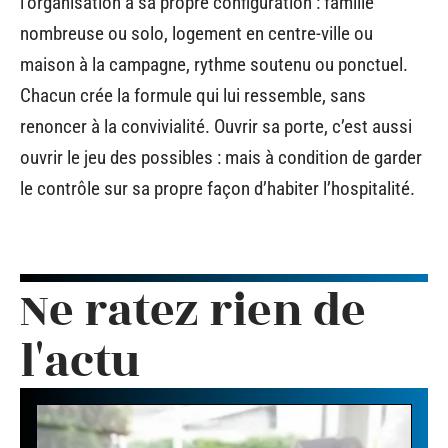
l’organisation à sa propre configuration : famille
nombreuse ou solo, logement en centre-ville ou
maison à la campagne, rythme soutenu ou ponctuel.
Chacun crée la formule qui lui ressemble, sans
renoncer à la convivialité. Ouvrir sa porte, c’est aussi
ouvrir le jeu des possibles : mais à condition de garder
le contrôle sur sa propre façon d’habiter l’hospitalité.
Ne ratez rien de
l'actu