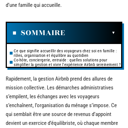
d’une famille qui accueille.
SOMMAIRE
Ce que signifie accueillir des voyageurs chez soi en famille :
rôles, organisation et équilibre au quotidien
Co-hôte, conciergerie, entraide : quelles solutions pour
simplifier la gestion et vivre l’expérience Airbnb sereinement ?
Rapidement, la gestion Airbnb prend des allures de
mission collective. Les démarches administratives
s’empilent, les échanges avec les voyageurs
s’enchaînent, l’organisation du ménage s’impose. Ce
qui semblait être une source de revenus d’appoint
devient un exercice d’équilibriste, où chaque membre