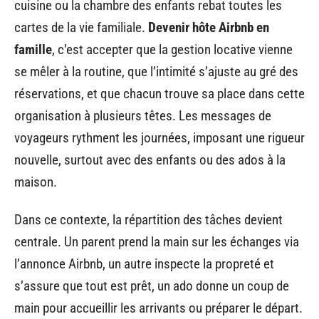
cuisine ou la chambre des enfants rebat toutes les
cartes de la vie familiale.
Devenir hôte Airbnb en
famille
, c’est accepter que la gestion locative vienne
se mêler à la routine, que l’intimité s’ajuste au gré des
réservations, et que chacun trouve sa place dans cette
organisation à plusieurs têtes. Les messages de
voyageurs rythment les journées, imposant une rigueur
nouvelle, surtout avec des enfants ou des ados à la
maison.
Dans ce contexte, la répartition des tâches devient
centrale. Un parent prend la main sur les échanges via
l’annonce Airbnb, un autre inspecte la propreté et
s’assure que tout est prêt, un ado donne un coup de
main pour accueillir les arrivants ou préparer le départ.