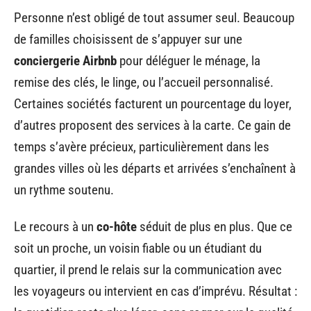
Personne n’est obligé de tout assumer seul. Beaucoup
de familles choisissent de s’appuyer sur une
conciergerie Airbnb
pour déléguer le ménage, la
remise des clés, le linge, ou l’accueil personnalisé.
Certaines sociétés facturent un pourcentage du loyer,
d’autres proposent des services à la carte. Ce gain de
temps s’avère précieux, particulièrement dans les
grandes villes où les départs et arrivées s’enchaînent à
un rythme soutenu.
Le recours à un
co-hôte
séduit de plus en plus. Que ce
soit un proche, un voisin fiable ou un étudiant du
quartier, il prend le relais sur la communication avec
les voyageurs ou intervient en cas d’imprévu. Résultat :