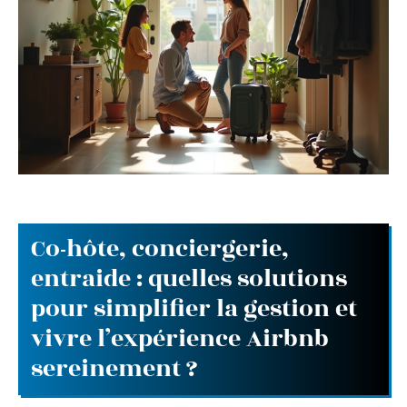
Co-hôte, conciergerie,
entraide : quelles solutions
pour simplifier la gestion et
vivre l’expérience Airbnb
sereinement ?