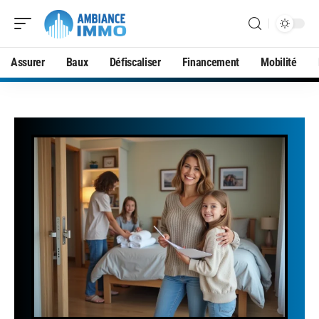
Assurer
Baux
Défiscaliser
Financement
Mobilité