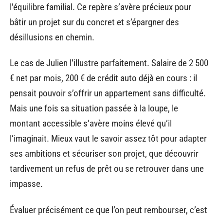
l’équilibre familial. Ce repère s’avère précieux pour
bâtir un projet sur du concret et s’épargner des
désillusions en chemin.
Le cas de Julien l’illustre parfaitement. Salaire de 2 500
€ net par mois, 200 € de crédit auto déjà en cours : il
pensait pouvoir s’offrir un appartement sans difficulté.
Mais une fois sa situation passée à la loupe, le
montant accessible s’avère moins élevé qu’il
l’imaginait. Mieux vaut le savoir assez tôt pour adapter
ses ambitions et sécuriser son projet, que découvrir
tardivement un refus de prêt ou se retrouver dans une
impasse.
Évaluer précisément ce que l’on peut rembourser, c’est