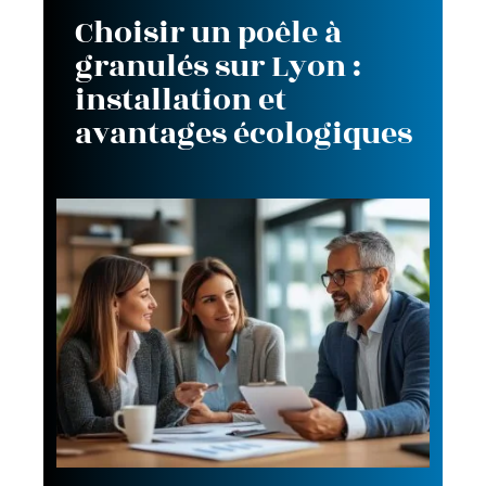
Choisir un poêle à
granulés sur Lyon :
installation et
avantages écologiques