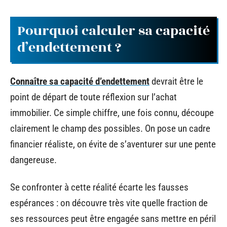
Pourquoi calculer sa capacité
d’endettement ?
Connaître sa capacité d’endettement
devrait être le
point de départ de toute réflexion sur l’achat
immobilier. Ce simple chiffre, une fois connu, découpe
clairement le champ des possibles. On pose un cadre
financier réaliste, on évite de s’aventurer sur une pente
dangereuse.
Se confronter à cette réalité écarte les fausses
espérances : on découvre très vite quelle fraction de
ses ressources peut être engagée sans mettre en péril