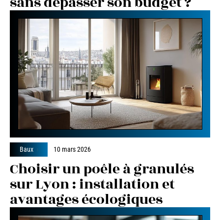
sans dépasser son budget ?
Baux
10 mars 2026
Choisir un poêle à granulés
sur Lyon : installation et
avantages écologiques