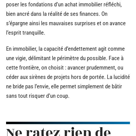
poser les fondations d’un achat immobilier réfléchi,
bien ancré dans la réalité de ses finances. On
s’épargne ainsi les mauvaises surprises et on avance
l’esprit tranquille.
En immobilier, la capacité d’endettement agit comme
une vigie, délimitant le périmètre du possible. Face à
cette frontière, on choisit : avancer prudemment, ou
céder aux sirènes de projets hors de portée. La lucidité
ne bride pas l’envie, elle permet simplement de bâtir
sans tout risquer d’un coup.
Ne ratez rien de