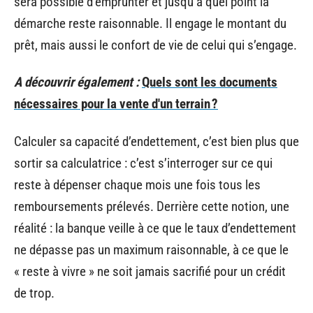
sera possible d’emprunter et jusqu’à quel point la
démarche reste raisonnable. Il engage le montant du
prêt, mais aussi le confort de vie de celui qui s’engage.
A découvrir également :
Quels sont les documents
nécessaires pour la vente d'un terrain ?
Calculer sa capacité d’endettement, c’est bien plus que
sortir sa calculatrice : c’est s’interroger sur ce qui
reste à dépenser chaque mois une fois tous les
remboursements prélevés. Derrière cette notion, une
réalité : la banque veille à ce que le taux d’endettement
ne dépasse pas un maximum raisonnable, à ce que le
« reste à vivre » ne soit jamais sacrifié pour un crédit
de trop.