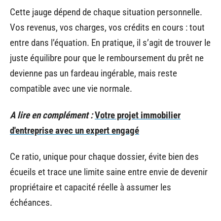
Cette jauge dépend de chaque situation personnelle.
Vos revenus, vos charges, vos crédits en cours : tout
entre dans l’équation. En pratique, il s’agit de trouver le
juste équilibre pour que le remboursement du prêt ne
devienne pas un fardeau ingérable, mais reste
compatible avec une vie normale.
A lire en complément :
Votre projet immobilier
d'entreprise avec un expert engagé
Ce ratio, unique pour chaque dossier, évite bien des
écueils et trace une limite saine entre envie de devenir
propriétaire et capacité réelle à assumer les
échéances.