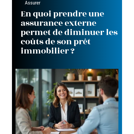
Assurer
En quoi prendre une
assurance externe
permet de diminuer les
coûts de son prêt
immobilier ?