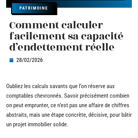
PATRIMOINE
Comment calculer
facilement sa capacité
d’endettement réelle
28/02/2026
Oubliez les calculs savants que l’on réserve aux
comptables chevronnés. Savoir précisément combien
on peut emprunter, ce n’est pas une affaire de chiffres
abstraits, mais une étape concrète, décisive, pour bâtir
un projet immobilier solide.