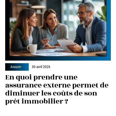
Assurer
30 avril 2026
En quoi prendre une
assurance externe permet de
diminuer les coûts de son
prêt immobilier ?