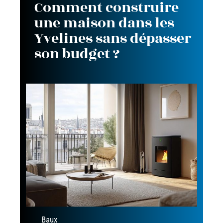
Comment construire
une maison dans les
Yvelines sans dépasser
son budget ?
Baux