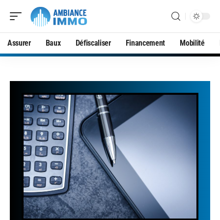
Assurer
Baux
Défiscaliser
Financement
Mobilité