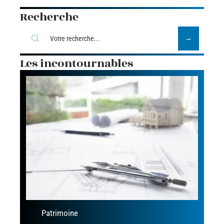
Recherche
Les incontournables
Patrimoine