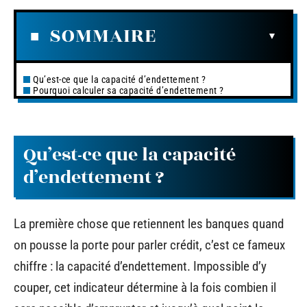
SOMMAIRE
Qu’est-ce que la capacité d’endettement ?
Pourquoi calculer sa capacité d’endettement ?
Qu’est-ce que la capacité
d’endettement ?
La première chose que retiennent les banques quand
on pousse la porte pour parler crédit, c’est ce fameux
chiffre : la capacité d’endettement. Impossible d’y
couper, cet indicateur détermine à la fois combien il