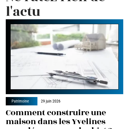
l'actu
Patrimoine
29 juin 2026
Comment construire une
maison dans les Yvelines