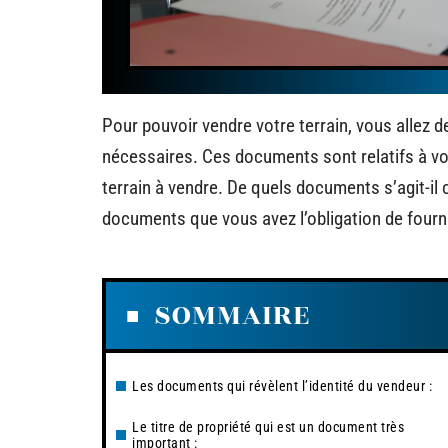
Pour pouvoir vendre votre terrain, vous allez 
nécessaires. Ces documents sont relatifs à vot
terrain à vendre. De quels documents s’agit-il
documents que vous avez l’obligation de fourn
SOMMAIRE
Les documents qui révèlent l’identité du vendeur :
Le titre de propriété qui est un document très
important :