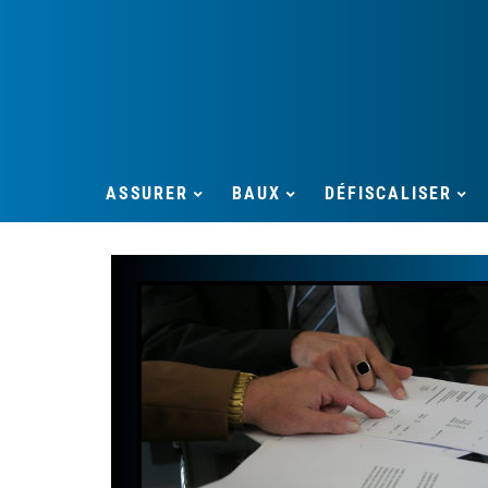
ASSURER
BAUX
DÉFISCALISER