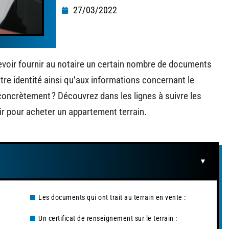
27/03/2022
devoir fournir au notaire un certain nombre de documents
re identité ainsi qu’aux informations concernant le
 concrètement ? Découvrez dans les lignes à suivre les
ir pour acheter un appartement terrain.
Les documents qui ont trait au terrain en vente :
Un certificat de renseignement sur le terrain :