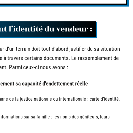
t l’identité du vendeur :
d’un terrain doit tout d’abord justifier de sa situation
ire à travers certains documents. Le rassemblement de
nt. Parmi ceux-ci nous avons :
ement sa capacité d'endettement réelle
ane de la justice nationale ou internationale : carte d’identité,
informations sur sa famille : les noms des géniteurs, leurs