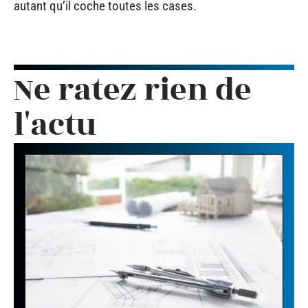
autant qu’il coche toutes les cases.
Ne ratez rien de
l'actu