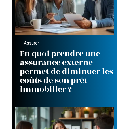
Assurer
En quoi prendre une
assurance externe
permet de diminuer les
coûts de son prêt
immobilier ?