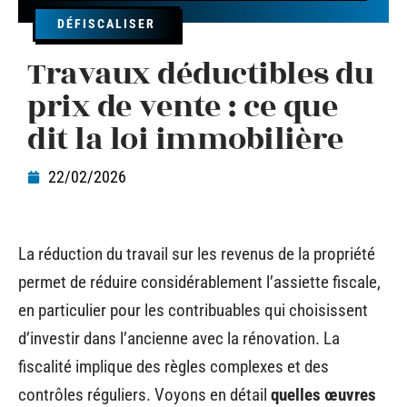
DÉFISCALISER
Travaux déductibles du
prix de vente : ce que
dit la loi immobilière
22/02/2026
La réduction du travail sur les revenus de la propriété
permet de réduire considérablement l’assiette fiscale,
en particulier pour les contribuables qui choisissent
d’investir dans l’ancienne avec la rénovation. La
fiscalité implique des règles complexes et des
contrôles réguliers. Voyons en détail
quelles œuvres