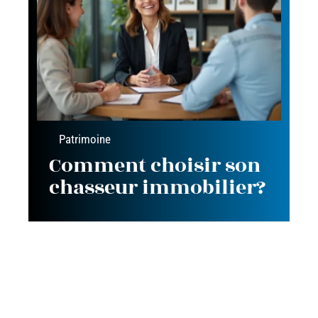
Patrimoine
Comment choisir son
chasseur immobilier?