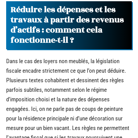
Réduire les dépenses et les
travaux à partir des revenus
d’actifs : comment cela
fonctionne-t-il ?
Dans le cas des loyers non meublés, la législation
fiscale encadre strictement ce que l’on peut déduire.
Plusieurs textes cohabitent et dessinent des règles
parfois subtiles, notamment selon le régime
d’imposition choisi et la nature des dépenses
engagées. Ici, on ne parle pas de coups de peinture
pour la résidence principale ni d’une décoration sur
mesure pour un bien vacant. Les règles ne permettent
l’avantage fiscal que si les travaux poursuivent une