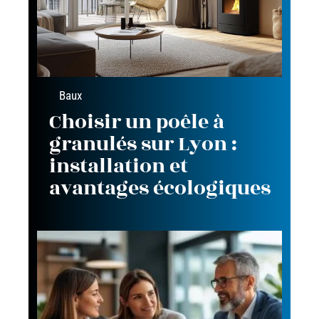
Baux
Choisir un poêle à
granulés sur Lyon :
installation et
avantages écologiques