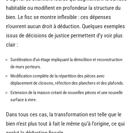
habitable ou modifient en profondeur la structure du
bien. Le fisc se montre inflexible : ces dépenses
n’ouvrent aucun droit à déduction. Quelques exemples
issus de décisions de justice permettent d’y voir plus
clair :
Surélévation d’un étage impliquant la démolition et reconstruction
de murs porteurs.
Modification complète de la répartition des pièces avec
déplacement de cloisons, réfection des planchers et des plafonds.
Extension de la maison créant de nouvelles pièces et une nouvelle
surface à vivre.
Dans tous ces cas, la transformation est telle que le
bien n’est plus tout à fait le même qu’à l’origine, ce qui
exclut la déduction fiscale.