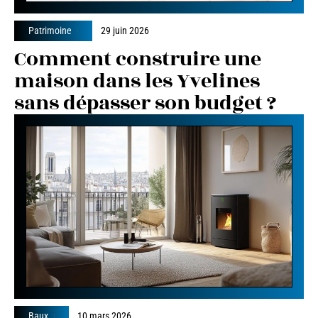
Patrimoine
29 juin 2026
Comment construire une
maison dans les Yvelines
sans dépasser son budget ?
Baux
10 mars 2026