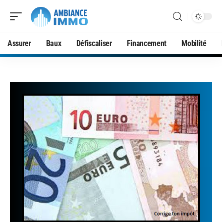
Assurer
Baux
Défiscaliser
Financement
Mobilité