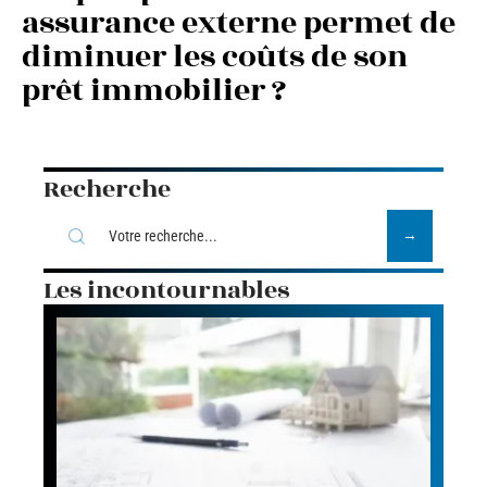
assurance externe permet de
diminuer les coûts de son
prêt immobilier ?
Recherche
Les incontournables