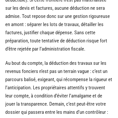
sur les devis et factures, aucune déduction ne sera
admise. Tout repose donc sur une gestion rigoureuse
en amont : séparer les lots de travaux, détailler les
factures, justifier chaque dépense. Sans cette
préparation, toute tentative de déduction risque fort
d’être rejetée par l’administration fiscale.
Au bout du compte, la déduction des travaux sur les
revenus fonciers n’est pas un terrain vague : c’est un
parcours balisé, exigeant, qui récompense la rigueur et
l’anticipation. Les propriétaires attentifs y trouvent
leur compte, à condition d’éviter l’amalgame et de
jouer la transparence. Demain, c’est peut-être votre
dossier qui passera entre les mains d’un contrôleur :