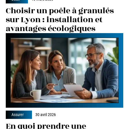
Choisir un poêle à granulés
sur Lyon : installation et
avantages écologiques
Assurer
30 avril 2026
En quoi prendre une