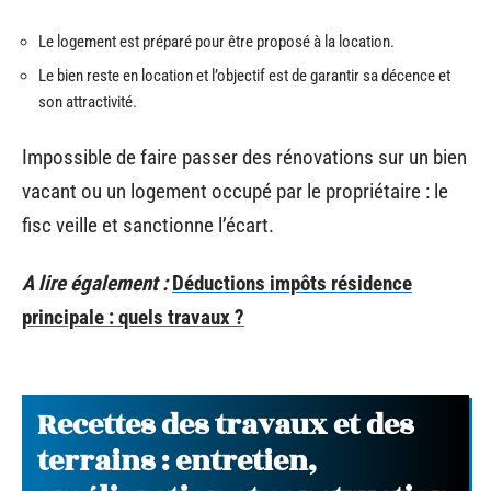
Le logement est préparé pour être proposé à la location.
Le bien reste en location et l’objectif est de garantir sa décence et
son attractivité.
Impossible de faire passer des rénovations sur un bien
vacant ou un logement occupé par le propriétaire : le
fisc veille et sanctionne l’écart.
A lire également :
Déductions impôts résidence
principale : quels travaux ?
Recettes des travaux et des
terrains : entretien,