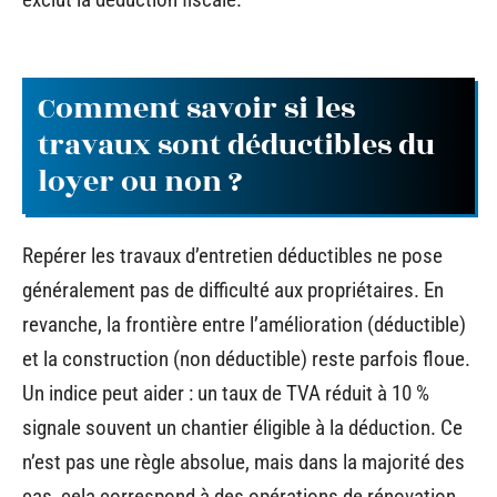
Comment savoir si les
travaux sont déductibles du
loyer ou non ?
Repérer les travaux d’entretien déductibles ne pose
généralement pas de difficulté aux propriétaires. En
revanche, la frontière entre l’amélioration (déductible)
et la construction (non déductible) reste parfois floue.
Un indice peut aider : un taux de TVA réduit à 10 %
signale souvent un chantier éligible à la déduction. Ce
n’est pas une règle absolue, mais dans la majorité des
cas, cela correspond à des opérations de rénovation