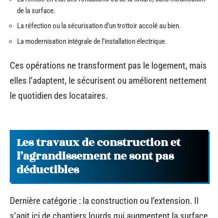
de la surface.
La réfection ou la sécurisation d’un trottoir accolé au bien.
La modernisation intégrale de l’installation électrique.
Ces opérations ne transforment pas le logement, mais
elles l’adaptent, le sécurisent ou améliorent nettement
le quotidien des locataires.
Les travaux de construction et
l’agrandissement ne sont pas
déductibles
Dernière catégorie : la construction ou l’extension. Il
s’agit ici de chantiers lourds qui augmentent la surface