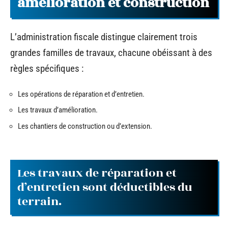
amélioration et construction
L’administration fiscale distingue clairement trois
grandes familles de travaux, chacune obéissant à des
règles spécifiques :
Les opérations de réparation et d’entretien.
Les travaux d’amélioration.
Les chantiers de construction ou d’extension.
Les travaux de réparation et
d’entretien sont déductibles du
terrain.