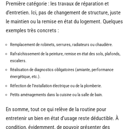
Première catégorie : les travaux de réparation et
d’entretien. Ici, pas de changement de structure, juste
le maintien ou la remise en état du logement. Quelques
exemples très concrets :
Remplacement de robinets, serrures, radiateurs ou chaudière.
Rafraîchissement de la peinture, remise en état des sols, plafonds,
escaliers.
Réalisation de diagnostics obligatoires (amiante, performance
énergétique, etc.).
Réfection de l’installation électrique ou de la plomberie.
Petits aménagements dans la cuisine ou la salle de bain.
En somme, tout ce qui relève de la routine pour
entretenir un bien en état d’usage reste déductible. À
condition, évidemment, de pouvoir présenter des