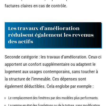
factures claires en cas de contrôle.
Les travaux d’amélioration
réduisent également les revenus
des actifs
Seconde catégorie : les travaux d’amélioration. Ceux-ci
apportent un confort supplémentaire ou adaptent le
logement aux usages contemporains, sans toucher à
la structure de l’immeuble. Ces dépenses sont
également déductibles. Cela englobe par exemple :
Le remplacement des fenêtres par des modèles plus performants.
La remise en état des fondations ou de la toiture, sans modification