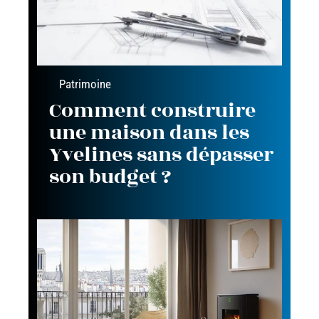
Patrimoine
Comment construire
une maison dans les
Yvelines sans dépasser
son budget ?