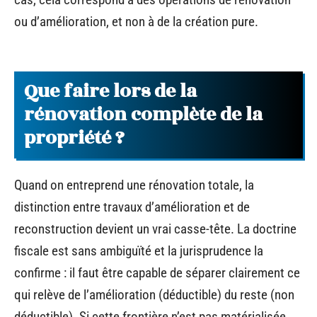
ou d’amélioration, et non à de la création pure.
Que faire lors de la
rénovation complète de la
propriété ?
Quand on entreprend une rénovation totale, la
distinction entre travaux d’amélioration et de
reconstruction devient un vrai casse-tête. La doctrine
fiscale est sans ambiguïté et la jurisprudence la
confirme : il faut être capable de séparer clairement ce
qui relève de l’amélioration (déductible) du reste (non
déductible). Si cette frontière n’est pas matérialisée