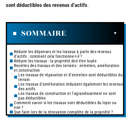
sont déductibles des revenus d’actifs
.
SOMMAIRE
Réduire les dépenses et les travaux à partir des revenus
d’actifs : comment cela fonctionne-t-il ?
Réduire les travaux : la propriété doit être louée
Recettes des travaux et des terrains : entretien, amélioration
et construction
Les travaux de réparation et d’entretien sont déductibles du
terrain.
Les travaux d’amélioration réduisent également les revenus
des actifs
Les travaux de construction et l’agrandissement ne sont
pas déductibles
Comment savoir si les travaux sont déductibles du loyer ou
non ?
Que faire lors de la rénovation complète de la propriété ?