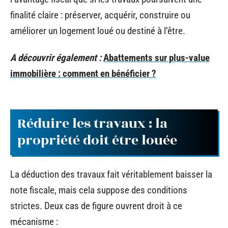
finalité claire : préserver, acquérir, construire ou
améliorer un logement loué ou destiné à l’être.
A découvrir également :
Abattements sur plus-value
immobilière : comment en bénéficier ?
Réduire les travaux : la
propriété doit être louée
La déduction des travaux fait véritablement baisser la
note fiscale, mais cela suppose des conditions
strictes. Deux cas de figure ouvrent droit à ce
mécanisme :