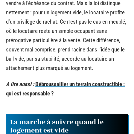
vendre à l’échéance du contrat. Mais la loi distingue
nettement : pour un logement vide, le locataire profite
d’un privilège de rachat. Ce n’est pas le cas en meublé,
où le locataire reste un simple occupant sans
prérogative particulière à la vente. Cette différence,
souvent mal comprise, prend racine dans l’idée que le
bail vide, par sa stabilité, accorde au locataire un
attachement plus marqué au logement.
A lire aussi :
Débroussailler un terrain constructible :
qui est responsable ?
La marche à suivre quand le
logement est vide