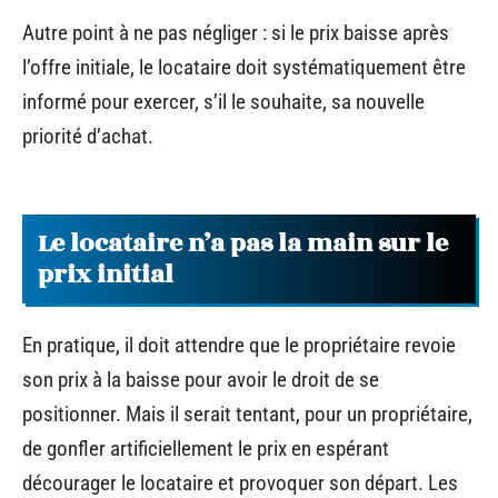
Autre point à ne pas négliger : si le prix baisse après
l’offre initiale, le locataire doit systématiquement être
informé pour exercer, s’il le souhaite, sa nouvelle
priorité d’achat.
Le locataire n’a pas la main sur le
prix initial
En pratique, il doit attendre que le propriétaire revoie
son prix à la baisse pour avoir le droit de se
positionner. Mais il serait tentant, pour un propriétaire,
de gonfler artificiellement le prix en espérant
décourager le locataire et provoquer son départ. Les