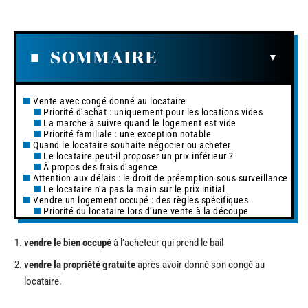
SOMMAIRE
Vente avec congé donné au locataire
Priorité d’achat : uniquement pour les locations vides
La marche à suivre quand le logement est vide
Priorité familiale : une exception notable
Quand le locataire souhaite négocier ou acheter
Le locataire peut-il proposer un prix inférieur ?
À propos des frais d’agence
Attention aux délais : le droit de préemption sous surveillance
Le locataire n’a pas la main sur le prix initial
Vendre un logement occupé : des règles spécifiques
Priorité du locataire lors d’une vente à la découpe
vendre le bien occupé
à l’acheteur qui prend le bail
vendre la propriété gratuite
après avoir donné son congé au
locataire.