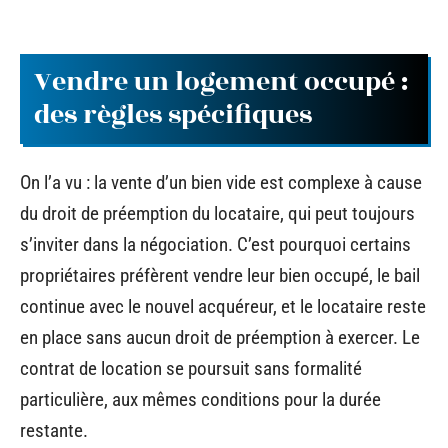
Vendre un logement occupé :
des règles spécifiques
On l’a vu : la vente d’un bien vide est complexe à cause
du droit de préemption du locataire, qui peut toujours
s’inviter dans la négociation. C’est pourquoi certains
propriétaires préfèrent vendre leur bien occupé, le bail
continue avec le nouvel acquéreur, et le locataire reste
en place sans aucun droit de préemption à exercer. Le
contrat de location se poursuit sans formalité
particulière, aux mêmes conditions pour la durée
restante.