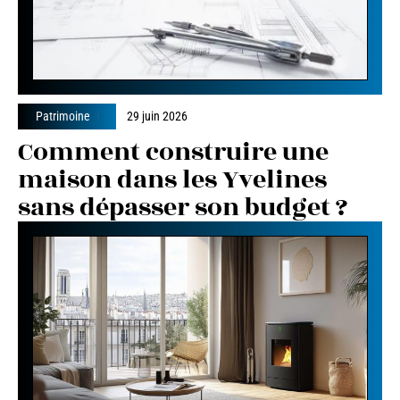
Patrimoine
29 juin 2026
Comment construire une
maison dans les Yvelines
sans dépasser son budget ?