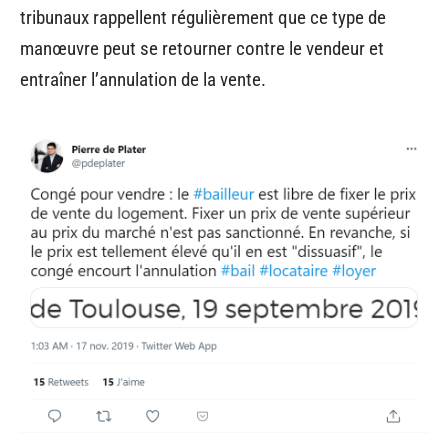
tribunaux rappellent régulièrement que ce type de
manœuvre peut se retourner contre le vendeur et
entraîner l’annulation de la vente.