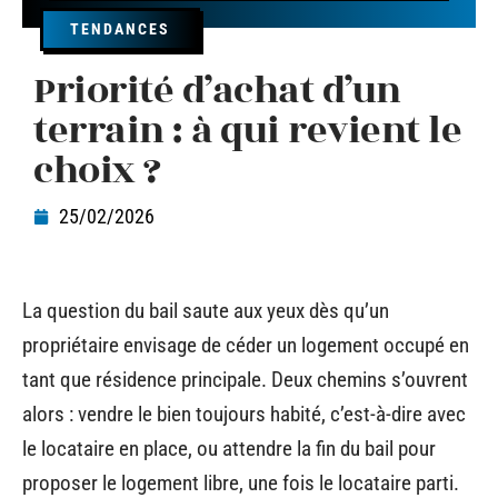
TENDANCES
Priorité d’achat d’un
terrain : à qui revient le
choix ?
25/02/2026
La question du bail saute aux yeux dès qu’un
propriétaire envisage de céder un logement occupé en
tant que résidence principale. Deux chemins s’ouvrent
alors : vendre le bien toujours habité, c’est-à-dire avec
le locataire en place, ou attendre la fin du bail pour
proposer le logement libre, une fois le locataire parti.