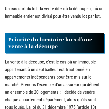
Un cas sort du lot : la vente dite « à la découpe », où un
immeuble entier est divisé pour être vendu lot par lot.
Priorité du locataire lors d’une
vente à la découpe
La vente à la découpe, c’est le cas où un immeuble
appartenant à un seul bailleur est fractionné en
appartements indépendants pour être mis sur le
marché. Prenons l’exemple d’un assureur qui détient
un ensemble de 20 logements : il décide de vendre
chaque appartement séparément, alors qu’ils sont
tous loués. La loi du 31 décembre 1975 (article 10)