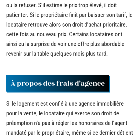
ou la refuser. S’il estime le prix trop élevé, il doit
patienter. Si le propriétaire finit par baisser son tarif, le
locataire retrouve alors son droit d’achat prioritaire,
cette fois au nouveau prix. Certains locataires ont
ainsi eu la surprise de voir une offre plus abordable
revenir sur la table quelques mois plus tard.
À propos des frais d’agence
Si le logement est confié à une agence immobilière
pour la vente, le locataire qui exerce son droit de
préemption n’a pas à régler les honoraires de l’agent
mandaté par le propriétaire, même si ce dernier détient