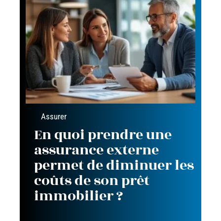
Assurer
En quoi prendre une
assurance externe
permet de diminuer les
coûts de son prêt
immobilier ?