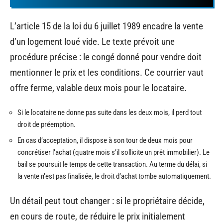
L’article 15 de la loi du 6 juillet 1989 encadre la vente
d’un logement loué vide. Le texte prévoit une
procédure précise : le congé donné pour vendre doit
mentionner le prix et les conditions. Ce courrier vaut
offre ferme, valable deux mois pour le locataire.
Si le locataire ne donne pas suite dans les deux mois, il perd tout
droit de préemption.
En cas d’acceptation, il dispose à son tour de deux mois pour
concrétiser l’achat (quatre mois s’il sollicite un prêt immobilier). Le
bail se poursuit le temps de cette transaction. Au terme du délai, si
la vente n’est pas finalisée, le droit d’achat tombe automatiquement.
Un détail peut tout changer : si le propriétaire décide,
en cours de route, de réduire le prix initialement