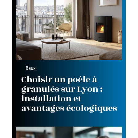
Baux
Choisir un poêle à
granulés sur Lyon :
installation et
avantages écologiques