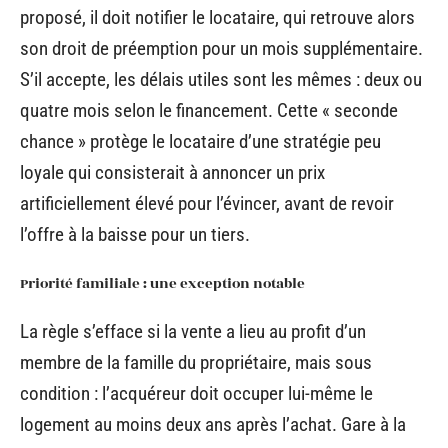
proposé, il doit notifier le locataire, qui retrouve alors
son droit de préemption pour un mois supplémentaire.
S’il accepte, les délais utiles sont les mêmes : deux ou
quatre mois selon le financement. Cette « seconde
chance » protège le locataire d’une stratégie peu
loyale qui consisterait à annoncer un prix
artificiellement élevé pour l’évincer, avant de revoir
l’offre à la baisse pour un tiers.
Priorité familiale : une exception notable
La règle s’efface si la vente a lieu au profit d’un
membre de la famille du propriétaire, mais sous
condition : l’acquéreur doit occuper lui-même le
logement au moins deux ans après l’achat. Gare à la