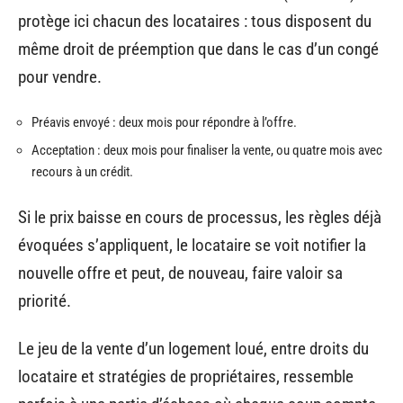
protège ici chacun des locataires : tous disposent du
même droit de préemption que dans le cas d’un congé
pour vendre.
Préavis envoyé : deux mois pour répondre à l’offre.
Acceptation : deux mois pour finaliser la vente, ou quatre mois avec
recours à un crédit.
Si le prix baisse en cours de processus, les règles déjà
évoquées s’appliquent, le locataire se voit notifier la
nouvelle offre et peut, de nouveau, faire valoir sa
priorité.
Le jeu de la vente d’un logement loué, entre droits du
locataire et stratégies de propriétaires, ressemble