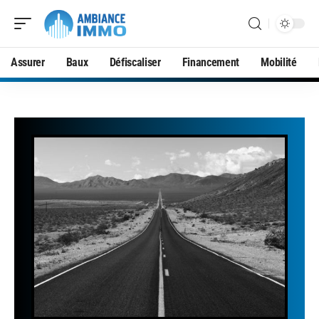
Assurer
Baux
Défiscaliser
Financement
Mobilité