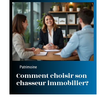
Patrimoine
Comment choisir son
chasseur immobilier?