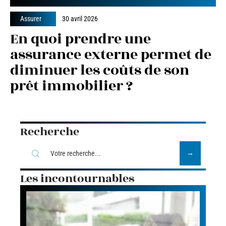
Assurer
30 avril 2026
En quoi prendre une
assurance externe permet de
diminuer les coûts de son
prêt immobilier ?
Recherche
Les incontournables