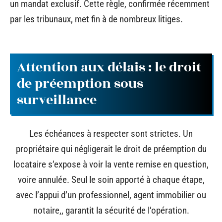
un mandat exclusif. Cette règle, confirmée récemment
par les tribunaux, met fin à de nombreux litiges.
Attention aux délais : le droit
de préemption sous
surveillance
Les échéances à respecter sont strictes. Un
propriétaire qui négligerait le droit de préemption du
locataire s’expose à voir la vente remise en question,
voire annulée. Seul le soin apporté à chaque étape,
avec l’appui d’un professionnel, agent immobilier ou
notaire,, garantit la sécurité de l’opération.