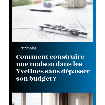
Patrimoine
Comment construire
une maison dans les
Yvelines sans dépasser
son budget ?