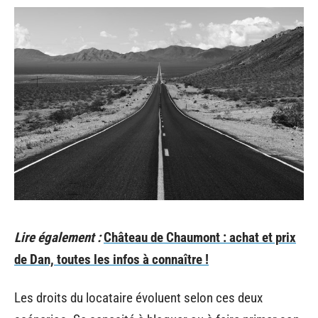
Lire également :
Château de Chaumont : achat et prix
de Dan, toutes les infos à connaître !
Les droits du locataire évoluent selon ces deux